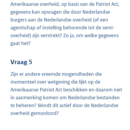
Amerikaanse overheid, op basis van de Patriot Act,
gegevens kan opvragen die door Nederlandse
burgers aan de Nederlandse overheid (of een
agentschap of instelling behorende tot de semi-
overheid) zijn verstrekt? Zo ja, om welke gegevens
gaat het?
Vraag 5
Zijn er andere vreemde mogendheden die
momenteel over wetgeving die lijkt op de
Amerikaanse Patriot Act beschikken en daarom niet
in aanmerking komen om Nederlandse bestanden
te beheren? Wordt dit actief door de Nederlandse
overheid gemonitord?