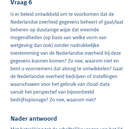
Vraag 6
Is er beleid ontwikkeld om te voorkomen dat de
Nederlandse overheid gegevens beheert of gaat/laat
beheren op dusdanige wijze dat vreemde
mogendheden (op basis van welke vorm van
wetgeving dan ook) zonder nadrukkelijke
toestemming van de Nederlandse overheid bij deze
gegevens kunnen komen? Zo nee, waarom niet en
bent u voornemens dat alsnog te ontwikkelen? Gaat
de Nederlandse overheid bedrijven of instellingen
waarschuwen voor het gebruik van cloud-data
vanuit het perspectief van bijvoorbeeld
bedrijfsspionage? Zo nee, waarom niet?
Nader antwoord