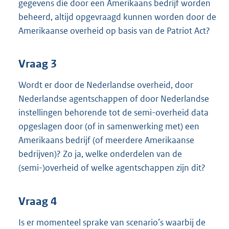
gegevens die door een Amerikaans bedrijf worden
beheerd, altijd opgevraagd kunnen worden door de
Amerikaanse overheid op basis van de Patriot Act?
Vraag 3
Wordt er door de Nederlandse overheid, door
Nederlandse agentschappen of door Nederlandse
instellingen behorende tot de semi-overheid data
opgeslagen door (of in samenwerking met) een
Amerikaans bedrijf (of meerdere Amerikaanse
bedrijven)? Zo ja, welke onderdelen van de
(semi-)
overheid of welke agentschappen zijn dit?
Vraag 4
Is er momenteel sprake van scenario’s waarbij de