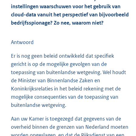
instellingen waarschuwen voor het gebruik van
cloud-data vanuit het perspectief van bijvoorbeeld
bedrijfsspionage? Zo nee, waarom niet?
Antwoord
Er is nog geen beleid ontwikkeld dat specifiek
gericht is op de mogelijke gevolgen van de
toepassing van buitenlandse wetgeving. Wel houdt
de Minister van Binnenlandse Zaken en
Koninkrijksrelaties in het beleid rekening met de
mogelijke consequenties van de toepassing van
buitenlandse wetgeving.
Aan uw Kamer is toegezegd dat gegevens van de
overheid binnen de grenzen van Nederland moeten
worden opgeslagen, en dat de Rijksdienst van een