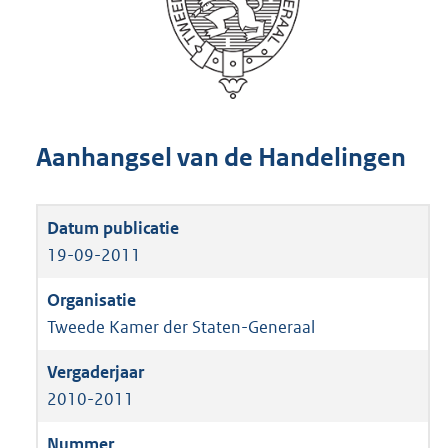
Aanhangsel van de Handelingen
19-09-2011
Tweede Kamer der Staten-Generaal
2010-2011