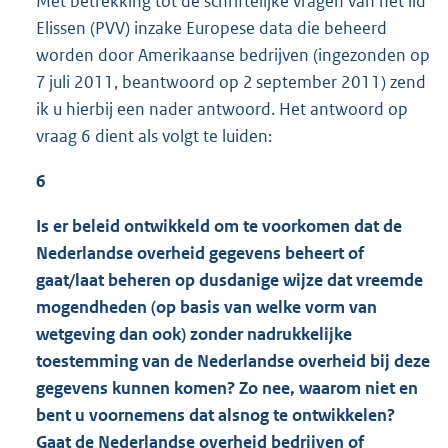
Met betrekking tot de schriftelijke vragen van het lid
Elissen (PVV) inzake Europese data die beheerd
worden door Amerikaanse bedrijven (ingezonden op
7 juli 2011, beantwoord op 2 september 2011) zend
ik u hierbij een nader antwoord. Het antwoord op
vraag 6 dient als volgt te luiden:
6
Is er beleid ontwikkeld om te voorkomen dat de
Nederlandse overheid gegevens beheert of
gaat/laat beheren op dusdanige wijze dat vreemde
mogendheden (op basis van welke vorm van
wetgeving dan ook) zonder nadrukkelijke
toestemming van de Nederlandse overheid bij deze
gegevens kunnen komen? Zo nee, waarom niet en
bent u voornemens dat alsnog te ontwikkelen?
Gaat de Nederlandse overheid bedrijven of