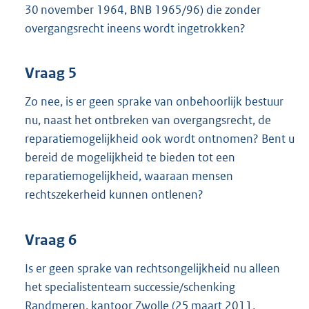
30 november 1964, BNB 1965/96) die zonder
overgangsrecht ineens wordt ingetrokken?
Vraag 5
Zo nee, is er geen sprake van onbehoorlijk bestuur
nu, naast het ontbreken van overgangsrecht, de
reparatiemogelijkheid ook wordt ontnomen? Bent u
bereid de mogelijkheid te bieden tot een
reparatiemogelijkheid, waaraan mensen
rechtszekerheid kunnen ontlenen?
Vraag 6
Is er geen sprake van rechtsongelijkheid nu alleen
het specialistenteam successie/schenking
Randmeren, kantoor Zwolle (25 maart 2011,