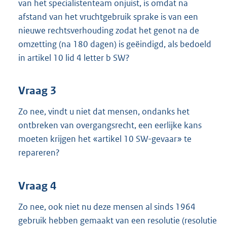
van het specialistenteam onjuist, is omdat na
afstand van het vruchtgebruik sprake is van een
nieuwe rechtsverhouding zodat het genot na de
omzetting (na 180 dagen) is geëindigd, als bedoeld
in artikel 10 lid 4 letter b SW?
Vraag 3
Zo nee, vindt u niet dat mensen, ondanks het
ontbreken van overgangsrecht, een eerlijke kans
moeten krijgen het «artikel 10 SW-gevaar» te
repareren?
Vraag 4
Zo nee, ook niet nu deze mensen al sinds 1964
gebruik hebben gemaakt van een resolutie (resolutie