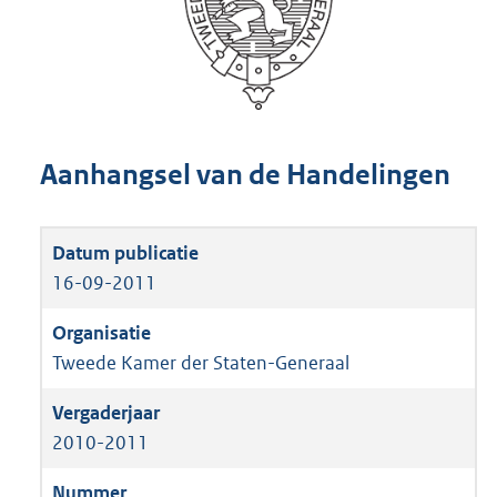
Aanhangsel van de Handelingen
16-09-2011
Tweede Kamer der Staten-Generaal
2010-2011