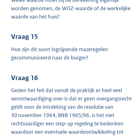
worden genomen, de WOZ-waarde of de werkelijke
waarde van het huis?
Vraag 15
Hoe zijn dit soort ingrijpende maatregelen
gecommuniceerd naar de burger?
Vraag 16
Gezien het feit dat vanuit de praktijk er heel veel
verontwaardiging over is dat er geen overgangsrecht
geldt voor de intrekking van de resolutie van
30 november 1964, BNB 1965/96, is het niet
rechtvaardiger een step-up regeling te bedenken
waardoor een eventuele waardeontwikkeling tot