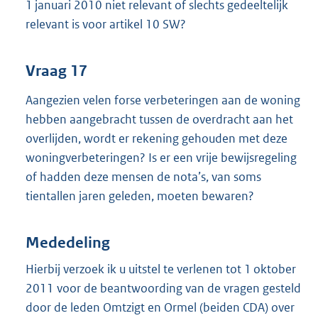
1 januari 2010 niet relevant of slechts gedeeltelijk
relevant is voor artikel 10 SW?
Vraag 17
Aangezien velen forse verbeteringen aan de woning
hebben aangebracht tussen de overdracht aan het
overlijden, wordt er rekening gehouden met deze
woningverbeteringen? Is er een vrije bewijsregeling
of hadden deze mensen de nota’s, van soms
tientallen jaren geleden, moeten bewaren?
Mededeling
Hierbij verzoek ik u uitstel te verlenen tot 1 oktober
2011 voor de beantwoording van de vragen gesteld
door de leden Omtzigt en Ormel (beiden CDA) over