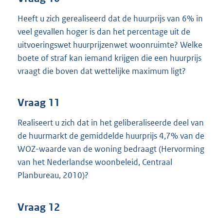
Heeft u zich gerealiseerd dat de huurprijs van 6% in
veel gevallen hoger is dan het percentage uit de
uitvoeringswet huurprijzenwet woonruimte? Welke
boete of straf kan iemand krijgen die een huurprijs
vraagt die boven dat wettelijke maximum ligt?
Vraag 11
Realiseert u zich dat in het geliberaliseerde deel van
de huurmarkt de gemiddelde huurprijs 4,7% van de
WOZ-waarde van de woning bedraagt (Hervorming
van het Nederlandse woonbeleid, Centraal
Planbureau, 2010)?
Vraag 12