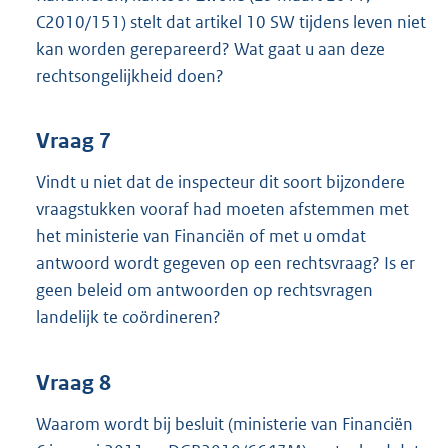
C2010/151) stelt dat artikel 10 SW tijdens leven niet
kan worden gerepareerd? Wat gaat u aan deze
rechtsongelijkheid doen?
Vraag 7
Vindt u niet dat de inspecteur dit soort bijzondere
vraagstukken vooraf had moeten afstemmen met
het ministerie van Financiën of met u omdat
antwoord wordt gegeven op een rechtsvraag? Is er
geen beleid om antwoorden op rechtsvragen
landelijk te coördineren?
Vraag 8
Waarom wordt bij besluit (ministerie van Financiën