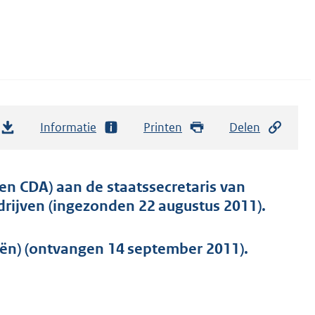
Informatie
Printen
Delen
n CDA) aan de staatssecretaris van
drijven (ingezonden 22 augustus 2011).
iën) (ontvangen 14 september 2011).