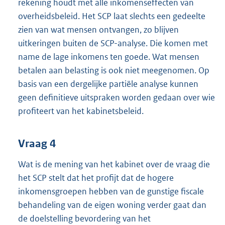
rekening houdt met alle inkomenseffecten van
overheidsbeleid. Het SCP laat slechts een gedeelte
zien van wat mensen ontvangen, zo blijven
uitkeringen buiten de SCP-analyse. Die komen met
name de lage inkomens ten goede. Wat mensen
betalen aan belasting is ook niet meegenomen. Op
basis van een dergelijke partiële analyse kunnen
geen definitieve uitspraken worden gedaan over wie
profiteert van het kabinetsbeleid.
Vraag 4
Wat is de mening van het kabinet over de vraag die
het SCP stelt dat het profijt dat de hogere
inkomensgroepen hebben van de gunstige fiscale
behandeling van de eigen woning verder gaat dan
de doelstelling bevordering van het