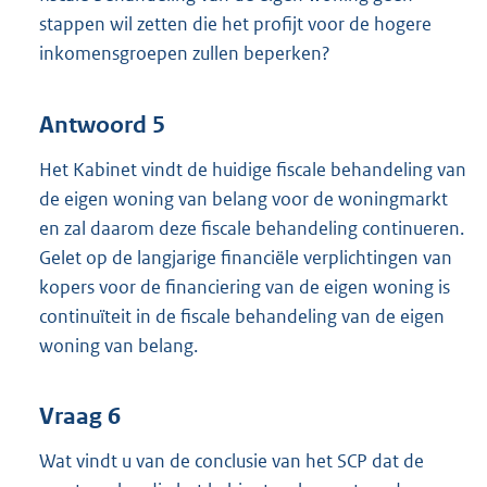
stappen wil zetten die het profijt voor de hogere
inkomensgroepen zullen beperken?
Antwoord 5
Het Kabinet vindt de huidige fiscale behandeling van
de eigen woning van belang voor de woningmarkt
en zal daarom deze fiscale behandeling continueren.
Gelet op de langjarige financiële verplichtingen van
kopers voor de financiering van de eigen woning is
continuïteit in de fiscale behandeling van de eigen
woning van belang.
Vraag 6
Wat vindt u van de conclusie van het SCP dat de