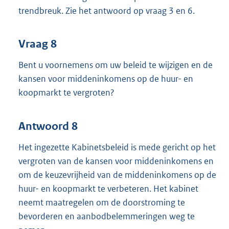
trendbreuk. Zie het antwoord op vraag 3 en 6.
Vraag 8
Bent u voornemens om uw beleid te wijzigen en de
kansen voor middeninkomens op de huur- en
koopmarkt te vergroten?
Antwoord 8
Het ingezette Kabinetsbeleid is mede gericht op het
vergroten van de kansen voor middeninkomens en
om de keuzevrijheid van de middeninkomens op de
huur- en koopmarkt te verbeteren. Het kabinet
neemt maatregelen om de doorstroming te
bevorderen en aanbodbelemmeringen weg te