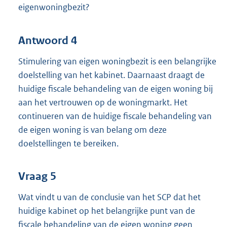
eigenwoningbezit?
Antwoord 4
Stimulering van eigen woningbezit is een belangrijke
doelstelling van het kabinet. Daarnaast draagt de
huidige fiscale behandeling van de eigen woning bij
aan het vertrouwen op de woningmarkt. Het
continueren van de huidige fiscale behandeling van
de eigen woning is van belang om deze
doelstellingen te bereiken.
Vraag 5
Wat vindt u van de conclusie van het SCP dat het
huidige kabinet op het belangrijke punt van de
fiscale behandeling van de eigen woning geen