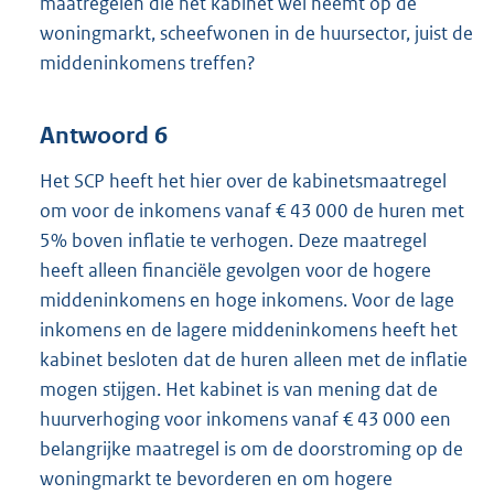
maatregelen die het kabinet wel neemt op de
woningmarkt, scheefwonen in de huursector, juist de
middeninkomens treffen?
Antwoord 6
Het SCP heeft het hier over de kabinetsmaatregel
om voor de inkomens vanaf € 43 000 de huren met
5% boven inflatie te verhogen. Deze maatregel
heeft alleen financiële gevolgen voor de hogere
middeninkomens en hoge inkomens. Voor de lage
inkomens en de lagere middeninkomens heeft het
kabinet besloten dat de huren alleen met de inflatie
mogen stijgen. Het kabinet is van mening dat de
huurverhoging voor inkomens vanaf € 43 000 een
belangrijke maatregel is om de doorstroming op de
woningmarkt te bevorderen en om hogere