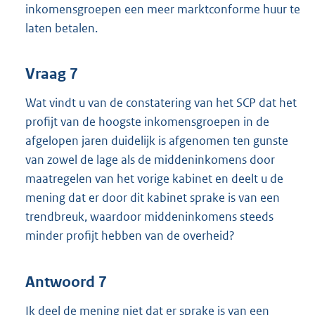
inkomensgroepen een meer marktconforme huur te
laten betalen.
Vraag 7
Wat vindt u van de constatering van het SCP dat het
profijt van de hoogste inkomensgroepen in de
afgelopen jaren duidelijk is afgenomen ten gunste
van zowel de lage als de middeninkomens door
maatregelen van het vorige kabinet en deelt u de
mening dat er door dit kabinet sprake is van een
trendbreuk, waardoor middeninkomens steeds
minder profijt hebben van de overheid?
Antwoord 7
Ik deel de mening niet dat er sprake is van een