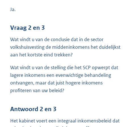
Ja.
Vraag 2 en 3
Wat vindt u van de conclusie dat in de sector
volkshuisvesting de middeninkomens het duidelijkst
aan het kortste eind trekken?
Wat vindt u van de stelling die het SCP opwerpt dat
lagere inkomens een evenwichtige behandeling
ontvangen, maar dat juist hogere inkomens
profiteren van uw beleid?
Antwoord 2 en 3
Het kabinet voert een integraal inkomensbeleid dat