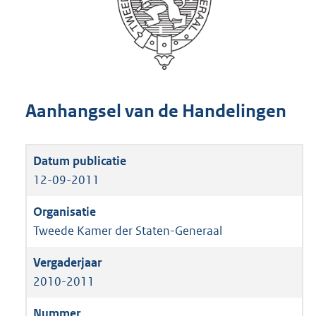
Aanhangsel van de Handelingen
12-09-2011
Tweede Kamer der Staten-Generaal
2010-2011