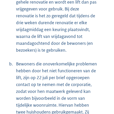
gehele renovatie en wordt een lift dan pas
vrijgegeven voor gebruik. Bij deze
renovatie is het zo geregeld dat tijdens de
drie weken durende renovatie er elke
vrijdagmiddag een keuring plaatsvindt,
waarna de lift van vrijdagavond tot
maandagochtend door de bewoners (en
bezoekers) is te gebruiken.
b.
Bewoners die onoverkomelijke problemen
hebben door het niet functioneren van de
lift, zijn op 22 juli per brief opgeroepen
contact op te nemen met de corporatie,
zodat voor hen maatwerk geleverd kan
worden bijvoorbeeld in de vorm van
tijdelijke woonruimte. Hiervan hebben
twee huishoudens gebruikgemaakt. Zij