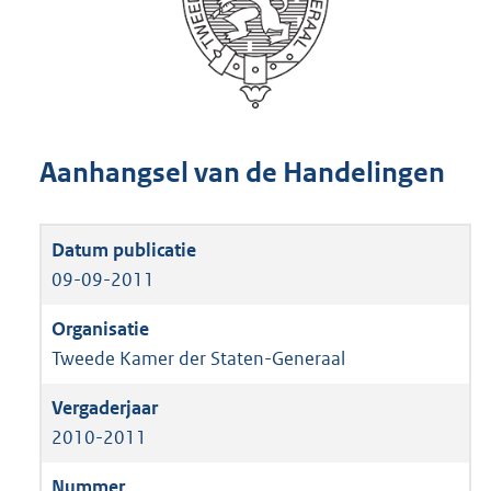
Aanhangsel van de Handelingen
09-09-2011
Tweede Kamer der Staten-Generaal
2010-2011