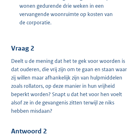
wonen gedurende drie weken in een
vervangende woonruimte op kosten van
de corporatie.
Vraag 2
Deelt u de mening dat het te gek voor woorden is
dat ouderen, die vrij zijn om te gaan en staan waar
zij willen maar afhankelijk zijn van hulpmiddelen
zoals rollators, op deze manier in hun vrijheid
beperkt worden? Snapt u dat het voor hen voelt
alsof ze in de gevangenis zitten terwijl ze niks
hebben misdaan?
Antwoord 2