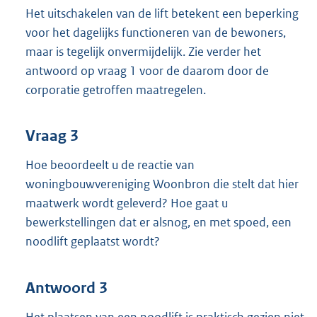
Het uitschakelen van de lift betekent een beperking
voor het dagelijks functioneren van de bewoners,
maar is tegelijk onvermijdelijk. Zie verder het
antwoord op vraag 1 voor de daarom door de
corporatie getroffen maatregelen.
Vraag 3
Hoe beoordeelt u de reactie van
woningbouwvereniging Woonbron die stelt dat hier
maatwerk wordt geleverd? Hoe gaat u
bewerkstellingen dat er alsnog, en met spoed, een
noodlift geplaatst wordt?
Antwoord 3
Het plaatsen van een noodlift is praktisch gezien niet