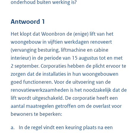
onderhoud buiten werking is?
Antwoord 1
Het klopt dat Woonbron de (enige) lift van het
woongebouw in vijftien werkdagen renoveert
(vervanging besturing, liftmachine en cabine
interieur) in de periode van 15 augustus tot en met
2 september. Corporaties hebben de plicht ervoor te
zorgen dat de installaties in hun woongebouwen
goed functioneren. Voor de uitvoering van de
renovatiewerkzaamheden is het noodzakelijk dat de
lift wordt uitgeschakeld. De corporatie heeft een
aantal maatregelen getroffen om de overlast voor
bewoners te beperken:
a.
In de regel vindt een keuring plaats na een