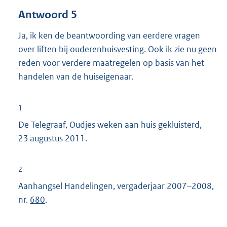
Antwoord 5
Ja, ik ken de beantwoording van eerdere vragen
over liften bij ouderenhuisvesting. Ook ik zie nu geen
reden voor verdere maatregelen op basis van het
handelen van de huiseigenaar.
1
De Telegraaf, Oudjes weken aan huis gekluisterd,
23 augustus 2011.
2
Aanhangsel Handelingen, vergaderjaar 2007–2008,
nr.
680
.