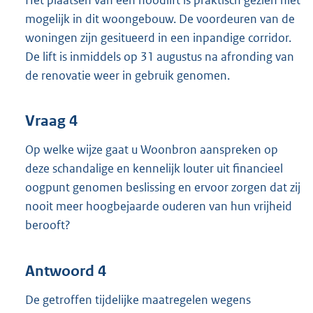
mogelijk in dit woongebouw. De voordeuren van de
woningen zijn gesitueerd in een inpandige corridor.
De lift is inmiddels op 31 augustus na afronding van
de renovatie weer in gebruik genomen.
Vraag 4
Op welke wijze gaat u Woonbron aanspreken op
deze schandalige en kennelijk louter uit financieel
oogpunt genomen beslissing en ervoor zorgen dat zij
nooit meer hoogbejaarde ouderen van hun vrijheid
berooft?
Antwoord 4
De getroffen tijdelijke maatregelen wegens