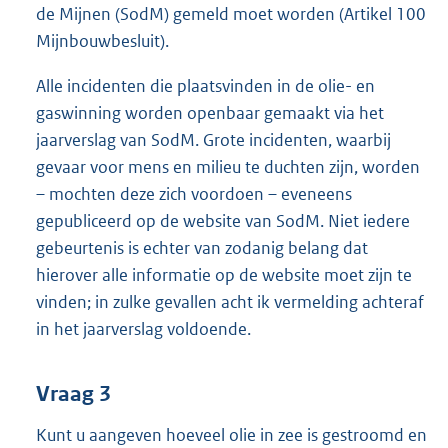
de Mijnen (SodM) gemeld moet worden (Artikel 100
Mijnbouwbesluit).
Alle incidenten die plaatsvinden in de olie- en
gaswinning worden openbaar gemaakt via het
jaarverslag van SodM. Grote incidenten, waarbij
gevaar voor mens en milieu te duchten zijn, worden
– mochten deze zich voordoen – eveneens
gepubliceerd op de website van SodM. Niet iedere
gebeurtenis is echter van zodanig belang dat
hierover alle informatie op de website moet zijn te
vinden; in zulke gevallen acht ik vermelding achteraf
in het jaarverslag voldoende.
Vraag 3
Kunt u aangeven hoeveel olie in zee is gestroomd en