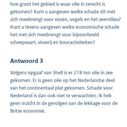
hoe groot het gebied is waar olie in terecht is
gekomen? Kunt u aangeven welke schade dit met
zich meebrengt voor vissen, vogels en het zeemilieu?
Kunt u tevens aangeven welke economische schade
het met zich meebrengt voor bijvoorbeeld
scheepvaart, visserij en booractiviteiten?
Antwoord 3
Volgens opgaaf van Shell is er 218 ton olie in zee
gekomen. Er is geen olie op het Nederlandse deel
van het continentaal plat gekomen. Schade voor
Nederland is dan ook niet te verwachten. Ik heb
geen inzicht in de gevolgen van de lekkage voor de
Britse economie.