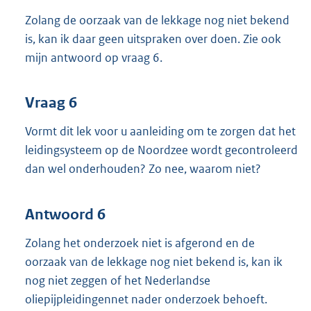
Zolang de oorzaak van de lekkage nog niet bekend
is, kan ik daar geen uitspraken over doen. Zie ook
mijn antwoord op vraag 6.
Vraag 6
Vormt dit lek voor u aanleiding om te zorgen dat het
leidingsysteem op de Noordzee wordt gecontroleerd
dan wel onderhouden? Zo nee, waarom niet?
Antwoord 6
Zolang het onderzoek niet is afgerond en de
oorzaak van de lekkage nog niet bekend is, kan ik
nog niet zeggen of het Nederlandse
oliepijpleidingennet nader onderzoek behoeft.