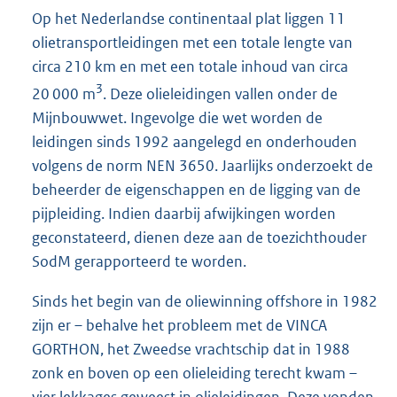
Op het Nederlandse continentaal plat liggen 11
olietransportleidingen met een totale lengte van
circa 210 km en met een totale inhoud van circa
3
20 000 m
. Deze olieleidingen vallen onder de
Mijnbouwwet. Ingevolge die wet worden de
leidingen sinds 1992 aangelegd en onderhouden
volgens de norm NEN 3650. Jaarlijks onderzoekt de
beheerder de eigenschappen en de ligging van de
pijpleiding. Indien daarbij afwijkingen worden
geconstateerd, dienen deze aan de toezichthouder
SodM gerapporteerd te worden.
Sinds het begin van de oliewinning offshore in 1982
zijn er – behalve het probleem met de VINCA
GORTHON, het Zweedse vrachtschip dat in 1988
zonk en boven op een olieleiding terecht kwam –