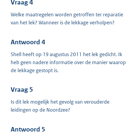
Vraag 4
Welke maatregelen worden getroffen ter reparatie
van het lek? Wanneer is de lekkage verholpen?
Antwoord 4
Shell heeft op 19 augustus 2011 het lek gedicht. Ik
heb geen nadere informatie over de manier waarop
de lekkage gestopt is.
Vraag 5
Is dit lek mogelijk het gevolg van verouderde
leidingen op de Noordzee?
Antwoord 5