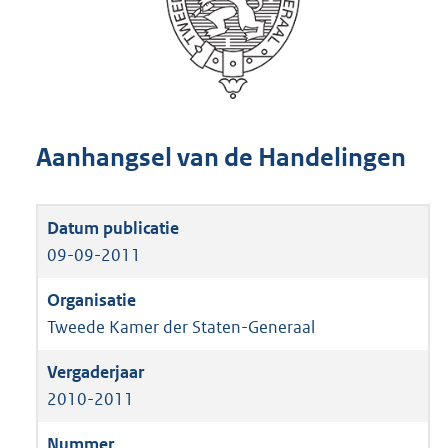
Aanhangsel van de Handelingen
09-09-2011
Tweede Kamer der Staten-Generaal
2010-2011