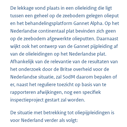
De lekkage vond plaats in een olieleiding die ligt
tussen een geheel op de zeebodem gelegen olieput
en het behandelingsplatform Gannet Alpha. Op het
Nederlandse continentaal plat bevinden zich geen
op de zeebodem afgewerkte olieputten. Daarnaast
wijkt ook het ontwerp van de Gannet pijpleiding af
van de olieleidingen op het Nederlandse plat.
Afhankelijk van de relevantie van de resultaten van
het onderzoek door de Britse overheid voor de
Nederlandse situatie, zal SodM daarom bepalen of
er, naast het reguliere toezicht op basis van te
rapporteren afwijkingen, nog een specifiek
inspectieproject gestart zal worden.
De situatie met betrekking tot oliepijpleidingen is
voor Nederland verder als volgt: