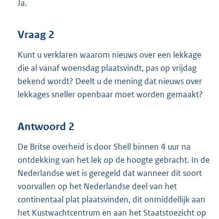
Ja.
Vraag 2
Kunt u verklaren waarom nieuws over een lekkage
die al vanaf woensdag plaatsvindt, pas op vrijdag
bekend wordt? Deelt u de mening dat nieuws over
lekkages sneller openbaar moet worden gemaakt?
Antwoord 2
De Britse overheid is door Shell binnen 4 uur na
ontdekking van het lek op de hoogte gebracht. In de
Nederlandse wet is geregeld dat wanneer dit soort
voorvallen op het Nederlandse deel van het
continentaal plat plaatsvinden, dit onmiddellijk aan
het Kustwachtcentrum en aan het Staatstoezicht op