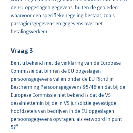
de EU opgeslagen gegevens, buiten de gebieden
waarvoor een specifieke regeling bestaat, zoals
passagiersgegevens en gegevens over het
betalingsverkeer.
Vraag 3
Bent u bekend met de verklaring van de Europese
Commissie dat binnen de EU opgeslagen
persoonsgegevens vallen onder de EU Richtlijn
Bescherming Persoonsgegevens 95/46 en dat bij de
Europese Commissie niet bekend is dat de VS
desalniettemin bij de in VS jurisdictie gevestigde
hoofdzetels van bedrijven in de EU opgeslagen
persoonsgegevens opvragen, als verwoord in punt
4
5?