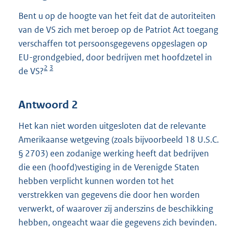
Bent u op de hoogte van het feit dat de autoriteiten
van de VS zich met beroep op de Patriot Act toegang
verschaffen tot persoonsgegevens opgeslagen op
EU-grondgebied, door bedrijven met hoofdzetel in
2
3
de VS?
Antwoord 2
Het kan niet worden uitgesloten dat de relevante
Amerikaanse wetgeving (zoals bijvoorbeeld 18 U.S.C.
§ 2703) een zodanige werking heeft dat bedrijven
die een (hoofd)vestiging in de Verenigde Staten
hebben verplicht kunnen worden tot het
verstrekken van gegevens die door hen worden
verwerkt, of waarover zij anderszins de beschikking
hebben, ongeacht waar die gegevens zich bevinden.