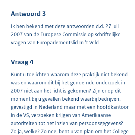
Antwoord 3
Ik ben bekend met deze antwoorden d.d. 27 juli
2007 van de Europese Commissie op schriftelijke
vragen van Europarlementslid In ’t Veld.
Vraag 4
Kunt u toelichten waarom deze praktijk niet bekend
was en waarom dit bij het genoemde onderzoek in
2007 niet aan het licht is gekomen? Zijn er op dit
moment bij u gevallen bekend waarbij bedrijven,
gevestigd in Nederland maar met een hoofdkantoor
in de VS, verzoeken krijgen van Amerikaanse
autoriteiten tot het inzien van persoonsgegevens?
Zo ja, welke? Zo nee, bent u van plan om het College