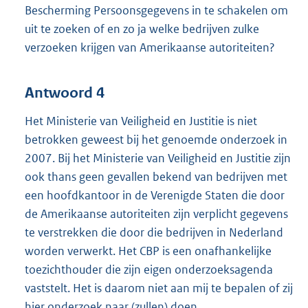
Bescherming Persoonsgegevens in te schakelen om
uit te zoeken of en zo ja welke bedrijven zulke
verzoeken krijgen van Amerikaanse autoriteiten?
Antwoord 4
Het Ministerie van Veiligheid en Justitie is niet
betrokken geweest bij het genoemde onderzoek in
2007. Bij het Ministerie van Veiligheid en Justitie zijn
ook thans geen gevallen bekend van bedrijven met
een hoofdkantoor in de Verenigde Staten die door
de Amerikaanse autoriteiten zijn verplicht gegevens
te verstrekken die door die bedrijven in Nederland
worden verwerkt. Het CBP is een onafhankelijke
toezichthouder die zijn eigen onderzoeksagenda
vaststelt. Het is daarom niet aan mij te bepalen of zij
hier onderzoek naar (zullen) doen.