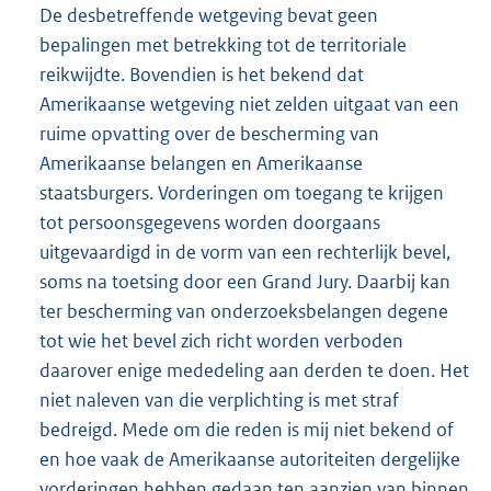
De desbetreffende wetgeving bevat geen
bepalingen met betrekking tot de territoriale
reikwijdte. Bovendien is het bekend dat
Amerikaanse wetgeving niet zelden uitgaat van een
ruime opvatting over de bescherming van
Amerikaanse belangen en Amerikaanse
staatsburgers. Vorderingen om toegang te krijgen
tot persoonsgegevens worden doorgaans
uitgevaardigd in de vorm van een rechterlijk bevel,
soms na toetsing door een Grand Jury. Daarbij kan
ter bescherming van onderzoeksbelangen degene
tot wie het bevel zich richt worden verboden
daarover enige mededeling aan derden te doen. Het
niet naleven van die verplichting is met straf
bedreigd. Mede om die reden is mij niet bekend of
en hoe vaak de Amerikaanse autoriteiten dergelijke
vorderingen hebben gedaan ten aanzien van binnen