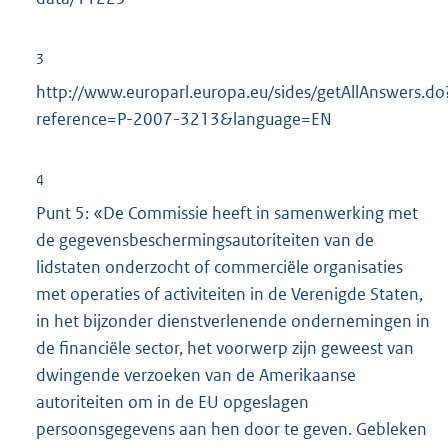
3
http://www.europarl.europa.eu/sides/getAllAnswers.do
reference=P-2007-3213&language=EN
4
Punt 5: «De Commissie heeft in samenwerking met
de gegevensbeschermingsautoriteiten van de
lidstaten onderzocht of commerciële organisaties
met operaties of activiteiten in de Verenigde Staten,
in het bijzonder dienstverlenende ondernemingen in
de financiële sector, het voorwerp zijn geweest van
dwingende verzoeken van de Amerikaanse
autoriteiten om in de EU opgeslagen
persoonsgegevens aan hen door te geven. Gebleken