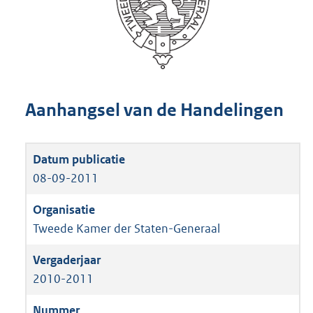
Aanhangsel van de Handelingen
08-09-2011
Tweede Kamer der Staten-Generaal
2010-2011