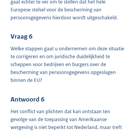
gaat echter te ver om te stellen dat het hele
Europese stelsel voor de bescherming van
persoonsgegevens hierdoor wordt uitgeschakeld.
Vraag 6
Welke stappen gaat u ondernemen om deze situatie
te corrigeren en om juridische duidelijkheid te
scheppen voor bedrijven en burgers over de
bescherming van persoonsgegevens opgeslagen
binnen de EU?
Antwoord 6
Het conflict van plichten dat kan ontstaan ten
gevolge van de toepassing van Amerikaanse
wetgeving is niet beperkt tot Nederland, maar treft