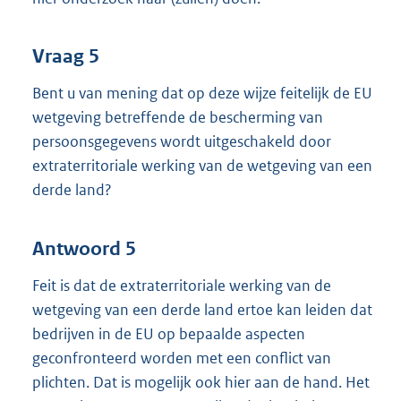
Vraag 5
Bent u van mening dat op deze wijze feitelijk de EU
wetgeving betreffende de bescherming van
persoonsgegevens wordt uitgeschakeld door
extraterritoriale werking van de wetgeving van een
derde land?
Antwoord 5
Feit is dat de extraterritoriale werking van de
wetgeving van een derde land ertoe kan leiden dat
bedrijven in de EU op bepaalde aspecten
geconfronteerd worden met een conflict van
plichten. Dat is mogelijk ook hier aan de hand. Het