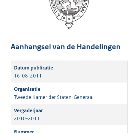
Aanhangsel van de Handelingen
16-08-2011
Tweede Kamer der Staten-Generaal
2010-2011