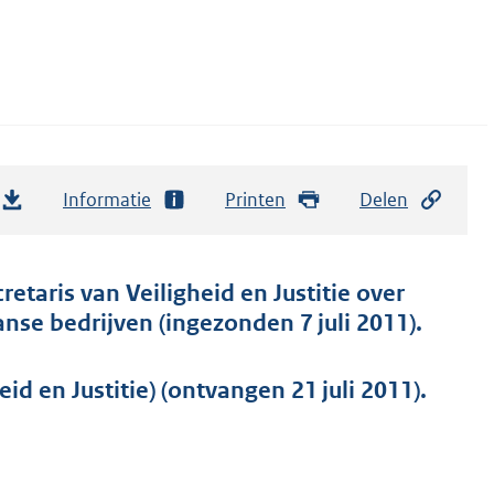
Informatie
Printen
Delen
retaris van Veiligheid en Justitie over
se bedrijven (ingezonden 7 juli 2011).
d en Justitie) (ontvangen 21 juli 2011).