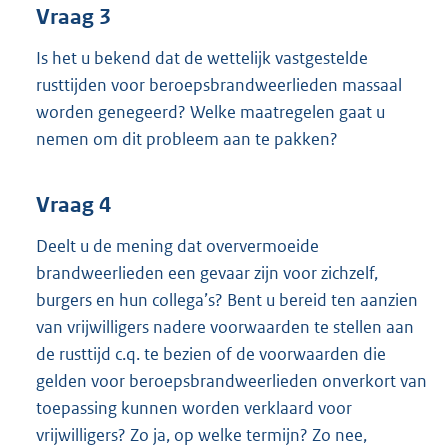
Vraag 3
Is het u bekend dat de wettelijk vastgestelde
rusttijden voor beroepsbrandweerlieden massaal
worden genegeerd? Welke maatregelen gaat u
nemen om dit probleem aan te pakken?
Vraag 4
Deelt u de mening dat oververmoeide
brandweerlieden een gevaar zijn voor zichzelf,
burgers en hun collega’s? Bent u bereid ten aanzien
van vrijwilligers nadere voorwaarden te stellen aan
de rusttijd c.q. te bezien of de voorwaarden die
gelden voor beroepsbrandweerlieden onverkort van
toepassing kunnen worden verklaard voor
vrijwilligers? Zo ja, op welke termijn? Zo nee,