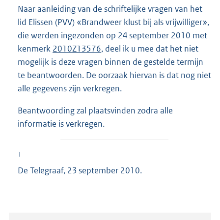
Naar aanleiding van de schriftelijke vragen van het
lid Elissen (PVV) «Brandweer klust bij als vrijwilliger»,
die werden ingezonden op 24 september 2010 met
kenmerk
2010Z13576
, deel ik u mee dat het niet
mogelijk is deze vragen binnen de gestelde termijn
te beantwoorden. De oorzaak hiervan is dat nog niet
alle gegevens zijn verkregen.
Beantwoording zal plaatsvinden zodra alle
informatie is verkregen.
1
De Telegraaf, 23 september 2010.