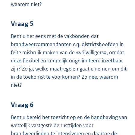
waarom niet?
Vraag 5
Bent u het eens met de vakbonden dat
brandweercommandanten c.q. districtshoofden in
feite misbruik maken van de «vrijwilligers», omdat
deze flexibel en kennelijk ongelimiteerd inzetbaar
zijn? Zo ja, welke maatregelen gaat u nemen om dit
in de toekomst te voorkomen? Zo nee, waarom
niet?
Vraag 6
Bent u bereid het toezicht op en de handhaving van
wettelijk vastgestelde rusttijden voor
brandweerlieden te intensiveren en daartoe de