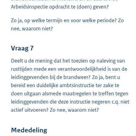
Arbeidsinspectie opdracht te (doen) geven?
Zo ja, op welke termijn en voor welke periode? Zo
nee, waarom niet?
Vraag 7
Deelt u de mening dat het toezien op naleving van
rusttijden mede een verantwoordelijkheid is van de
leidinggevenden bij de brandweer? Zo ja, bent u
bereid een duidelijke ambtsinstructie ter zake te
doen uitgaan alsmede maatregelen te treffen tegen
leidinggevenden die deze instructie negeren c.q. niet
actief uitvoeren? Zo nee, waarom niet?
Mededeling