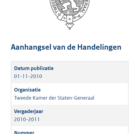
Aanhangsel van de Handelingen
01-11-2010
Tweede Kamer der Staten-Generaal
2010-2011