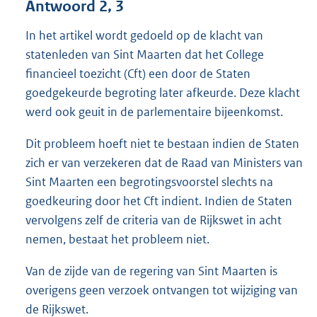
Antwoord 2, 3
In het artikel wordt gedoeld op de klacht van
statenleden van Sint Maarten dat het College
financieel toezicht (Cft) een door de Staten
goedgekeurde begroting later afkeurde. Deze klacht
werd ook geuit in de parlementaire bijeenkomst.
Dit probleem hoeft niet te bestaan indien de Staten
zich er van verzekeren dat de Raad van Ministers van
Sint Maarten een begrotingsvoorstel slechts na
goedkeuring door het Cft indient. Indien de Staten
vervolgens zelf de criteria van de Rijkswet in acht
nemen, bestaat het probleem niet.
Van de zijde van de regering van Sint Maarten is
overigens geen verzoek ontvangen tot wijziging van
de Rijkswet.