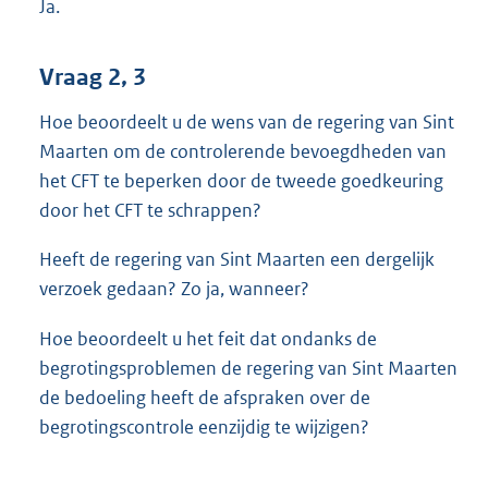
Ja.
Vraag 2, 3
Hoe beoordeelt u de wens van de regering van Sint
Maarten om de controlerende bevoegdheden van
het CFT te beperken door de tweede goedkeuring
door het CFT te schrappen?
Heeft de regering van Sint Maarten een dergelijk
verzoek gedaan? Zo ja, wanneer?
Hoe beoordeelt u het feit dat ondanks de
begrotingsproblemen de regering van Sint Maarten
de bedoeling heeft de afspraken over de
begrotingscontrole eenzijdig te wijzigen?