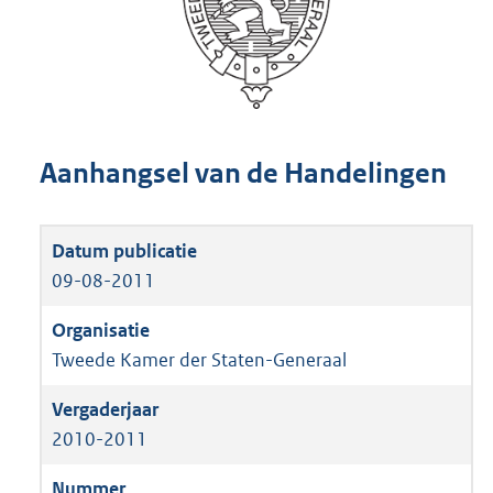
Aanhangsel van de Handelingen
09-08-2011
Tweede Kamer der Staten-Generaal
2010-2011