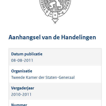
Aanhangsel van de Handelingen
08-08-2011
Tweede Kamer der Staten-Generaal
2010-2011