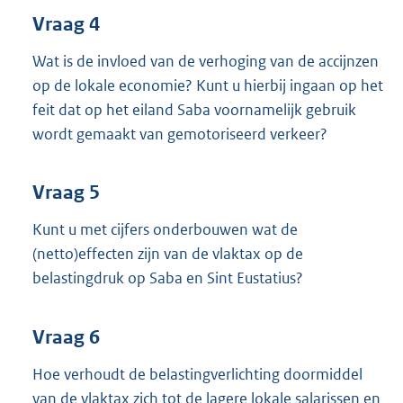
Vraag 4
Wat is de invloed van de verhoging van de accijnzen
op de lokale economie? Kunt u hierbij ingaan op het
feit dat op het eiland Saba voornamelijk gebruik
wordt gemaakt van gemotoriseerd verkeer?
Vraag 5
Kunt u met cijfers onderbouwen wat de
(netto)effecten zijn van de vlaktax op de
belastingdruk op Saba en Sint Eustatius?
Vraag 6
Hoe verhoudt de belastingverlichting doormiddel
van de vlaktax zich tot de lagere lokale salarissen en