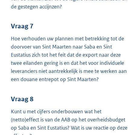
de gestegen accijnzen?
Vraag 7
Hoe verhouden uw plannen met betrekking tot de
doorvoer van Sint Maarten naar Saba en Sint
Eustatius zich tot het feit dat de export naar deze
twee eilanden gering is en dat het voor individuele
leveranciers niet aantrekkelijk is mee te werken aan
een douane entrepot op Sint Maarten?
Vraag 8
Kunt u met cijfers onderbouwen wat het
(netto)effect is van de AAB op het overheidsbudget
op Saba en Sint Eustatius? Wat is uw reactie op deze