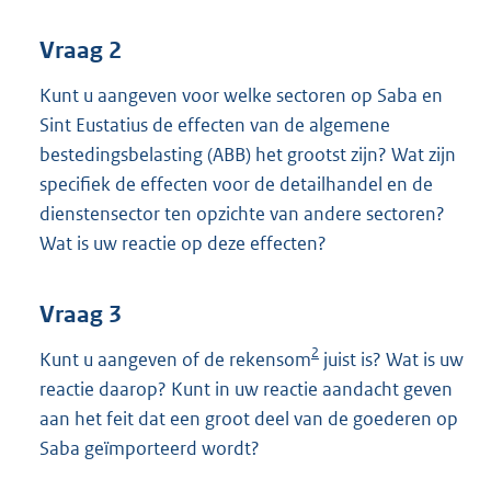
Vraag 2
Kunt u aangeven voor welke sectoren op Saba en
Sint Eustatius de effecten van de algemene
bestedingsbelasting (ABB) het grootst zijn? Wat zijn
specifiek de effecten voor de detailhandel en de
dienstensector ten opzichte van andere sectoren?
Wat is uw reactie op deze effecten?
Vraag 3
2
Kunt u aangeven of de rekensom
juist is? Wat is uw
reactie daarop? Kunt in uw reactie aandacht geven
aan het feit dat een groot deel van de goederen op
Saba geïmporteerd wordt?