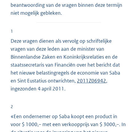
beantwoording van de vragen binnen deze termijn
niet mogelijk gebleken.
1
Deze vragen dienen als vervolg op schriftelijke
vragen van deze leden aan de minister van
Binnenlandse Zaken en Koninkrijksrelaties en de
staatssecretaris van Financiën over het bericht dat
het nieuwe belastingregels de economie van Saba
en Sint Eustatius ontwrichten,
2011Z06942
,
ingezonden 4 april 2011.
2
«Een ondernemer op Saba koopt een product in
voor $ 1000,– met een verkoopprijs van $ 3000,–. In