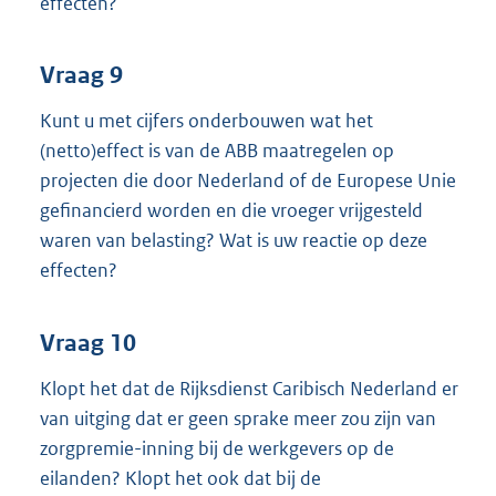
effecten?
Vraag 9
Kunt u met cijfers onderbouwen wat het
(netto)effect is van de ABB maatregelen op
projecten die door Nederland of de Europese Unie
gefinancierd worden en die vroeger vrijgesteld
waren van belasting? Wat is uw reactie op deze
effecten?
Vraag 10
Klopt het dat de Rijksdienst Caribisch Nederland er
van uitging dat er geen sprake meer zou zijn van
zorgpremie-inning bij de werkgevers op de
eilanden? Klopt het ook dat bij de