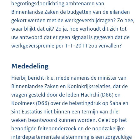
begrotingsdoorlichting ambtenaren van
Binnenlandse Zaken de budgetten van de eilanden
gekort werden met de werkgeversbijdragen? Zo nee,
waar blijkt dat uit? Zo ja, hoe verhoudt dit zich tot
uw antwoord dat er geen signaal is gegeven dat de
werkgeverspremie per 1-1-2011 zou vervallen?
Mededeling
Hierbij bericht ik u, mede namens de minister van
Binnenlandse Zaken en Koninkrijksrelaties, dat de
vragen gesteld door de leden Hachchi (D66) en
Koolmees (D66) over de belastingdruk op Saba en
Sint Eustatius niet binnen een termijn van drie
weken beantwoord kunnen worden. Gelet op het
benodigde feitenonderzoek en de noodzakelijke
interdepartementale afstemming is een zorgvuldige