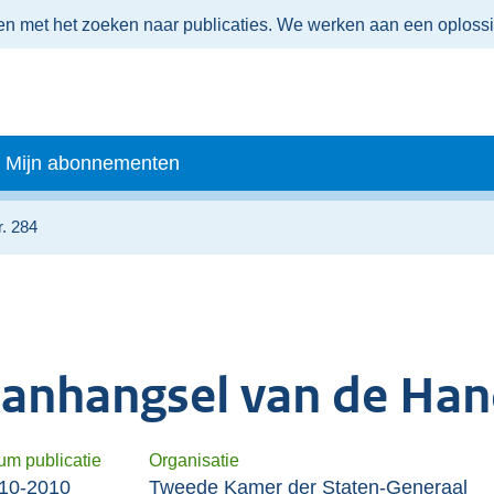
men met het zoeken naar publicaties. We werken aan een oploss
Mijn abonnementen
. 284
anhangsel van de Han
um publicatie
Organisatie
10-2010
Tweede Kamer der Staten-Generaal