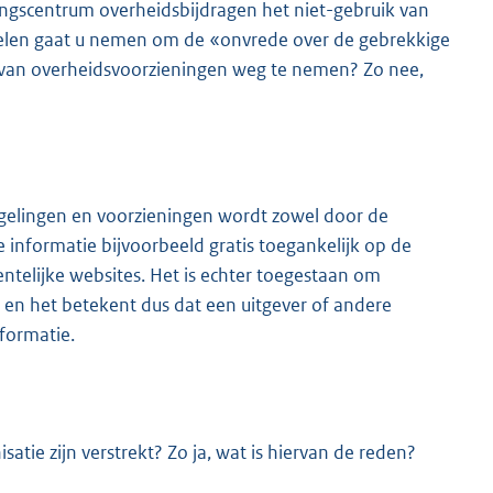
ingscentrum overheidsbijdragen het niet-gebruik van
egelen gaat u nemen om de «onvrede over de gebrekkige
ik van overheidsvoorzieningen weg te nemen? Zo nee,
egelingen en voorzieningen wordt zowel door de
 informatie bijvoorbeeld gratis toegankelijk op de
telijke websites. Het is echter toegestaan om
en het betekent dus dat een uitgever of andere
formatie.
tie zijn verstrekt? Zo ja, wat is hiervan de reden?