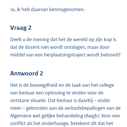
Ja, ik heb daarvan kennisgenomen.
Vraag 2
Deelt u de mening dat het de wereld op zijn kop is
dat de docent niet wordt ontslagen, maar door
middel van een herplaatsingstraject wordt beloond?
Antwoord 2
Het is de bevoegdheid en de taak van het college
van bestuur een oplossing te vinden voor de
ontstane situatie. Dat bestuur is daarbij – onder
meer – gebonden aan de verbodsbepalingen van de
Algemene wet gelijke behandeling (Awgb). Voor een
conflict als het onderhavige, betekent dit dat het