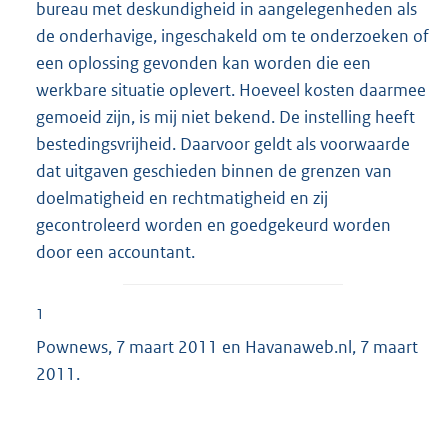
bureau met deskundigheid in aangelegenheden als
de onderhavige, ingeschakeld om te onderzoeken of
een oplossing gevonden kan worden die een
werkbare situatie oplevert. Hoeveel kosten daarmee
gemoeid zijn, is mij niet bekend. De instelling heeft
bestedingsvrijheid. Daarvoor geldt als voorwaarde
dat uitgaven geschieden binnen de grenzen van
doelmatigheid en rechtmatigheid en zij
gecontroleerd worden en goedgekeurd worden
door een accountant.
1
Pownews, 7 maart 2011 en Havanaweb.nl, 7 maart
2011.