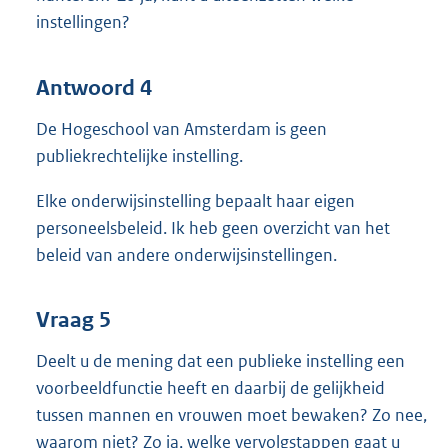
instellingen?
Antwoord 4
De Hogeschool van Amsterdam is geen
publiekrechtelijke instelling.
Elke onderwijsinstelling bepaalt haar eigen
personeelsbeleid. Ik heb geen overzicht van het
beleid van andere onderwijsinstellingen.
Vraag 5
Deelt u de mening dat een publieke instelling een
voorbeeldfunctie heeft en daarbij de gelijkheid
tussen mannen en vrouwen moet bewaken? Zo nee,
waarom niet? Zo ja, welke vervolgstappen gaat u