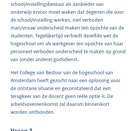
school/instellingsbestuur als aanbieder van
onderwijs ervoor moet waken dat degenen die voor
de school/instelling werken, niet verboden
man/vrouw onderscheid maken ten opzichte van de
studenten. Tegelijkertijd verbiedt dezelfde wet de
hogeschool om als werkgever ten opzichte van haar
personeel verboden onderscheid te maken op grond
van (onder andere) godsdienst.
Het College van Bestuur van de hogeschool van
Amsterdam heeft gezocht naar een oplossing voor
de ontstane situatie en geconstateerd dat een
terugkeer van de docent geen reële optie is. De
arbeidsovereenkomst zal daarom binnenkort
worden ontbonden.