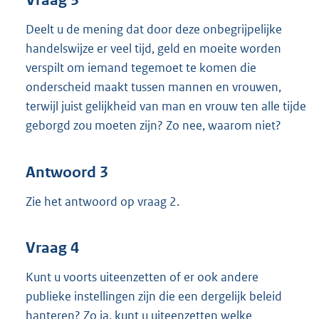
Vraag 3
Deelt u de mening dat door deze onbegrijpelijke
handelswijze er veel tijd, geld en moeite worden
verspilt om iemand tegemoet te komen die
onderscheid maakt tussen mannen en vrouwen,
terwijl juist gelijkheid van man en vrouw ten alle tijde
geborgd zou moeten zijn? Zo nee, waarom niet?
Antwoord 3
Zie het antwoord op vraag 2.
Vraag 4
Kunt u voorts uiteenzetten of er ook andere
publieke instellingen zijn die een dergelijk beleid
hanteren? Zo ja, kunt u uiteenzetten welke