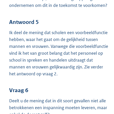
ondernemen om dit in de toekomst te voorkomen?
Antwoord 5
Ik deel de mening dat scholen een voorbeeldfunctie
hebben, waar het gaat om de gelijkheid tussen
mannen en vrouwen. Vanwege die voorbeeldfunctie
vind ik het van groot belang dat het personeel op
school in spreken en handelen uitdraagt dat
mannen en vrouwen gelijkwaardig zijn. Zie verder
het antwoord op vraag 2.
Vraag 6
Deelt u de mening dat in dit soort gevallen niet alle
betrokkenen een inspanning moeten leveren, maar