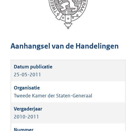
Aanhangsel van de Handelingen
25-05-2011
Tweede Kamer der Staten-Generaal
2010-2011