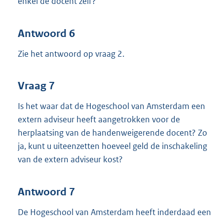
enkel de docent zelf?
Antwoord 6
Zie het antwoord op vraag 2.
Vraag 7
Is het waar dat de Hogeschool van Amsterdam een
extern adviseur heeft aangetrokken voor de
herplaatsing van de handenweigerende docent? Zo
ja, kunt u uiteenzetten hoeveel geld de inschakeling
van de extern adviseur kost?
Antwoord 7
De Hogeschool van Amsterdam heeft inderdaad een