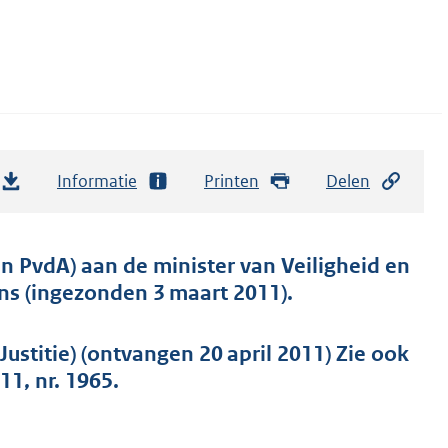
Informatie
Printen
Delen
 PvdA) aan de minister van Veiligheid en
ns (ingezonden 3 maart 2011).
ustitie) (ontvangen 20 april 2011) Zie ook
1, nr. 1965.