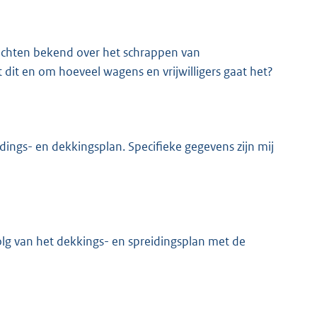
ichten bekend over het schrappen van
 dit en om hoeveel wagens en vrijwilligers gaat het?
dings- en dekkingsplan. Specifieke gegevens zijn mij
lg van het dekkings- en spreidingsplan met de