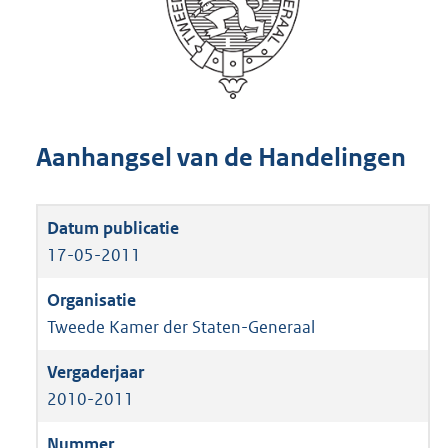
Aanhangsel van de Handelingen
17-05-2011
Tweede Kamer der Staten-Generaal
2010-2011