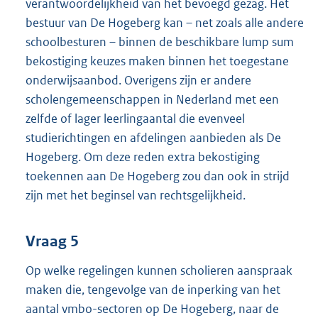
verantwoordelijkheid van het bevoegd gezag. Het
bestuur van De Hogeberg kan – net zoals alle andere
schoolbesturen – binnen de beschikbare lump sum
bekostiging keuzes maken binnen het toegestane
onderwijsaanbod. Overigens zijn er andere
scholengemeenschappen in Nederland met een
zelfde of lager leerlingaantal die evenveel
studierichtingen en afdelingen aanbieden als De
Hogeberg. Om deze reden extra bekostiging
toekennen aan De Hogeberg zou dan ook in strijd
zijn met het beginsel van rechtsgelijkheid.
Vraag 5
Op welke regelingen kunnen scholieren aanspraak
maken die, tengevolge van de inperking van het
aantal vmbo-sectoren op De Hogeberg, naar de