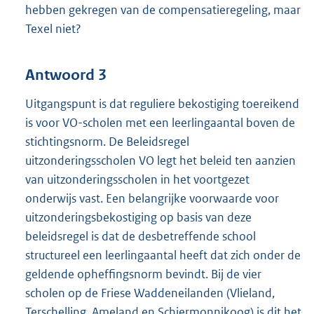
hebben gekregen van de compensatieregeling, maar
Texel niet?
Antwoord 3
Uitgangspunt is dat reguliere bekostiging toereikend
is voor VO-scholen met een leerlingaantal boven de
stichtingsnorm. De Beleidsregel
uitzonderingsscholen VO legt het beleid ten aanzien
van uitzonderingsscholen in het voortgezet
onderwijs vast. Een belangrijke voorwaarde voor
uitzonderingsbekostiging op basis van deze
beleidsregel is dat de desbetreffende school
structureel een leerlingaantal heeft dat zich onder de
geldende opheffingsnorm bevindt. Bij de vier
scholen op de Friese Waddeneilanden (Vlieland,
Terschelling, Ameland en Schiermonnikoog) is dit het