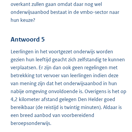
overkant zullen gaan omdat daar nog wel
onderwijsaanbod bestaat in de vmbo-sector naar
hun keuze?
Antwoord 5
Leerlingen in het voortgezet onderwijs worden
gezien hun leeftijd geacht zich zelfstandig te kunnen
verplaatsen. Er zijn dan ook geen regelingen met
betrekking tot vervoer van leerlingen indien deze
van mening zijn dat het onderwijsaanbod in hun
nabije omgeving onvoldoende is. Overigens is het op
4,2 kilometer afstand gelegen Den Helder goed
bereikbaar (de reistijd is twintig minuten). Aldaar is
een breed aanbod van voorbereidend
beroepsonderwijs.