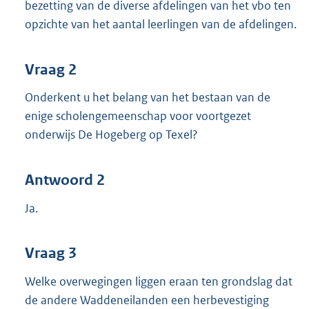
bezetting van de diverse afdelingen van het vbo ten
opzichte van het aantal leerlingen van de afdelingen.
Vraag 2
Onderkent u het belang van het bestaan van de
enige scholengemeenschap voor voortgezet
onderwijs De Hogeberg op Texel?
Antwoord 2
Ja.
Vraag 3
Welke overwegingen liggen eraan ten grondslag dat
de andere Waddeneilanden een herbevestiging