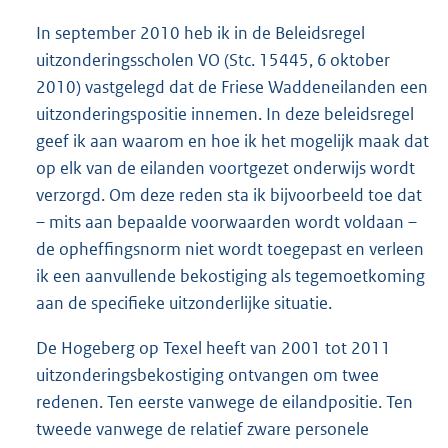
In september 2010 heb ik in de Beleidsregel
uitzonderingsscholen VO (Stc. 15445, 6 oktober
2010) vastgelegd dat de Friese Waddeneilanden een
uitzonderingspositie innemen. In deze beleidsregel
geef ik aan waarom en hoe ik het mogelijk maak dat
op elk van de eilanden voortgezet onderwijs wordt
verzorgd. Om deze reden sta ik bijvoorbeeld toe dat
– mits aan bepaalde voorwaarden wordt voldaan –
de opheffingsnorm niet wordt toegepast en verleen
ik een aanvullende bekostiging als tegemoetkoming
aan de specifieke uitzonderlijke situatie.
De Hogeberg op Texel heeft van 2001 tot 2011
uitzonderingsbekostiging ontvangen om twee
redenen. Ten eerste vanwege de eilandpositie. Ten
tweede vanwege de relatief zware personele