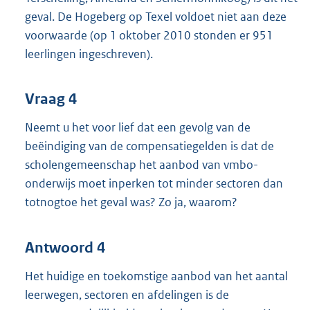
geval. De Hogeberg op Texel voldoet niet aan deze
voorwaarde (op 1 oktober 2010 stonden er 951
leerlingen ingeschreven).
Vraag 4
Neemt u het voor lief dat een gevolg van de
beëindiging van de compensatiegelden is dat de
scholengemeenschap het aanbod van vmbo-
onderwijs moet inperken tot minder sectoren dan
totnogtoe het geval was? Zo ja, waarom?
Antwoord 4
Het huidige en toekomstige aanbod van het aantal
leerwegen, sectoren en afdelingen is de