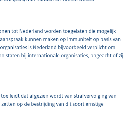
sonen tot Nederland worden toegelaten die mogelijk
s aanspraak kunnen maken op immuniteit op basis van
e organisaties is Nederland bijvoorbeeld verplicht om
 staten bij internationale organisaties, ongeacht of zij
rtoe leidt dat afgezien wordt van strafvervolging van
 zetten op de bestrijding van dit soort ernstige