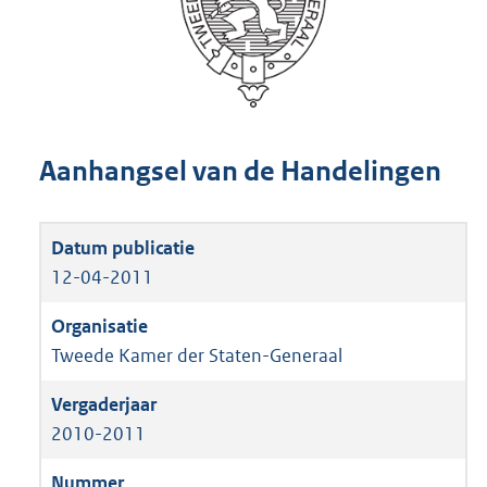
Aanhangsel van de Handelingen
12-04-2011
Tweede Kamer der Staten-Generaal
2010-2011