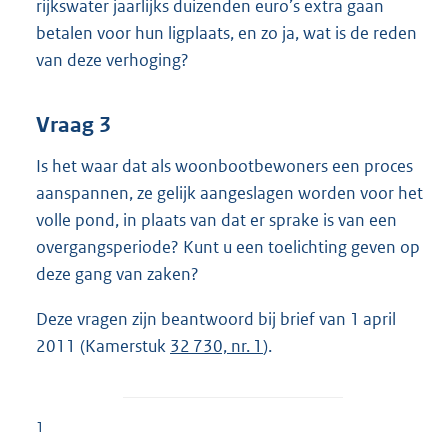
rijkswater jaarlijks duizenden euro’s extra gaan
betalen voor hun ligplaats, en zo ja, wat is de reden
van deze verhoging?
Vraag 3
Is het waar dat als woonbootbewoners een proces
aanspannen, ze gelijk aangeslagen worden voor het
volle pond, in plaats van dat er sprake is van een
overgangsperiode? Kunt u een toelichting geven op
deze gang van zaken?
Deze vragen zijn beantwoord bij brief van 1 april
2011 (Kamerstuk
32 730, nr. 1
).
1