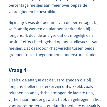
percentage meisjes aan meer over bepaalde
vaardigheden te beschikken.
Bij meisjes was de toename van de percentages bij
zelfstandig werken en plannen sterker dan bij
jongens. Ik deel de analyse dat dit mogelijk een
positief effect heeft gehad op het studiesucces van
meisjes. Dat daardoor «het verschil tussen beide
groepen fors is toegenomen», onderschrijf ik niet.
Vraag 4
Deelt u de analyse dat de vaardigheden die bij
jongens sneller en sterker zijn ontwikkeld, zoals
rekenen en analytisch vermogen de laatste tien,
vijftien jaar minder gewicht hebben gekregen in het
voortgezet onderwijs en dat dit mede de oorzaak is