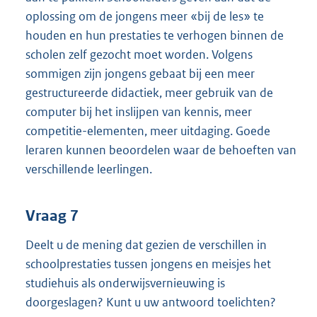
oplossing om de jongens meer «bij de les» te
houden en hun prestaties te verhogen binnen de
scholen zelf gezocht moet worden. Volgens
sommigen zijn jongens gebaat bij een meer
gestructureerde didactiek, meer gebruik van de
computer bij het inslijpen van kennis, meer
competitie-elementen, meer uitdaging. Goede
leraren kunnen beoordelen waar de behoeften van
verschillende leerlingen.
Vraag 7
Deelt u de mening dat gezien de verschillen in
schoolprestaties tussen jongens en meisjes het
studiehuis als onderwijsvernieuwing is
doorgeslagen? Kunt u uw antwoord toelichten?