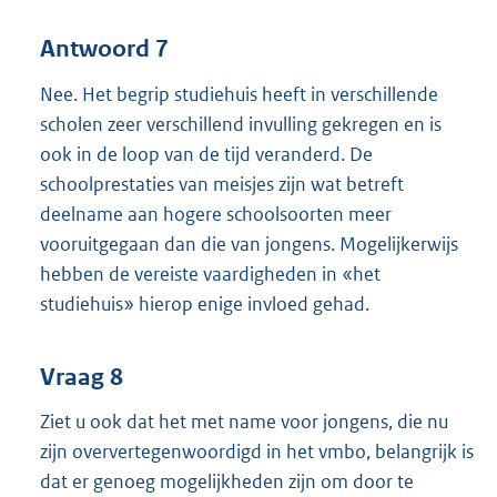
Antwoord 7
Nee. Het begrip studiehuis heeft in verschillende
scholen zeer verschillend invulling gekregen en is
ook in de loop van de tijd veranderd. De
schoolprestaties van meisjes zijn wat betreft
deelname aan hogere schoolsoorten meer
vooruitgegaan dan die van jongens. Mogelijkerwijs
hebben de vereiste vaardigheden in «het
studiehuis» hierop enige invloed gehad.
Vraag 8
Ziet u ook dat het met name voor jongens, die nu
zijn oververtegenwoordigd in het vmbo, belangrijk is
dat er genoeg mogelijkheden zijn om door te