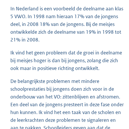
In Nederland is een voorbeeld de deelname aan klas
5 VWO. In 1998 nam hieraan 17% van de jongens
deel, in 2008 18% van de jongens. Bij de meisjes
ontwikkelde zich de deelname van 19% in 1998 tot
21% in 2008.
Ik vind het geen probleem dat de groei in deelname
bij meisjes hoger is dan bij jongens, zolang die zich
ook maar in positieve richting ontwikkelt.
De belangrijkste problemen met mindere
schoolprestaties bij jongens doen zich voor in de
onderbouw van het VO: zittenblijven en afstromen.
Een deel van de jongens presteert in deze fase onder
hun kunnen. Ik vind het een taak van de scholen en
de leerkrachten deze problemen te signaleren en
aan te pakken. Schoolleiders geven aan dat de