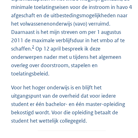
minimale toelatingseisen voor de instroom in havo 4
afgeschaft en de uitbestedingsmogelijkheden naar
het volwassenenonderwijs (vavo) verruimd.
Daarnaast is het mijn streven om per 1 augustus
2011 de maximale verblijfsduur in het vmbo af te
2
schaffen.
Op 12 april bespreek ik deze
onderwerpen nader met u tijdens het algemeen
overleg over doorstroom, stapelen en
toelatingsbeleid.
Voor het hoger onderwijs is en blijft het
uitgangspunt van de overheid dat voor iedere
student er één bachelor- en één master-opleiding
bekostigd wordt. Voor die opleiding betaalt de
student het wettelijk collegegeld.