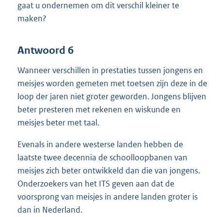
gaat u ondernemen om dit verschil kleiner te
maken?
Antwoord 6
Wanneer verschillen in prestaties tussen jongens en
meisjes worden gemeten met toetsen zijn deze in de
loop der jaren niet groter geworden. Jongens blijven
beter presteren met rekenen en wiskunde en
meisjes beter met taal.
Evenals in andere westerse landen hebben de
laatste twee decennia de schoolloopbanen van
meisjes zich beter ontwikkeld dan die van jongens.
Onderzoekers van het ITS geven aan dat de
voorsprong van meisjes in andere landen groter is
dan in Nederland.