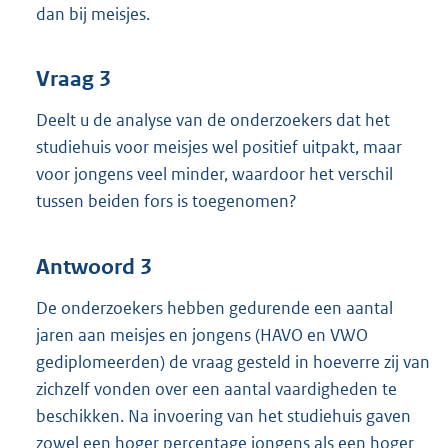
dan bij meisjes.
Vraag 3
Deelt u de analyse van de onderzoekers dat het
studiehuis voor meisjes wel positief uitpakt, maar
voor jongens veel minder, waardoor het verschil
tussen beiden fors is toegenomen?
Antwoord 3
De onderzoekers hebben gedurende een aantal
jaren aan meisjes en jongens (HAVO en VWO
gediplomeerden) de vraag gesteld in hoeverre zij van
zichzelf vonden over een aantal vaardigheden te
beschikken. Na invoering van het studiehuis gaven
zowel een hoger percentage jongens als een hoger