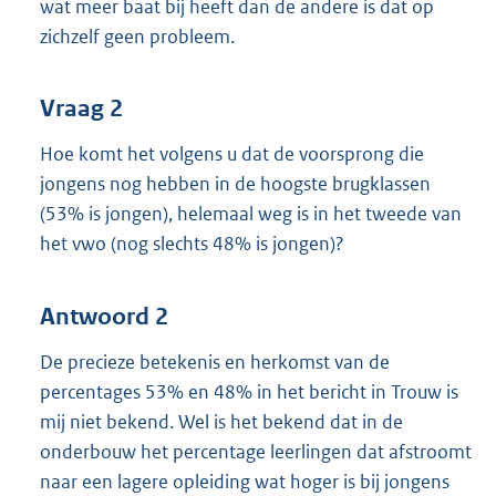
wat meer baat bij heeft dan de andere is dat op
zichzelf geen probleem.
Vraag 2
Hoe komt het volgens u dat de voorsprong die
jongens nog hebben in de hoogste brugklassen
(53% is jongen), helemaal weg is in het tweede van
het vwo (nog slechts 48% is jongen)?
Antwoord 2
De precieze betekenis en herkomst van de
percentages 53% en 48% in het bericht in Trouw is
mij niet bekend. Wel is het bekend dat in de
onderbouw het percentage leerlingen dat afstroomt
naar een lagere opleiding wat hoger is bij jongens