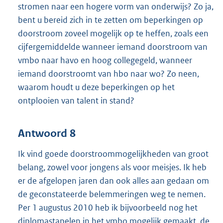
stromen naar een hogere vorm van onderwijs? Zo ja,
bent u bereid zich in te zetten om beperkingen op
doorstroom zoveel mogelijk op te heffen, zoals een
cijfergemiddelde wanneer iemand doorstroom van
vmbo naar havo en hoog collegegeld, wanneer
iemand doorstroomt van hbo naar wo? Zo neen,
waarom houdt u deze beperkingen op het
ontplooien van talent in stand?
Antwoord 8
Ik vind goede doorstroommogelijkheden van groot
belang, zowel voor jongens als voor meisjes. Ik heb
er de afgelopen jaren dan ook alles aan gedaan om
de geconstateerde belemmeringen weg te nemen.
Per 1 augustus 2010 heb ik bijvoorbeeld nog het
diplomastapelen in het vmbo mogelijk gemaakt, de