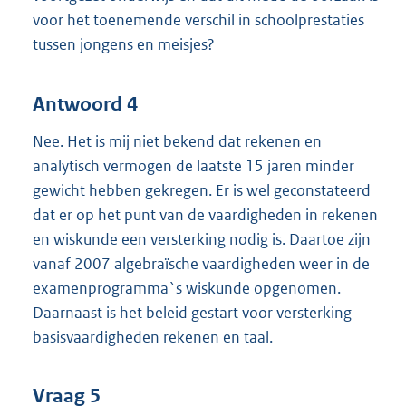
voor het toenemende verschil in schoolprestaties
tussen jongens en meisjes?
Antwoord 4
Nee. Het is mij niet bekend dat rekenen en
analytisch vermogen de laatste 15 jaren minder
gewicht hebben gekregen. Er is wel geconstateerd
dat er op het punt van de vaardigheden in rekenen
en wiskunde een versterking nodig is. Daartoe zijn
vanaf 2007 algebraïsche vaardigheden weer in de
examenprogramma`s wiskunde opgenomen.
Daarnaast is het beleid gestart voor versterking
basisvaardigheden rekenen en taal.
Vraag 5