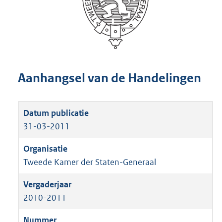
Aanhangsel van de Handelingen
31-03-2011
Tweede Kamer der Staten-Generaal
2010-2011