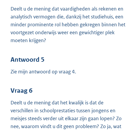
Deelt u de mening dat vaardigheden als rekenen en
analytisch vermogen die, dankzij het studiehuis, een
minder prominente rol hebben gekregen binnen het
voortgezet onderwijs weer een gewichtiger plek
moeten krijgen?
Antwoord 5
Zie mijn antwoord op vraag 4.
Vraag 6
Deelt u de mening dat het kwalijk is dat de
verschillen in schoolprestaties tussen jongens en
meisjes steeds verder uit elkaar zijn gaan lopen? Zo
nee, waarom vindt u dit geen probleem? Zo ja, wat