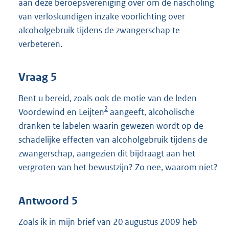
aan deze beroepsvereniging over om de nascholing
van verloskundigen inzake voorlichting over
alcoholgebruik tijdens de zwangerschap te
verbeteren.
Vraag 5
Bent u bereid, zoals ook de motie van de leden
2
Voordewind en Leijten
aangeeft, alcoholische
dranken te labelen waarin gewezen wordt op de
schadelijke effecten van alcoholgebruik tijdens de
zwangerschap, aangezien dit bijdraagt aan het
vergroten van het bewustzijn? Zo nee, waarom niet?
Antwoord 5
Zoals ik in mijn brief van 20 augustus 2009 heb