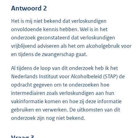
Antwoord 2
Het is mij niet bekend dat verloskundigen
onvoldoende kennis hebben. Wel is in het
onderzoek geconstateerd dat verloskundigen
vrijblijvend adviseren als het om alcoholgebruik voor
en tijdens de zwangerschap gaat.
Al tijdens de loop van dit onderzoek heb ik het
Nederlands Instituut voor Alcoholbeleid (STAP) de
opdracht gegeven om te onderzoeken hoe
intermediairen zoals verloskundigen aan hun
vakinformatie komen en hoe zij deze informatie
gebruiken en verwerken. De uitkomsten van dit
onderzoek zijn nog niet bekend.