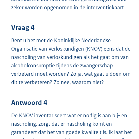
zeker worden opgenomen in de interventiekaart.
Vraag 4
Bent u het met de Koninklijke Nederlandse
Organisatie van Verloskundigen (KNOV) eens dat de
nascholing van verloskundigen als het gaat om van
alcoholconsumptie tijdens de zwangerschap
verbeterd moet worden? Zo ja, wat gaat u doen om
dit te verbeteren? Zo nee, waarom niet?
Antwoord 4
De KNOV inventariseert wat er nodig is aan bij- en
nascholing, zorgt dat er nascholing komt en
garandeert dat het van goede kwaliteit is. Ik laat het