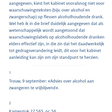
aangegeven, kiest het kabinet vooralsnog niet voor
waarschuwingsteksten (bijv. over alcohol en
zwangerschap) op flessen alcoholhoudende drank.
Wel heb ik in die brief duidelijk aangegeven dat als
wetenschappelijk wordt aangetoond dat
waarschuwingslabels op alcoholhoudende dranken
elders effectief zijn, in die zin dat het daadwerkelijk
tot gedragsverandering leidt, dit voor het kabinet
aanleiding kan zijn om zijn standpunt te herzien.
1
Trouw, 9 september: «Advies over alcohol aan
zwangeren te vrijblijvend».
2
Kamerstuk
27 565, nr. 56
.