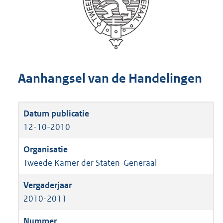
Aanhangsel van de Handelingen
12-10-2010
Tweede Kamer der Staten-Generaal
2010-2011