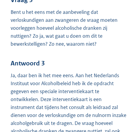
Vraag 3
Bent u het eens met de aanbeveling dat
verloskundigen aan zwangeren de vraag moeten
voorleggen hoeveel alcoholische dranken zij
nuttigen? Zo ja, wat gaat u doen om dit te
bewerkstelligen? Zo nee, waarom niet?
Antwoord 3
Ja, daar ben ik het mee eens. Aan het Nederlands
Instituut voor Alcoholbeleid heb ik de opdracht
gegeven een speciale interventiekaart te
ontwikkelen. Deze interventiekaart is een
instrument dat tijdens het consult als leidraad zal
dienen voor de verloskundige om de nulnorm inzake
alcoholgebruik uit te dragen. De vraag hoeveel
alcoholische dranken de zwangere nuttigt, zal ook