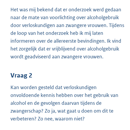
Het was mij bekend dat er onderzoek werd gedaan
naar de mate van voorlichting over alcoholgebruik
door verloskundigen aan zwangere vrouwen. Tijdens
de loop van het onderzoek heb ik mij laten
informeren over de allereerste bevindingen. Ik vind
het zorgelijk dat er vrijblijvend over alcoholgebruik
wordt geadviseerd aan zwangere vrouwen.
Vraag 2
Kan worden gesteld dat verloskundigen
onvoldoende kennis hebben over het gebruik van
alcohol en de gevolgen daarvan tijdens de
zwangerschap? Zo ja, wat gaat u doen om dit te
verbeteren? Zo nee, waarom niet?