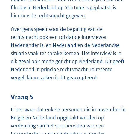
filmpje in Nederland op YouTube is geplaatst, is
hiermee de rechtsmacht gegeven.
Overigens speelt voor de bepaling van de
rechtsmacht ook een rol dat de interviewer
Nederlander is, en Nederland en de Nederlandse
situatie vaak ter sprake komen. Het interview is in
elk geval ook mede gericht op Nederland. Dit geeft
Nederland in principe rechtsmacht. In recente
vergelijkbare zaken is dit geaccepteerd.
Vraag 5
Is het waar dat enkele personen die in november in
België en Nederland opgepakt werden op
verdenking van het voorbereiden van een
terroristische aanslag betrokken waren bij