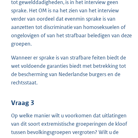
tot gewelddadigheden, is in het interview geen
sprake. Het OM is na het zien van het interview
verder van oordeel dat evenmin sprake is van
aanzetten tot discriminatie van homoseksuelen of
ongelovigen of van het strafbaar beledigen van deze
groepen.
Wanneer er sprake is van strafbare feiten biedt de
wet voldoende garanties biedt met betrekking tot
de bescherming van Nederlandse burgers en de
rechtsstaat.
Vraag 3
Op welke manier wilt u voorkomen dat uitlatingen
van dit soort extremistische groeperingen de kloof
tussen bevolkingsgroepen vergroten? Wilt u de