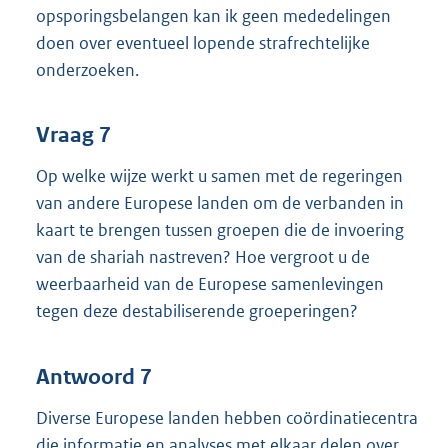
opsporingsbelangen kan ik geen mededelingen
doen over eventueel lopende strafrechtelijke
onderzoeken.
Vraag 7
Op welke wijze werkt u samen met de regeringen
van andere Europese landen om de verbanden in
kaart te brengen tussen groepen die de invoering
van de shariah nastreven? Hoe vergroot u de
weerbaarheid van de Europese samenlevingen
tegen deze destabiliserende groeperingen?
Antwoord 7
Diverse Europese landen hebben coördinatiecentra
die informatie en analyses met elkaar delen over