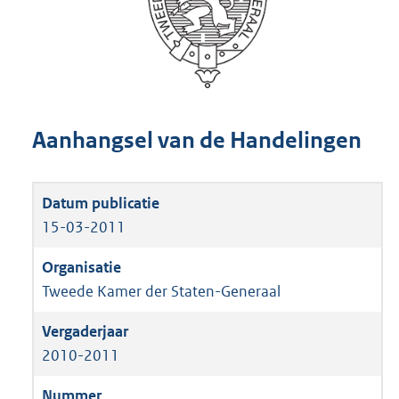
Aanhangsel van de Handelingen
15-03-2011
Tweede Kamer der Staten-Generaal
2010-2011