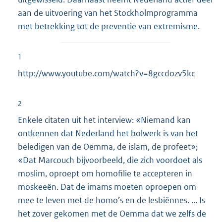
aan de uitvoering van het Stockholmprogramma
met betrekking tot de preventie van extremisme.
1
http://www.youtube.com/watch?v=8gccdozv5kc
2
Enkele citaten uit het interview: «Niemand kan
ontkennen dat Nederland het bolwerk is van het
beledigen van de Oemma, de islam, de profeet»;
«Dat Marcouch bijvoorbeeld, die zich voordoet als
moslim, oproept om homofilie te accepteren in
moskeeën. Dat de imams moeten oproepen om
mee te leven met de homo’s en de lesbiënnes. ... Is
het zover gekomen met de Oemma dat we zelfs de