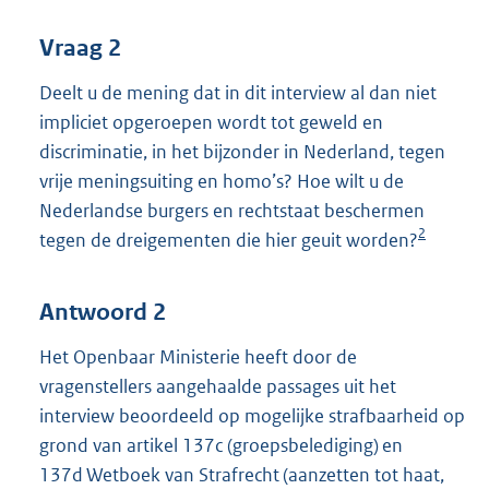
Vraag 2
Deelt u de mening dat in dit interview al dan niet
impliciet opgeroepen wordt tot geweld en
discriminatie, in het bijzonder in Nederland, tegen
vrije meningsuiting en homo’s? Hoe wilt u de
Nederlandse burgers en rechtstaat beschermen
2
tegen de dreigementen die hier geuit worden?
Antwoord 2
Het Openbaar Ministerie heeft door de
vragenstellers aangehaalde passages uit het
interview beoordeeld op mogelijke strafbaarheid op
grond van artikel 137c (groepsbelediging) en
137d Wetboek van Strafrecht (aanzetten tot haat,