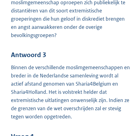
moslimgemeenschap oproepen zich publiekelijk te
distantiëren van dit soort extremistische
groeperingen die hun geloof in diskrediet brengen
en angst aanwakkeren onder de overige
bevolkingsgroepen?
Antwoord 3
Binnen de verschillende moslimgemeenschappen en
breder in de Nederlandse samenleving wordt al
actief afstand genomen van Sharia4Belgium en
Sharia4Holland. Het is volstrekt helder dat
extremistische uitlatingen onwenselijk zijn. Indien ze
de grenzen van de wet overschrijden zal er stevig
tegen worden opgetreden.