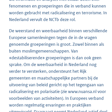
fenomenen en groeperingen die in verband kunnen
worden gebracht met radicalisering en terrorisme. In
Nederland vervult de NCTb deze rol.
De weerstand en weerbaarheid binnen verschillende
Europese samenlevingen tegen de in de vragen
genoemde groeperingen is groot. Zowel binnen als
buiten moslimgemeenschappen. Van
«destabiliserende» groeperingen is dan ook geen
sprake. Om de weerbaarheid in Nederland nog
verder te versterken, ondersteunt het Rijk
gemeenten en maatschappelijke partners bij de
uitvoering van beleid gericht op het tegengaan van
radicalisering en polarisatie (zie www.nuansa.nl voor
voorbeelden van activiteiten). In Europees verband
worden regelmatig ervaringen en praktijken
uitgewisseld. Daarnaast neemt Nederland actief deel