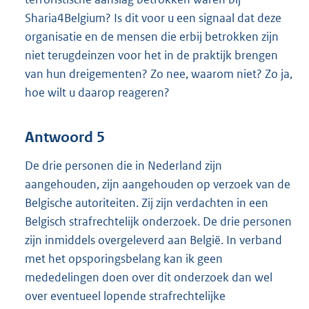
Sharia4Belgium? Is dit voor u een signaal dat deze
organisatie en de mensen die erbij betrokken zijn
niet terugdeinzen voor het in de praktijk brengen
van hun dreigementen? Zo nee, waarom niet? Zo ja,
hoe wilt u daarop reageren?
Antwoord 5
De drie personen die in Nederland zijn
aangehouden, zijn aangehouden op verzoek van de
Belgische autoriteiten. Zij zijn verdachten in een
Belgisch strafrechtelijk onderzoek. De drie personen
zijn inmiddels overgeleverd aan België. In verband
met het opsporingsbelang kan ik geen
mededelingen doen over dit onderzoek dan wel
over eventueel lopende strafrechtelijke