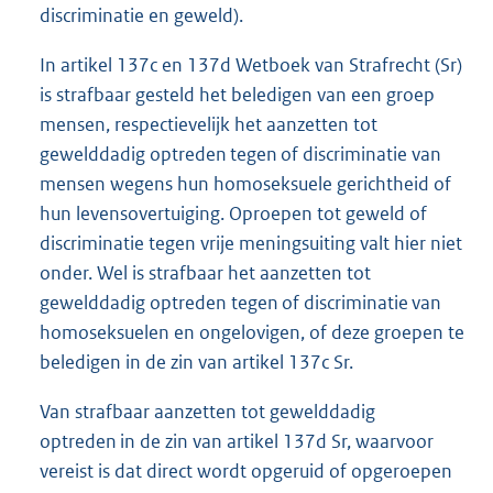
discriminatie en geweld).
In artikel 137c en 137d Wetboek van Strafrecht (Sr)
is strafbaar gesteld het beledigen van een groep
mensen, respectievelijk het aanzetten tot
gewelddadig optreden tegen of discriminatie van
mensen wegens hun homoseksuele gerichtheid of
hun levensovertuiging. Oproepen tot geweld of
discriminatie tegen vrije meningsuiting valt hier niet
onder. Wel is strafbaar het aanzetten tot
gewelddadig optreden tegen of discriminatie van
homoseksuelen en ongelovigen, of deze groepen te
beledigen in de zin van artikel 137c Sr.
Van strafbaar aanzetten tot gewelddadig
optreden in de zin van artikel 137d Sr, waarvoor
vereist is dat direct wordt opgeruid of opgeroepen