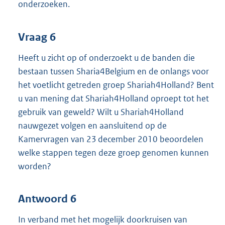
onderzoeken.
Vraag 6
Heeft u zicht op of onderzoekt u de banden die
bestaan tussen Sharia4Belgium en de onlangs voor
het voetlicht getreden groep Shariah4Holland? Bent
u van mening dat Shariah4Holland oproept tot het
gebruik van geweld? Wilt u Shariah4Holland
nauwgezet volgen en aansluitend op de
Kamervragen van 23 december 2010 beoordelen
welke stappen tegen deze groep genomen kunnen
worden?
Antwoord 6
In verband met het mogelijk doorkruisen van