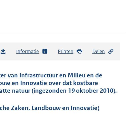
Informatie
Printen
Delen
er van Infrastructuur en Milieu en de
ouw en Innovatie over dat kostbare
te natuur (ingezonden 19 oktober 2010).
sche Zaken, Landbouw en Innovatie)