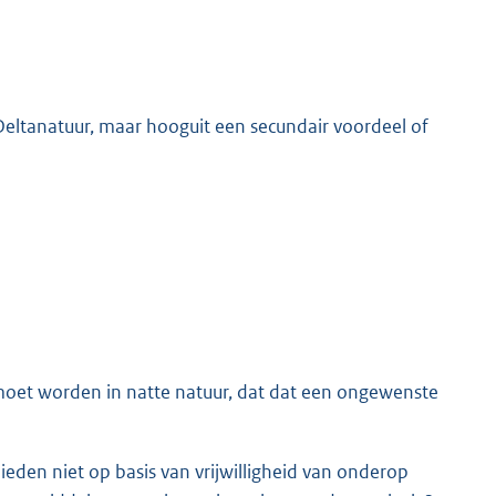
 Deltanatuur, maar hooguit een secundair voordeel of
oet worden in natte natuur, dat dat een ongewenste
eden niet op basis van vrijwilligheid van onderop