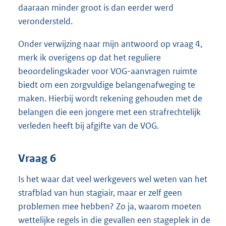
daaraan minder groot is dan eerder werd
verondersteld.
Onder verwijzing naar mijn antwoord op vraag 4,
merk ik overigens op dat het reguliere
beoordelingskader voor VOG-aanvragen ruimte
biedt om een zorgvuldige belangenafweging te
maken. Hierbij wordt rekening gehouden met de
belangen die een jongere met een strafrechtelijk
verleden heeft bij afgifte van de VOG.
Vraag 6
Is het waar dat veel werkgevers wel weten van het
strafblad van hun stagiair, maar er zelf geen
problemen mee hebben? Zo ja, waarom moeten
wettelijke regels in die gevallen een stageplek in de