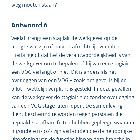
weg moeten staan?
Antwoord 6
Veelal brengt een stagiair de werkgever op de
hoogte van zijn of haar strafrechtelijk verleden.
Hierbij geldt dat het de verantwoordelijkheid is van
de werkgever om te bepalen of hij van een stagiair
een VOG verlangt of niet. Dit is anders als het
overleggen van een VOG – zoals het geval is bij de
pilot – wettelijk verplicht is gesteld. In deze gevallen
kan de werkgever de stagiair niet zonder overlegging
van een VOG stage laten lopen. De samenleving
dient beschermd te worden tegen personen die
bepaalde strafbare feiten hebben gepleegd waaraan
bijzondere risico’s zijn verbonden die de behoorlijke
uitoefening van de functies binnen deze branche in