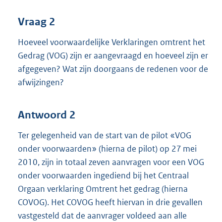
Vraag 2
Hoeveel voorwaardelijke Verklaringen omtrent het
Gedrag (VOG) zijn er aangevraagd en hoeveel zijn er
afgegeven? Wat zijn doorgaans de redenen voor de
afwijzingen?
Antwoord 2
Ter gelegenheid van de start van de pilot «VOG
onder voorwaarden» (hierna de pilot) op 27 mei
2010, zijn in totaal zeven aanvragen voor een VOG
onder voorwaarden ingediend bij het Centraal
Orgaan verklaring Omtrent het gedrag (hierna
COVOG). Het COVOG heeft hiervan in drie gevallen
vastgesteld dat de aanvrager voldeed aan alle