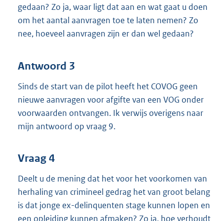
gedaan? Zo ja, waar ligt dat aan en wat gaat u doen
om het aantal aanvragen toe te laten nemen? Zo
nee, hoeveel aanvragen zijn er dan wel gedaan?
Antwoord 3
Sinds de start van de pilot heeft het COVOG geen
nieuwe aanvragen voor afgifte van een VOG onder
voorwaarden ontvangen. Ik verwijs overigens naar
mijn antwoord op vraag 9.
Vraag 4
Deelt u de mening dat het voor het voorkomen van
herhaling van crimineel gedrag het van groot belang
is dat jonge ex-delinquenten stage kunnen lopen en
een opleiding kunnen afmaken? Zo ja, hoe verhoudt