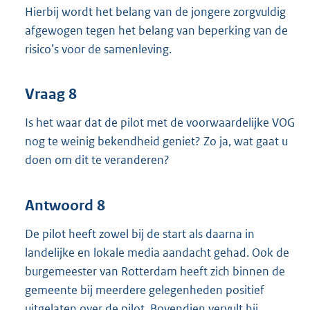
Hierbij wordt het belang van de jongere zorgvuldig
afgewogen tegen het belang van beperking van de
risico’s voor de samenleving.
Vraag 8
Is het waar dat de pilot met de voorwaardelijke VOG
nog te weinig bekendheid geniet? Zo ja, wat gaat u
doen om dit te veranderen?
Antwoord 8
De pilot heeft zowel bij de start als daarna in
landelijke en lokale media aandacht gehad. Ook de
burgemeester van Rotterdam heeft zich binnen de
gemeente bij meerdere gelegenheden positief
uitgelaten over de pilot. Bovendien vervult hij