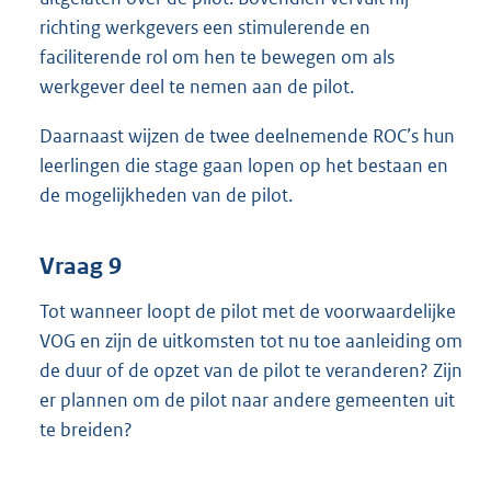
richting werkgevers een stimulerende en
faciliterende rol om hen te bewegen om als
werkgever deel te nemen aan de pilot.
Daarnaast wijzen de twee deelnemende ROC’s hun
leerlingen die stage gaan lopen op het bestaan en
de mogelijkheden van de pilot.
Vraag 9
Tot wanneer loopt de pilot met de voorwaardelijke
VOG en zijn de uitkomsten tot nu toe aanleiding om
de duur of de opzet van de pilot te veranderen? Zijn
er plannen om de pilot naar andere gemeenten uit
te breiden?