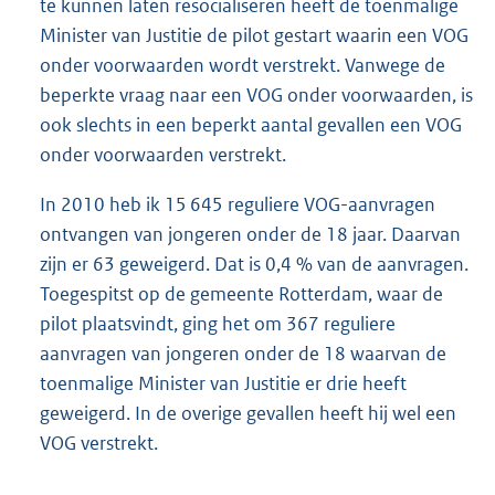
te kunnen laten resocialiseren heeft de toenmalige
Minister van Justitie de pilot gestart waarin een VOG
onder voorwaarden wordt verstrekt. Vanwege de
beperkte vraag naar een VOG onder voorwaarden, is
ook slechts in een beperkt aantal gevallen een VOG
onder voorwaarden verstrekt.
In 2010 heb ik 15 645 reguliere VOG-aanvragen
ontvangen van jongeren onder de 18 jaar. Daarvan
zijn er 63 geweigerd. Dat is 0,4 % van de aanvragen.
Toegespitst op de gemeente Rotterdam, waar de
pilot plaatsvindt, ging het om 367 reguliere
aanvragen van jongeren onder de 18 waarvan de
toenmalige Minister van Justitie er drie heeft
geweigerd. In de overige gevallen heeft hij wel een
VOG verstrekt.