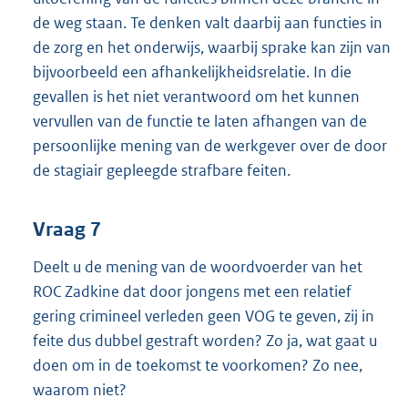
de weg staan. Te denken valt daarbij aan functies in
de zorg en het onderwijs, waarbij sprake kan zijn van
bijvoorbeeld een afhankelijkheidsrelatie. In die
gevallen is het niet verantwoord om het kunnen
vervullen van de functie te laten afhangen van de
persoonlijke mening van de werkgever over de door
de stagiair gepleegde strafbare feiten.
Vraag 7
Deelt u de mening van de woordvoerder van het
ROC Zadkine dat door jongens met een relatief
gering crimineel verleden geen VOG te geven, zij in
feite dus dubbel gestraft worden? Zo ja, wat gaat u
doen om in de toekomst te voorkomen? Zo nee,
waarom niet?