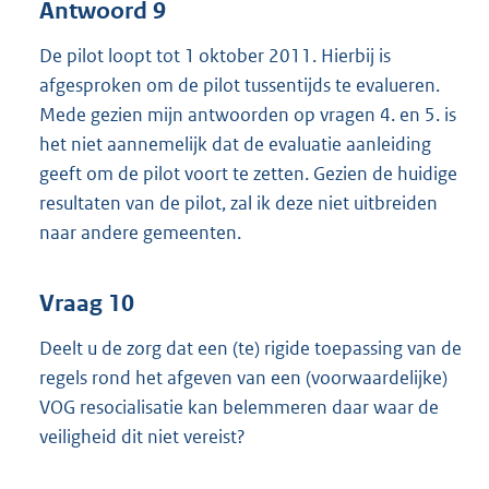
Antwoord 9
De pilot loopt tot 1 oktober 2011. Hierbij is
afgesproken om de pilot tussentijds te evalueren.
Mede gezien mijn antwoorden op vragen 4. en 5. is
het niet aannemelijk dat de evaluatie aanleiding
geeft om de pilot voort te zetten. Gezien de huidige
resultaten van de pilot, zal ik deze niet uitbreiden
naar andere gemeenten.
Vraag 10
Deelt u de zorg dat een (te) rigide toepassing van de
regels rond het afgeven van een (voorwaardelijke)
VOG resocialisatie kan belemmeren daar waar de
veiligheid dit niet vereist?