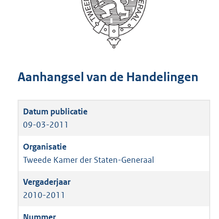
Aanhangsel van de Handelingen
09-03-2011
Tweede Kamer der Staten-Generaal
2010-2011