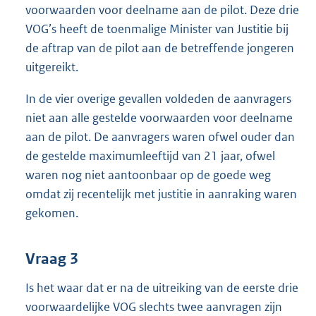
voorwaarden voor deelname aan de pilot. Deze drie
VOG’s heeft de toenmalige Minister van Justitie bij
de aftrap van de pilot aan de betreffende jongeren
uitgereikt.
In de vier overige gevallen voldeden de aanvragers
niet aan alle gestelde voorwaarden voor deelname
aan de pilot. De aanvragers waren ofwel ouder dan
de gestelde maximumleeftijd van 21 jaar, ofwel
waren nog niet aantoonbaar op de goede weg
omdat zij recentelijk met justitie in aanraking waren
gekomen.
Vraag 3
Is het waar dat er na de uitreiking van de eerste drie
voorwaardelijke VOG slechts twee aanvragen zijn