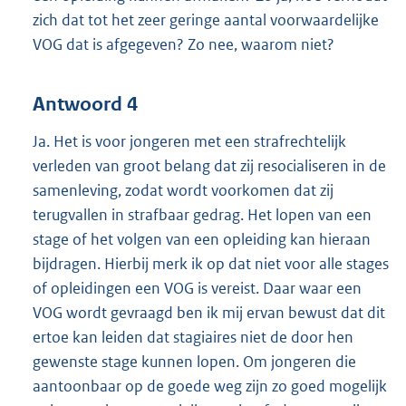
zich dat tot het zeer geringe aantal voorwaardelijke
VOG dat is afgegeven? Zo nee, waarom niet?
Antwoord 4
Ja. Het is voor jongeren met een strafrechtelijk
verleden van groot belang dat zij resocialiseren in de
samenleving, zodat wordt voorkomen dat zij
terugvallen in strafbaar gedrag. Het lopen van een
stage of het volgen van een opleiding kan hieraan
bijdragen. Hierbij merk ik op dat niet voor alle stages
of opleidingen een VOG is vereist. Daar waar een
VOG wordt gevraagd ben ik mij ervan bewust dat dit
ertoe kan leiden dat stagiaires niet de door hen
gewenste stage kunnen lopen. Om jongeren die
aantoonbaar op de goede weg zijn zo goed mogelijk