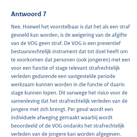
Antwoord 7
Nee. Hoewel het voorstelbaar is dat het als een straf
gevoeld kan worden, is de weigering van de afgifte
van de VOG geen straf. De VOG is een preventief
bestuursrechtelijk instrument dat tot doel heeft om
te voorkomen dat personen (ook jongeren) met een
voor een functie of stage relevant strafrechtelijk
verleden gedurende een vastgestelde periode
werkzaam kunnen worden in die functie of daarin
stage kunnen lopen. Dit vanwege het risico voor de
samenleving dat het strafrechtelijk verleden van de
jongere met zich brengt. Per geval wordt een
individuele afweging gemaakt waarbij wordt
beoordeeld of de VOG ondanks het strafrechtelijk
verleden van de jongere kan worden afgegeven.