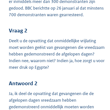
er inmiddels meer dan 300 demonstranten zijn
gedood. BBC berichtte op 26 januari al dat minstens
700 demonstranten waren gearresteerd.
Vraag 2
Deelt u de opvatting dat onmiddellijke vrijlating
moet worden geëist van gevangenen die vreedzaam
hebben gedemonstreerd de afgelopen dagen?
Indien nee, waarom niet? Indien ja, hoe zorgt u voor
meer druk op Egypte?
Antwoord 2
Ja, ik deel de opvatting dat gevangenen die de
afgelopen dagen vreedzaam hebben
gedemonstreerd onmiddellijk moeten worden