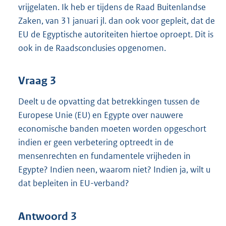
vrijgelaten. Ik heb er tijdens de Raad Buitenlandse
Zaken, van 31 januari jl. dan ook voor gepleit, dat de
EU de Egyptische autoriteiten hiertoe oproept. Dit is
ook in de Raadsconclusies opgenomen.
Vraag 3
Deelt u de opvatting dat betrekkingen tussen de
Europese Unie (EU) en Egypte over nauwere
economische banden moeten worden opgeschort
indien er geen verbetering optreedt in de
mensenrechten en fundamentele vrijheden in
Egypte? Indien neen, waarom niet? Indien ja, wilt u
dat bepleiten in EU-verband?
Antwoord 3