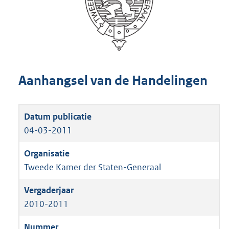
Aanhangsel van de Handelingen
04-03-2011
Tweede Kamer der Staten-Generaal
2010-2011