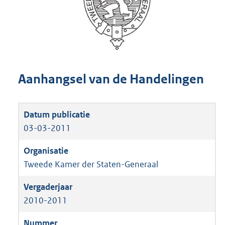
Aanhangsel van de Handelingen
03-03-2011
Tweede Kamer der Staten-Generaal
2010-2011