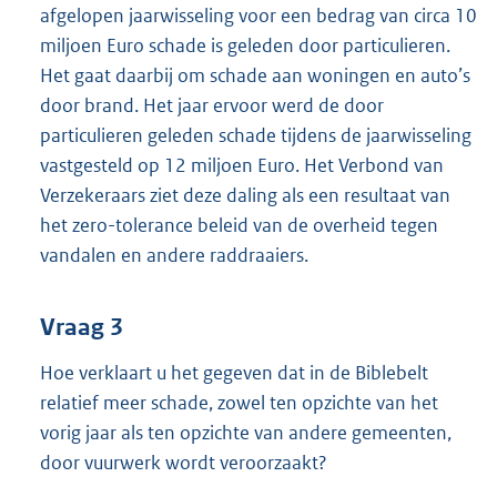
afgelopen jaarwisseling voor een bedrag van circa 10
miljoen Euro schade is geleden door particulieren.
Het gaat daarbij om schade aan woningen en auto’s
door brand. Het jaar ervoor werd de door
particulieren geleden schade tijdens de jaarwisseling
vastgesteld op 12 miljoen Euro. Het Verbond van
Verzekeraars ziet deze daling als een resultaat van
het zero-tolerance beleid van de overheid tegen
vandalen en andere raddraaiers.
Vraag 3
Hoe verklaart u het gegeven dat in de Biblebelt
relatief meer schade, zowel ten opzichte van het
vorig jaar als ten opzichte van andere gemeenten,
door vuurwerk wordt veroorzaakt?