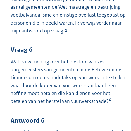
aantal gemeenten de Wet maatregelen bestrijding
voetbalvandalisme en ernstige overlast toegepast op
personen die in beeld waren. Ik verwijs verder naar
mijn antwoord op vraag 4.
Vraag 6
Wat is uw mening over het pleidooi van zes
burgemeesters van gemeenten in de Betuwe en de
Liemers om een schadetaks op vuurwerk in te stellen
waardoor de koper van vuurwerk standaard een
heffing moet betalen die kan dienen voor het
2
betalen van het herstel van vuurwerkschade?
Antwoord 6