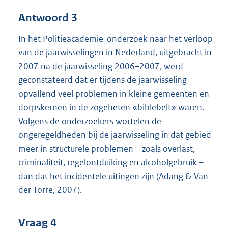
Antwoord 3
In het Politieacademie-onderzoek naar het verloop
van de jaarwisselingen in Nederland, uitgebracht in
2007 na de jaarwisseling 2006–2007, werd
geconstateerd dat er tijdens de jaarwisseling
opvallend veel problemen in kleine gemeenten en
dorpskernen in de zogeheten «biblebelt» waren.
Volgens de onderzoekers wortelen de
ongeregeldheden bij de jaarwisseling in dat gebied
meer in structurele problemen – zoals overlast,
criminaliteit, regelontduiking en alcoholgebruik –
dan dat het incidentele uitingen zijn (Adang & Van
der Torre, 2007).
Vraag 4