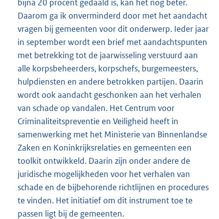
bijna 20 procent gedaald is, kan het nog beter.
Daarom ga ik onverminderd door met het aandacht
vragen bij gemeenten voor dit onderwerp. Ieder jaar
in september wordt een brief met aandachtspunten
met betrekking tot de jaarwisseling verstuurd aan
alle korpsbeheerders, korpschefs, burgemeesters,
hulpdiensten en andere betrokken partijen. Daarin
wordt ook aandacht geschonken aan het verhalen
van schade op vandalen. Het Centrum voor
Criminaliteitspreventie en Veiligheid heeft in
samenwerking met het Ministerie van Binnenlandse
Zaken en Koninkrijksrelaties en gemeenten een
toolkit ontwikkeld. Daarin zijn onder andere de
juridische mogelijkheden voor het verhalen van
schade en de bijbehorende richtlijnen en procedures
te vinden. Het initiatief om dit instrument toe te
passen ligt bij de gemeenten.