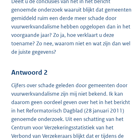
Deelt u de conclusies van het in het bericht
genoemde onderzoek waaruit blijkt dat gemeenten
gemiddeld ruim een derde meer schade door
vuurwerkvandalisme hebben opgelopen dan in het
voorgaande jaar? Zo ja, hoe verklaart u deze
toename? Zo nee, waarom niet en wat zijn dan wel
de juiste gegevens?
Antwoord 2
Cijfers over schade geleden door gemeenten door
vuurwerkvandalisme zijn mij niet bekend. Ik kan
daarom geen oordeel geven over het in het bericht
in het Reformatorisch Dagblad (28 januari 2011)
genoemde onderzoek. Uit een schatting van het
Centrum voor Verzekeringsstatistiek van het
Verbond van Verzekeraars blijkt dat er tijdens de