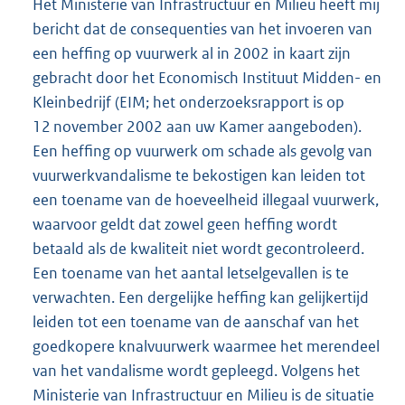
Het Ministerie van Infrastructuur en Milieu heeft mij
bericht dat de consequenties van het invoeren van
een heffing op vuurwerk al in 2002 in kaart zijn
gebracht door het Economisch Instituut Midden- en
Kleinbedrijf (EIM; het onderzoeksrapport is op
12 november 2002 aan uw Kamer aangeboden).
Een heffing op vuurwerk om schade als gevolg van
vuurwerkvandalisme te bekostigen kan leiden tot
een toename van de hoeveelheid illegaal vuurwerk,
waarvoor geldt dat zowel geen heffing wordt
betaald als de kwaliteit niet wordt gecontroleerd.
Een toename van het aantal letselgevallen is te
verwachten. Een dergelijke heffing kan gelijkertijd
leiden tot een toename van de aanschaf van het
goedkopere knalvuurwerk waarmee het merendeel
van het vandalisme wordt gepleegd. Volgens het
Ministerie van Infrastructuur en Milieu is de situatie