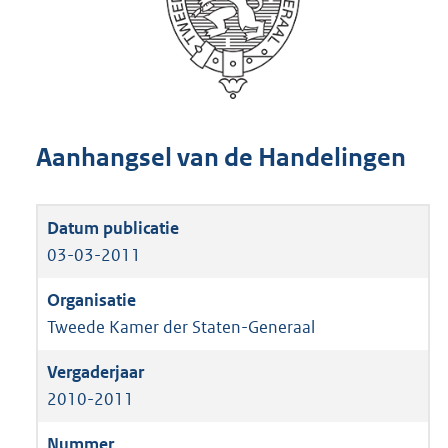
Aanhangsel van de Handelingen
03-03-2011
Tweede Kamer der Staten-Generaal
2010-2011