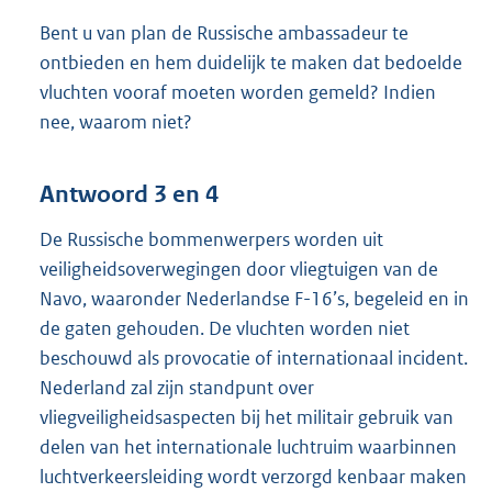
Bent u van plan de Russische ambassadeur te
ontbieden en hem duidelijk te maken dat bedoelde
vluchten vooraf moeten worden gemeld? Indien
nee, waarom niet?
Antwoord 3 en 4
De Russische bommenwerpers worden uit
veiligheidsoverwegingen door vliegtuigen van de
Navo, waaronder Nederlandse F-16’s, begeleid en in
de gaten gehouden. De vluchten worden niet
beschouwd als provocatie of internationaal incident.
Nederland zal zijn standpunt over
vliegveiligheids
aspecten bij het militair gebruik van
delen van het internationale luchtruim waarbinnen
luchtverkeersleiding wordt verzorgd kenbaar maken