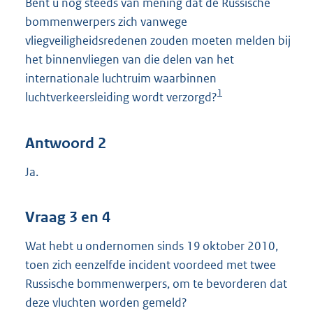
Bent u nog steeds van mening dat de Russische
bommenwerpers zich vanwege
vliegveiligheidsredenen zouden moeten melden bij
het binnenvliegen van die delen van het
internationale luchtruim waarbinnen
1
luchtverkeersleiding wordt verzorgd?
Antwoord 2
Ja.
Vraag 3 en 4
Wat hebt u ondernomen sinds 19 oktober 2010,
toen zich eenzelfde incident voordeed met twee
Russische bommenwerpers, om te bevorderen dat
deze vluchten worden gemeld?