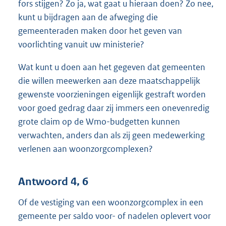
fors stijgen? Zo ja, wat gaat u hieraan doen? Zo nee,
kunt u bijdragen aan de afweging die
gemeenteraden maken door het geven van
voorlichting vanuit uw ministerie?
Wat kunt u doen aan het gegeven dat gemeenten
die willen meewerken aan deze maatschappelijk
gewenste voorzieningen eigenlijk gestraft worden
voor goed gedrag daar zij immers een onevenredig
grote claim op de Wmo-budgetten kunnen
verwachten, anders dan als zij geen medewerking
verlenen aan woonzorgcomplexen?
Antwoord 4, 6
Of de vestiging van een woonzorgcomplex in een
gemeente per saldo voor- of nadelen oplevert voor