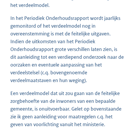
het verdeelmodel.
In het Periodiek Onderhoudsrapport wordt jaarlijks
gemonitord of het verdeelmodel nog in
overeenstemming is met de feitelijke uitgaven.
Indien de uitkomsten van het Periodiek
Onderhoudsrapport grote verschillen laten zien, is
dit aanleiding tot een verdiepend onderzoek naar de
oorzaken en eventuele aanpassing van het
verdeelstelsel (c.q. bovengenoemde
verdeelmaatstaven en hun weging).
Een verdeelmodel dat uit zou gaan van de feitelijke
zorgbehoefte van de inwoners van een bepaalde
gemeente, is onuitvoerbaar. Gelet op bovenstaande
zie ik geen aanleiding voor maatregelen c.q. het
geven van voorlichting vanuit het ministerie.