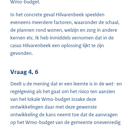
Wmo-budget.
In het concrete geval Hilvarenbeek speelden
eveneens meerdere factoren, waaronder de schaal,
de plannen rond wonen, welzijn en zorg in andere
kernen etc. Ik heb inmiddels vernomen dat in de
casus Hilvarenbeek een oplossing lijkt te zijn
gevonden.
Vraag 4, 6
Deelt u de mening dat er een leemte is in de wet- en
regelgeving als het gaat om het risico ten aanzien
van het lokale Wmo-budget inzake deze
ontwikkelingen daar met deze gewenste
ontwikkeling de kans neemt toe dat de aanvragen
op het Wmo-budget van de gemeente onevenredig