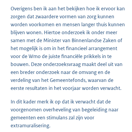
Overigens ben ik aan het bekijken hoe ik ervoor kan
zorgen dat zwaardere vormen van zorg kunnen
worden voorkomen en mensen langer thuis kunnen
blijven wonen. Hiertoe onderzoek ik onder meer
samen met de Minister van Binnenlandse Zaken of
het mogelijk is om in het financieel arrangement
voor de Wmo de juiste financiële prikkels in te
bouwen. Deze onderzoeksvraag maakt deel uit van
een breder onderzoek naar de omvang en de
verdeling van het Gemeentefonds, waarvan de
eerste resultaten in het voorjaar worden verwacht.
In dit kader merk ik op dat ik verwacht dat de
voorgenomen overheveling van begeleiding naar
gemeenten een stimulans zal zijn voor
extramuralisering.