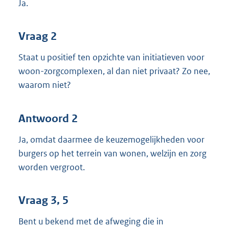
Ja.
Vraag 2
Staat u positief ten opzichte van initiatieven voor
woon-zorgcomplexen, al dan niet privaat? Zo nee,
waarom niet?
Antwoord 2
Ja, omdat daarmee de keuzemogelijkheden voor
burgers op het terrein van wonen, welzijn en zorg
worden vergroot.
Vraag 3, 5
Bent u bekend met de afweging die in