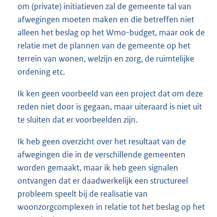
om (private) initiatieven zal de gemeente tal van
afwegingen moeten maken en die betreffen niet
alleen het beslag op het Wmo-budget, maar ook de
relatie met de plannen van de gemeente op het
terrein van wonen, welzijn en zorg, de ruimtelijke
ordening etc.
Ik ken geen voorbeeld van een project dat om deze
reden niet door is gegaan, maar uiteraard is niet uit
te sluiten dat er voorbeelden zijn.
Ik heb geen overzicht over het resultaat van de
afwegingen die in de verschillende gemeenten
worden gemaakt, maar ik heb geen signalen
ontvangen dat er daadwerkelijk een structureel
probleem speelt bij de realisatie van
woonzorgcomplexen in relatie tot het beslag op het