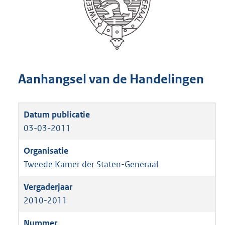
Aanhangsel van de Handelingen
03-03-2011
Tweede Kamer der Staten-Generaal
2010-2011