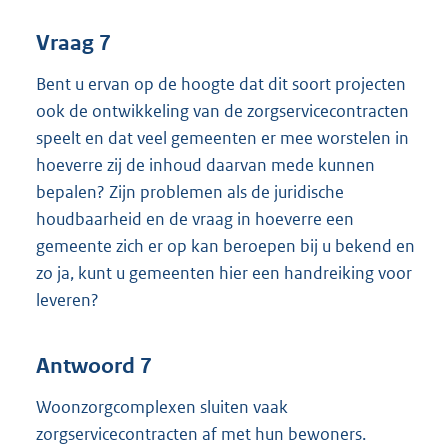
Vraag 7
Bent u ervan op de hoogte dat dit soort projecten
ook de ontwikkeling van de zorgservicecontracten
speelt en dat veel gemeenten er mee worstelen in
hoeverre zij de inhoud daarvan mede kunnen
bepalen? Zijn problemen als de juridische
houdbaarheid en de vraag in hoeverre een
gemeente zich er op kan beroepen bij u bekend en
zo ja, kunt u gemeenten hier een handreiking voor
leveren?
Antwoord 7
Woonzorgcomplexen sluiten vaak
zorgservicecontracten af met hun bewoners.