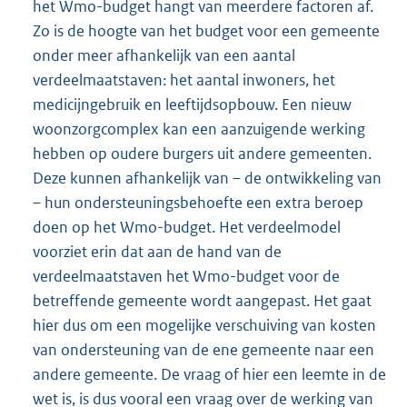
het Wmo-budget hangt van meerdere factoren af.
Zo is de hoogte van het budget voor een gemeente
onder meer afhankelijk van een aantal
verdeelmaatstaven: het aantal inwoners, het
medicijngebruik en leeftijdsopbouw. Een nieuw
woonzorgcomplex kan een aanzuigende werking
hebben op oudere burgers uit andere gemeenten.
Deze kunnen afhankelijk van – de ontwikkeling van
– hun ondersteuningsbehoefte een extra beroep
doen op het Wmo-budget. Het verdeelmodel
voorziet erin dat aan de hand van de
verdeelmaatstaven het Wmo-budget voor de
betreffende gemeente wordt aangepast. Het gaat
hier dus om een mogelijke verschuiving van kosten
van ondersteuning van de ene gemeente naar een
andere gemeente. De vraag of hier een leemte in de
wet is, is dus vooral een vraag over de werking van