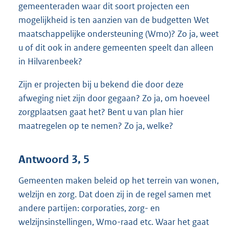
gemeenteraden waar dit soort projecten een
mogelijkheid is ten aanzien van de budgetten Wet
maatschappelijke ondersteuning (Wmo)? Zo ja, weet
u of dit ook in andere gemeenten speelt dan alleen
in Hilvarenbeek?
Zijn er projecten bij u bekend die door deze
afweging niet zijn door gegaan? Zo ja, om hoeveel
zorgplaatsen gaat het? Bent u van plan hier
maatregelen op te nemen? Zo ja, welke?
Antwoord 3, 5
Gemeenten maken beleid op het terrein van wonen,
welzijn en zorg. Dat doen zij in de regel samen met
andere partijen: corporaties, zorg- en
welzijnsinstellingen, Wmo-raad etc. Waar het gaat