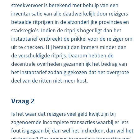
streekvervoer is berekend met behulp van een
inventarisatie van alle daadwerkelijk door reizigers
betaalde ritprijzen in de afzonderlijke provincies en
stadsregio’s. Indien de ritprijs hoger ligt dan het
instaptarief ontbreekt de prikkel voor de reiziger om
uit te checken. Hij betaalt dan immers minder dan
de verschuldigde ritprijs. Daarom hebben de
decentrale overheden gezamenlijk het bedrag van
het instaptarief zodanig gekozen dat het overgrote
deel van de ritten niet meer kost.
Vraag 2
Is het waar dat reizigers veel geld kwijt zijn bij
zogenoemde incomplete transacties waarbij er iets
fout is gegaan bij dan wel het inchecken, dan wel het
uitchecken? Om hoeveel incomplete transacties per