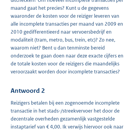
maand gaat het precies? Kunt u de gegevens
waaronder de kosten voor de reiziger leveren van
alle incomplete transacties per maand van 2009 en
2010 gedifferentieerd naar vervoersbedrijf en
modaliteit (tram, metro, bus, trein, etc)? Zo nee,
waarom niet? Bent u dan tenminste bereid
onderzoek te gaan doen naar deze exacte cijfers en
de totale kosten voor de reizigers die maandelijks
veroorzaakt worden door incomplete transacties?
Antwoord 2
Reizigers betalen bij een zogenoemde incomplete
transactie in het stads-/streekvervoer het door de
decentrale overheden gezamenlijk vastgestelde
instaptarief van € 4,00. Ik verwijs hiervoor ook naar