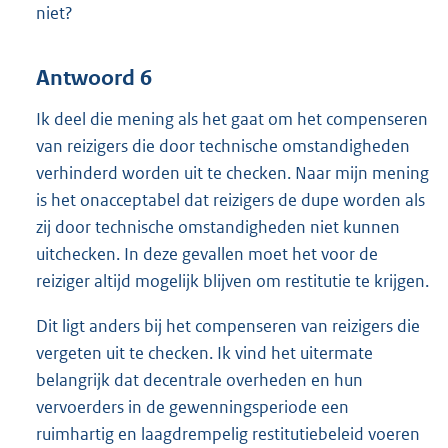
niet?
Antwoord 6
Ik deel die mening als het gaat om het compenseren
van reizigers die door technische omstandigheden
verhinderd worden uit te checken. Naar mijn mening
is het onacceptabel dat reizigers de dupe worden als
zij door technische omstandigheden niet kunnen
uitchecken. In deze gevallen moet het voor de
reiziger altijd mogelijk blijven om restitutie te krijgen.
Dit ligt anders bij het compenseren van reizigers die
vergeten uit te checken. Ik vind het uitermate
belangrijk dat decentrale overheden en hun
vervoerders in de gewenningsperiode een
ruimhartig en laagdrempelig restitutiebeleid voeren