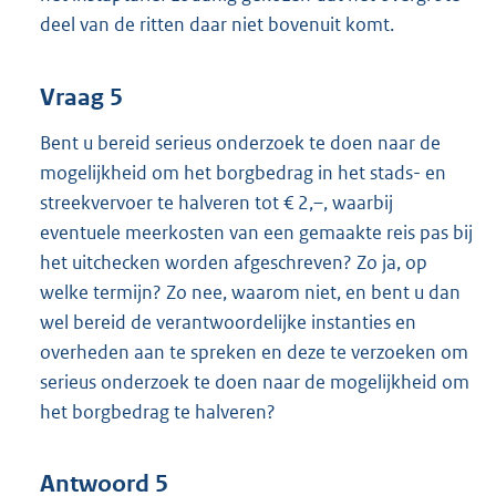
deel van de ritten daar niet bovenuit komt.
Vraag 5
Bent u bereid serieus onderzoek te doen naar de
mogelijkheid om het borgbedrag in het stads- en
streekvervoer te halveren tot € 2,–, waarbij
eventuele meerkosten van een gemaakte reis pas bij
het uitchecken worden afgeschreven? Zo ja, op
welke termijn? Zo nee, waarom niet, en bent u dan
wel bereid de verantwoordelijke instanties en
overheden aan te spreken en deze te verzoeken om
serieus onderzoek te doen naar de mogelijkheid om
het borgbedrag te halveren?
Antwoord 5