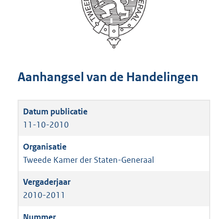
Aanhangsel van de Handelingen
11-10-2010
Tweede Kamer der Staten-Generaal
2010-2011