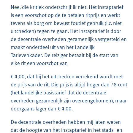
Nee, die kritiek onderschrijf ik niet. Het instaptarief
is een voorschot op de te betalen ritprijs en werkt
tevens als borg om bewust foutief gebruik (i.c. niet
uitchecken) tegen te gaan. Het instaptarief is door
de decentrale overheden gezamenlijk vastgesteld en
maakt onderdeel uit van het Landelijk
Tarievenkader. De reiziger betaalt bij de start van
elke rit een voorschot van
€ 4,00, dat bij het uitchecken verrekend wordt met
de prijs van de rit. Die prijs is altijd hoger dan 78 cent
(het landelijke basistarief dat de decentrale
overheden gezamenlijk zijn overeengekomen), maar
doorgaans lager dan € 4,00.
De decentrale overheden hebben mij laten weten
dat de hoogte van het instaptarief in het stads- en