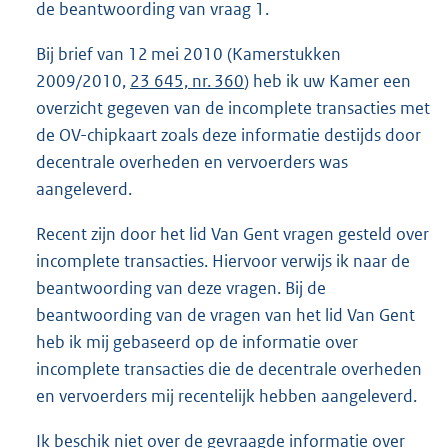
de beantwoording van vraag 1.
Bij brief van 12 mei 2010 (Kamerstukken
2009/2010,
23 645, nr. 360
) heb ik uw Kamer een
overzicht gegeven van de incomplete transacties met
de OV-chipkaart zoals deze informatie destijds door
decentrale overheden en vervoerders was
aangeleverd.
Recent zijn door het lid Van Gent vragen gesteld over
incomplete transacties. Hiervoor verwijs ik naar de
beantwoording van deze vragen. Bij de
beantwoording van de vragen van het lid Van Gent
heb ik mij gebaseerd op de informatie over
incomplete transacties die de decentrale overheden
en vervoerders mij recentelijk hebben aangeleverd.
Ik beschik niet over de gevraagde informatie over