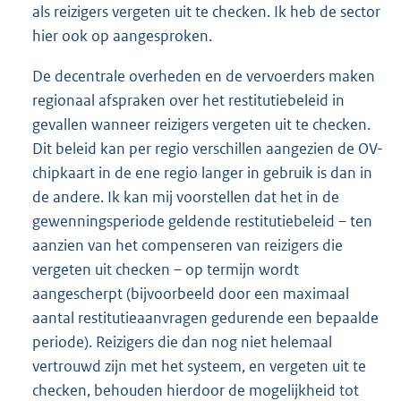
als reizigers vergeten uit te checken. Ik heb de sector
hier ook op aangesproken.
De decentrale overheden en de vervoerders maken
regionaal afspraken over het restitutiebeleid in
gevallen wanneer reizigers vergeten uit te checken.
Dit beleid kan per regio verschillen aangezien de OV-
chipkaart in de ene regio langer in gebruik is dan in
de andere. Ik kan mij voorstellen dat het in de
gewenningsperiode geldende restitutiebeleid – ten
aanzien van het compenseren van reizigers die
vergeten uit checken – op termijn wordt
aangescherpt (bijvoorbeeld door een maximaal
aantal restitutieaanvragen gedurende een bepaalde
periode). Reizigers die dan nog niet helemaal
vertrouwd zijn met het systeem, en vergeten uit te
checken, behouden hierdoor de mogelijkheid tot