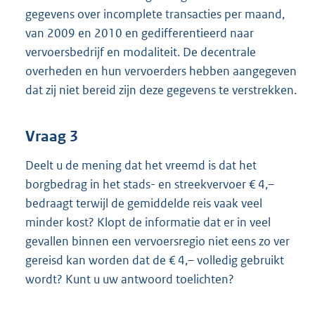
gegevens over incomplete transacties per maand,
van 2009 en 2010 en gedifferentieerd naar
vervoersbedrijf en modaliteit. De decentrale
overheden en hun vervoerders hebben aangegeven
dat zij niet bereid zijn deze gegevens te verstrekken.
Vraag 3
Deelt u de mening dat het vreemd is dat het
borgbedrag in het stads- en streekvervoer € 4,–
bedraagt terwijl de gemiddelde reis vaak veel
minder kost? Klopt de informatie dat er in veel
gevallen binnen een vervoersregio niet eens zo ver
gereisd kan worden dat de € 4,– volledig gebruikt
wordt? Kunt u uw antwoord toelichten?