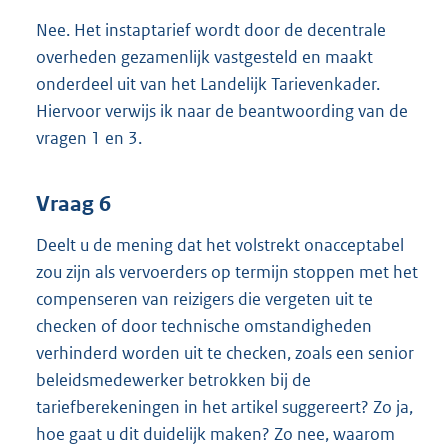
Nee. Het instaptarief wordt door de decentrale
overheden gezamenlijk vastgesteld en maakt
onderdeel uit van het Landelijk Tarievenkader.
Hiervoor verwijs ik naar de beantwoording van de
vragen 1 en 3.
Vraag 6
Deelt u de mening dat het volstrekt onacceptabel
zou zijn als vervoerders op termijn stoppen met het
compenseren van reizigers die vergeten uit te
checken of door technische omstandigheden
verhinderd worden uit te checken, zoals een senior
beleidsmedewerker betrokken bij de
tariefberekeningen in het artikel suggereert? Zo ja,
hoe gaat u dit duidelijk maken? Zo nee, waarom