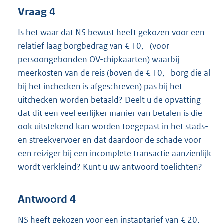
Vraag 4
Is het waar dat NS bewust heeft gekozen voor een
relatief laag borgbedrag van € 10,– (voor
persoongebonden OV-chipkaarten) waarbij
meerkosten van de reis (boven de € 10,– borg die al
bij het inchecken is afgeschreven) pas bij het
uitchecken worden betaald? Deelt u de opvatting
dat dit een veel eerlijker manier van betalen is die
ook uitstekend kan worden toegepast in het stads-
en streekvervoer en dat daardoor de schade voor
een reiziger bij een incomplete transactie aanzienlijk
wordt verkleind? Kunt u uw antwoord toelichten?
Antwoord 4
NS heeft gekozen voor een instaptarief van € 20,-