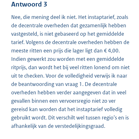
Antwoord 3
Nee, die mening deel ik niet. Het instaptarief, zoals
de decentrale overheden dat gezamenlijk hebben
vastgesteld, is niet gebaseerd op het gemiddelde
tarief. Volgens de decentrale overheden hebben de
meeste ritten een prijs die lager ligt dan € 4,00.
Indien gewerkt zou worden met een gemiddelde
ritprijs, dan wordt het bij veel ritten lonend om niet
uit te checken. Voor de volledigheid verwijs ik naar
de beantwoording van vraag 1. De decentrale
overheden hebben verder aangegeven dat in veel
gevallen binnen een vervoersregio niet zo ver
gereisd kan worden dat het instaptarief volledig
gebruikt wordt. Dit verschilt wel tussen regio’s en is
afhankelijk van de verstedelijkingsgraad.