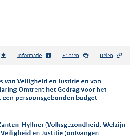
Informatie
Printen
Delen
 van Veiligheid en Justitie en van
laring Omtrent het Gedrag voor het
uit een persoonsgebonden budget
Zanten-Hyllner (Volksgezondheid, Welzijn
Veiligheid en Justitie (ontvangen