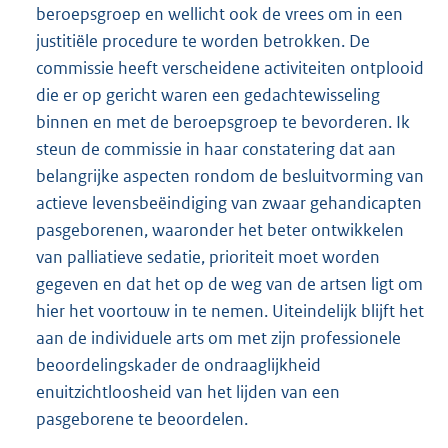
beroepsgroep en wellicht ook de vrees om in een
justitiële procedure te worden betrokken. De
commissie heeft verscheidene activiteiten ontplooid
die er op gericht waren een gedachtewisseling
binnen en met de beroepsgroep te bevorderen. Ik
steun de commissie in haar constatering dat aan
belangrijke aspecten rondom de besluitvorming van
actieve levensbeëindiging van zwaar gehandicapten
pasgeborenen, waaronder het beter ontwikkelen
van palliatieve sedatie, prioriteit moet worden
gegeven en dat het op de weg van de artsen ligt om
hier het voortouw in te nemen. Uiteindelijk blijft het
aan de individuele arts om met zijn professionele
beoordelingskader de ondraaglijkheid
enuitzichtloosheid van het lijden van een
pasgeborene te beoordelen.