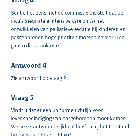
Vraag 4
Bent u het eens met de commissie die stelt dat de
nicu’s (neonatale intensive care units) het
ontwikkelen van palliatieve sedatie bij kinderen en
pasgeborenen hoge prioriteit moeten geven? Hoe
gaat u dit stimuleren?
Antwoord 4
Zie antwoord op vraag 2.
Vraag 5
Vindt u dat er een uniforme richtlijn voor
levensbeëindiging van pasgeborenen moet komen?
Welke verantwoordelijkheid heeft u bij het tot stand
brengen van deze richtlijn?