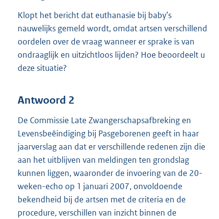
Klopt het bericht dat euthanasie bij baby’s
nauwelijks gemeld wordt, omdat artsen verschillend
oordelen over de vraag wanneer er sprake is van
ondraaglijk en uitzichtloos lijden? Hoe beoordeelt u
deze situatie?
Antwoord 2
De Commissie Late Zwangerschapsafbreking en
Levensbeëindiging bij Pasgeborenen geeft in haar
jaarverslag aan dat er verschillende redenen zijn die
aan het uitblijven van meldingen ten grondslag
kunnen liggen, waaronder de invoering van de 20-
weken-echo op 1 januari 2007, onvoldoende
bekendheid bij de artsen met de criteria en de
procedure, verschillen van inzicht binnen de