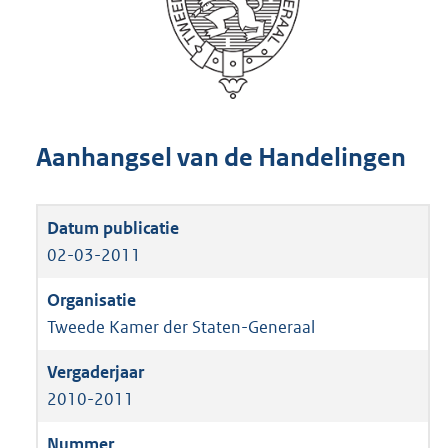
Aanhangsel van de Handelingen
02-03-2011
Tweede Kamer der Staten-Generaal
2010-2011