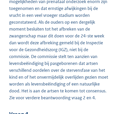
mogelijkheden van prenataal onderzoek enorm zijn
toegenomen en dat ernstige afwijkingen bij de
vrucht in een veel vroeger stadium worden
geconstateerd. Als de ouders op een dergelijk
moment besluiten tot het afbreken van de
zwangerschap maar dit doen voor de 24-ste week
dan wordt deze afbreking gemeld bij de Inspectie
voor de Gezondheidszorg (IGZ), niet bij de
commissie. De commissie stelt ten aanzien van
levensbeëindiging bij pasgeborenen dat artsen
verschillend oordelen over de stervensfase van het
kind en of het onvermijdelijk overlijden gezien moet
worden als levensbeëindiging of een natuurlijke
dood. Het is aan de artsen te komen tot consensus.
Zie voor verdere beantwoording vraag 2 en 4.