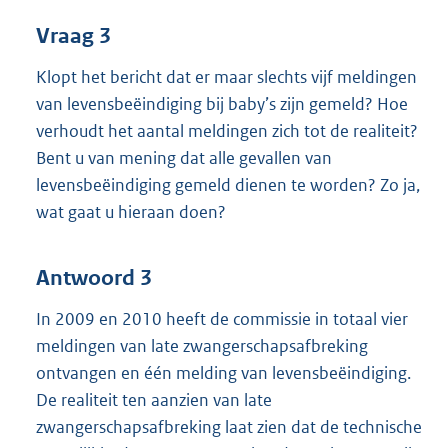
Vraag 3
Klopt het bericht dat er maar slechts vijf meldingen
van levensbeëindiging bij baby’s zijn gemeld? Hoe
verhoudt het aantal meldingen zich tot de realiteit?
Bent u van mening dat alle gevallen van
levensbeëindiging gemeld dienen te worden? Zo ja,
wat gaat u hieraan doen?
Antwoord 3
In 2009 en 2010 heeft de commissie in totaal vier
meldingen van late zwangerschapsafbreking
ontvangen en één melding van levensbeëindiging.
De realiteit ten aanzien van late
zwangerschapsafbreking laat zien dat de technische