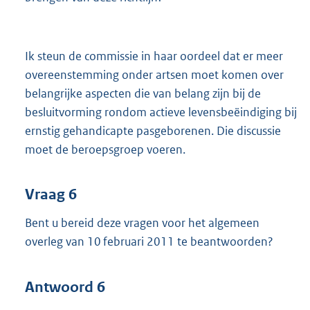
Ik steun de commissie in haar oordeel dat er meer
overeenstemming onder artsen moet komen over
belangrijke aspecten die van belang zijn bij de
besluitvorming rondom actieve levensbeëindiging bij
ernstig gehandicapte pasgeborenen. Die discussie
moet de beroepsgroep voeren.
Vraag 6
Bent u bereid deze vragen voor het algemeen
overleg van 10 februari 2011 te beantwoorden?
Antwoord 6