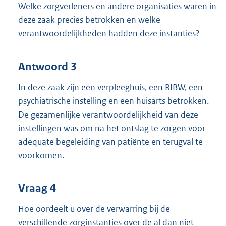
Welke zorgverleners en andere organisaties waren in
deze zaak precies betrokken en welke
verantwoordelijkheden hadden deze instanties?
Antwoord 3
In deze zaak zijn een verpleeghuis, een RIBW, een
psychiatrische instelling en een huisarts betrokken.
De gezamenlijke verantwoordelijkheid van deze
instellingen was om na het ontslag te zorgen voor
adequate begeleiding van patiënte en terugval te
voorkomen.
Vraag 4
Hoe oordeelt u over de verwarring bij de
verschillende zorginstanties over de al dan niet