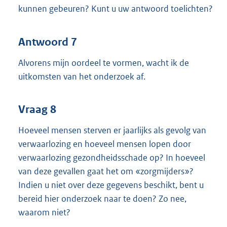
kunnen gebeuren? Kunt u uw antwoord toelichten?
Antwoord 7
Alvorens mijn oordeel te vormen, wacht ik de
uitkomsten van het onderzoek af.
Vraag 8
Hoeveel mensen sterven er jaarlijks als gevolg van
verwaarlozing en hoeveel mensen lopen door
verwaarlozing gezondheidsschade op? In hoeveel
van deze gevallen gaat het om «zorgmijders»?
Indien u niet over deze gegevens beschikt, bent u
bereid hier onderzoek naar te doen? Zo nee,
waarom niet?