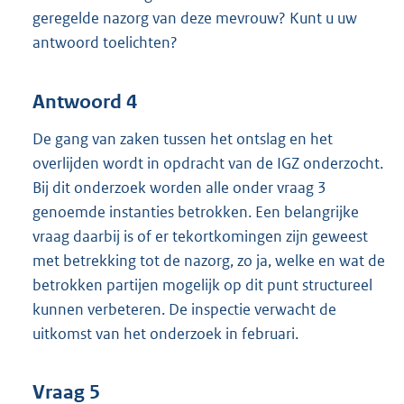
geregelde nazorg van deze mevrouw? Kunt u uw
antwoord toelichten?
Antwoord 4
De gang van zaken tussen het ontslag en het
overlijden wordt in opdracht van de IGZ onderzocht.
Bij dit onderzoek worden alle onder vraag 3
genoemde instanties betrokken. Een belangrijke
vraag daarbij is of er tekortkomingen zijn geweest
met betrekking tot de nazorg, zo ja, welke en wat de
betrokken partijen mogelijk op dit punt structureel
kunnen verbeteren. De inspectie verwacht de
uitkomst van het onderzoek in februari.
Vraag 5