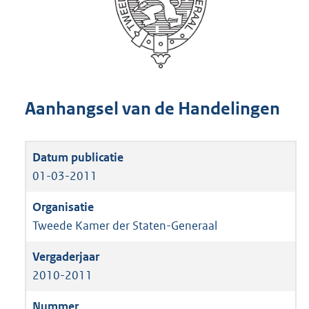
Aanhangsel van de Handelingen
01-03-2011
Tweede Kamer der Staten-Generaal
2010-2011