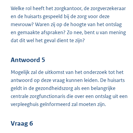
Welke rol heeft het zorgkantoor, de zorgverzekeraar
en de huisarts gespeeld bij de zorg voor deze
mevrouw? Waren zij op de hoogte van het ontslag
en gemaakte afspraken? Zo nee, bent u van mening
dat dit wel het geval dient te zijn?
Antwoord 5
Mogelijk zal de uitkomst van het onderzoek tot het
antwoord op deze vraag kunnen leiden. De huisarts
geldt in de gezondheidszorg als een belangrijke
centrale zorgfunctionaris die over een ontslag uit een
verpleeghuis geïnformeerd zal moeten zijn.
Vraag 6