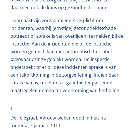
daarmee ook de kans op gezondheidsschade.
Daarnaast zijn zorgaanbieders verplicht om
incidenten, waarbij (ernstige) gezondheidsschade
optreedt of sprake is van overlijden, te melden bij de
inspectie. Aan de incidenten die bij de inspectie
worden gemeld, kan niet automatisch het label
«verwaarlozing» geplakt worden. De inspectie
onderzoekt of er bij deze incidenten sprake is van
een tekortkoming in de zorgverlening. Indien daar
sprake van is, moet de zorgaanbieder passende
maatregelen nemen ter voorkoming van herhaling.
1
De Telegraaf, «Vrouw weken dood in huis na
fouten», 7 januari 2011.