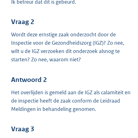
Ik betreur dat dit is gebeurd.
Vraag 2
Wordt deze ernstige zaak onderzocht door de
Inspectie voor de Gezondheidszorg (IGZ)? Zo nee,
wilt u de IGZ verzoeken dit onderzoek alsnog te
starten? Zo nee, waarom niet?
Antwoord 2
Het overlijden is gemeld aan de IGZ als calamiteit en
de inspectie heeft de zaak conform de Leidraad
Meldingen in behandeling genomen.
Vraag 3