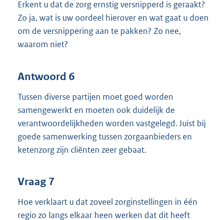
Erkent u dat de zorg ernstig versnipperd is geraakt?
Zo ja, wat is uw oordeel hierover en wat gaat u doen
om de versnippering aan te pakken? Zo nee,
waarom niet?
Antwoord 6
Tussen diverse partijen moet goed worden
samengewerkt en moeten ook duidelijk de
verantwoordelijkheden worden vastgelegd. Juist bij
goede samenwerking tussen zorgaanbieders en
ketenzorg zijn cliënten zeer gebaat.
Vraag 7
Hoe verklaart u dat zoveel zorginstellingen in één
regio zo langs elkaar heen werken dat dit heeft