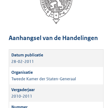
Aanhangsel van de Handelingen
28-02-2011
Tweede Kamer der Staten-Generaal
2010-2011