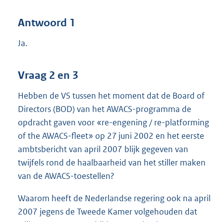
Antwoord 1
Ja.
Vraag 2 en 3
Hebben de VS tussen het moment dat de Board of
Directors (BOD) van het AWACS-programma de
opdracht gaven voor «re-engening / re-platforming
of the AWACS-fleet» op 27 juni 2002 en het eerste
ambtsbericht van april 2007 blijk gegeven van
twijfels rond de haalbaarheid van het stiller maken
van de AWACS-toestellen?
Waarom heeft de Nederlandse regering ook na april
2007 jegens de Tweede Kamer volgehouden dat