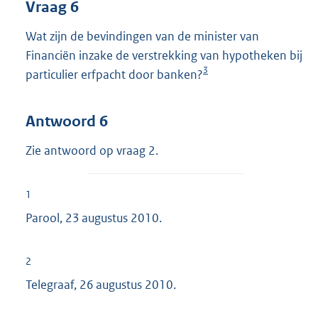
Vraag 6
Wat zijn de bevindingen van de minister van
Financiën inzake de verstrekking van hypotheken bij
3
particulier erfpacht door banken?
Antwoord 6
Zie antwoord op vraag 2.
1
Parool, 23 augustus 2010.
2
Telegraaf, 26 augustus 2010.