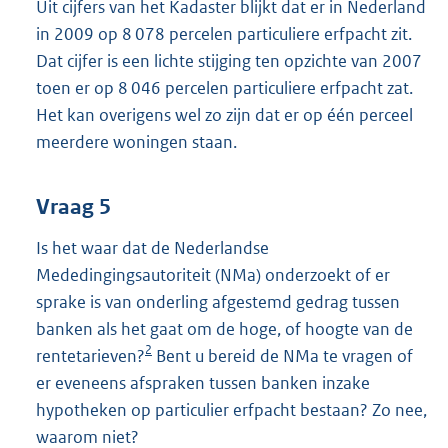
Uit cijfers van het Kadaster blijkt dat er in Nederland
in 2009 op 8 078 percelen particuliere erfpacht zit.
Dat cijfer is een lichte stijging ten opzichte van 2007
toen er op 8 046 percelen particuliere erfpacht zat.
Het kan overigens wel zo zijn dat er op één perceel
meerdere woningen staan.
Vraag 5
Is het waar dat de Nederlandse
Mededingingsautoriteit (NMa) onderzoekt of er
sprake is van onderling afgestemd gedrag tussen
banken als het gaat om de hoge, of hoogte van de
2
rentetarieven?
Bent u bereid de NMa te vragen of
er eveneens afspraken tussen banken inzake
hypotheken op particulier erfpacht bestaan? Zo nee,
waarom niet?