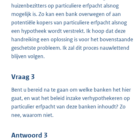
huizenbezitters op particuliere erfpacht alsnog
mogelijk is. Zo kan een bank overwegen of aan
potentiële kopers van particuliere erfpacht alsnog
een hypotheek wordt verstrekt. Ik hoop dat deze
handreiking een oplossing is voor het bovenstaande
geschetste probleem. Ik zal dit proces nauwlettend
blijven volgen.
Vraag 3
Bent u bereid na te gaan om welke banken het hier
gaat, en wat het beleid inzake verhypothekeren op
particulier erfpacht van deze banken inhoudt? Zo
nee, waarom niet.
Antwoord 3