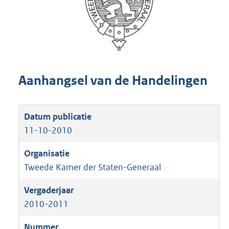
Aanhangsel van de Handelingen
11-10-2010
Tweede Kamer der Staten-Generaal
2010-2011