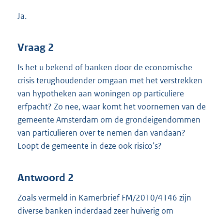
Ja.
Vraag 2
Is het u bekend of banken door de economische
crisis terughoudender omgaan met het verstrekken
van hypotheken aan woningen op particuliere
erfpacht? Zo nee, waar komt het voornemen van de
gemeente Amsterdam om de grondeigendommen
van particulieren over te nemen dan vandaan?
Loopt de gemeente in deze ook risico’s?
Antwoord 2
Zoals vermeld in Kamerbrief FM/2010/4146 zijn
diverse banken inderdaad zeer huiverig om