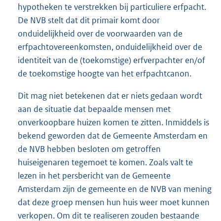
hypotheken te verstrekken bij particuliere erfpacht.
De NVB stelt dat dit primair komt door
onduidelijkheid over de voorwaarden van de
erfpachtovereenkomsten, onduidelijkheid over de
identiteit van de (toekomstige) erfverpachter en/of
de toekomstige hoogte van het erfpachtcanon.
Dit mag niet betekenen dat er niets gedaan wordt
aan de situatie dat bepaalde mensen met
onverkoopbare huizen komen te zitten. Inmiddels is
bekend geworden dat de Gemeente Amsterdam en
de NVB hebben besloten om getroffen
huiseigenaren tegemoet te komen. Zoals valt te
lezen in het persbericht van de Gemeente
Amsterdam zijn de gemeente en de NVB van mening
dat deze groep mensen hun huis weer moet kunnen
verkopen. Om dit te realiseren zouden bestaande