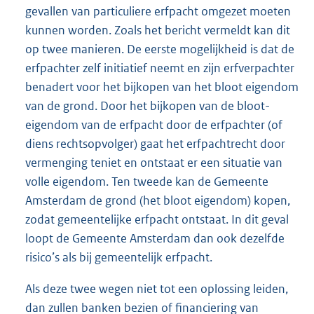
gevallen van particuliere erfpacht omgezet moeten
kunnen worden. Zoals het bericht vermeldt kan dit
op twee manieren. De eerste mogelijkheid is dat de
erfpachter zelf initiatief neemt en zijn erfverpachter
benadert voor het bijkopen van het bloot eigendom
van de grond. Door het bijkopen van de bloot-
eigendom van de erfpacht door de erfpachter (of
diens rechtsopvolger) gaat het erfpachtrecht door
vermenging teniet en ontstaat er een situatie van
volle eigendom. Ten tweede kan de Gemeente
Amsterdam de grond (het bloot eigendom) kopen,
zodat gemeentelijke erfpacht ontstaat. In dit geval
loopt de Gemeente Amsterdam dan ook dezelfde
risico’s als bij gemeentelijk erfpacht.
Als deze twee wegen niet tot een oplossing leiden,
dan zullen banken bezien of financiering van