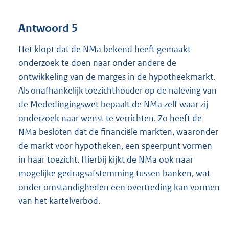
Antwoord 5
Het klopt dat de NMa bekend heeft gemaakt
onderzoek te doen naar onder andere de
ontwikkeling van de marges in de hypotheekmarkt.
Als onafhankelijk toezichthouder op de naleving van
de Mededingingswet bepaalt de NMa zelf waar zij
onderzoek naar wenst te verrichten. Zo heeft de
NMa besloten dat de financiële markten, waaronder
de markt voor hypotheken, een speerpunt vormen
in haar toezicht. Hierbij kijkt de NMa ook naar
mogelijke gedragsafstemming tussen banken, wat
onder omstandigheden een overtreding kan vormen
van het kartelverbod.