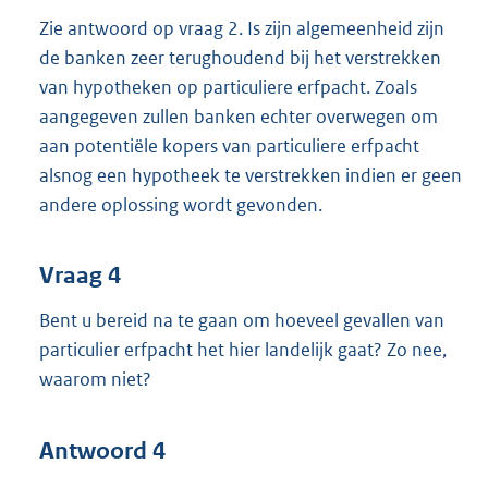
Zie antwoord op vraag 2. Is zijn algemeenheid zijn
de banken zeer terughoudend bij het verstrekken
van hypotheken op particuliere erfpacht. Zoals
aangegeven zullen banken echter overwegen om
aan potentiële kopers van particuliere erfpacht
alsnog een hypotheek te verstrekken indien er geen
andere oplossing wordt gevonden.
Vraag 4
Bent u bereid na te gaan om hoeveel gevallen van
particulier erfpacht het hier landelijk gaat? Zo nee,
waarom niet?
Antwoord 4