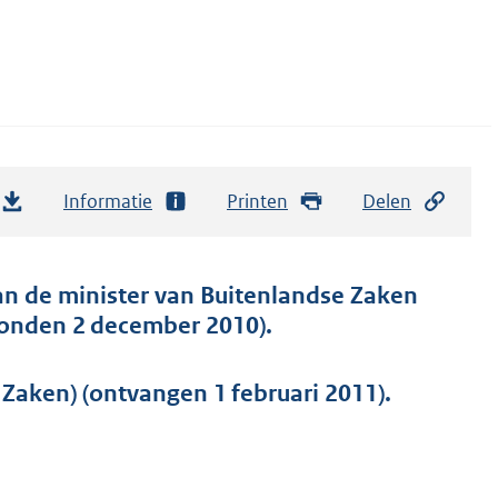
Informatie
Printen
Delen
an de minister van Buitenlandse Zaken
zonden 2 december 2010).
Zaken) (ontvangen 1 februari 2011).