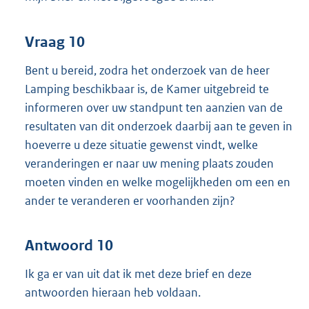
Vraag 10
Bent u bereid, zodra het onderzoek van de heer
Lamping beschikbaar is, de Kamer uitgebreid te
informeren over uw standpunt ten aanzien van de
resultaten van dit onderzoek daarbij aan te geven in
hoeverre u deze situatie gewenst vindt, welke
veranderingen er naar uw mening plaats zouden
moeten vinden en welke mogelijkheden om een en
ander te veranderen er voorhanden zijn?
Antwoord 10
Ik ga er van uit dat ik met deze brief en deze
antwoorden hieraan heb voldaan.