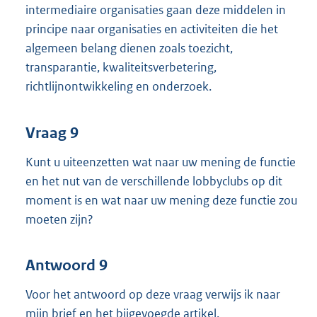
intermediaire organisaties gaan deze middelen in
principe naar organisaties en activiteiten die het
algemeen belang dienen zoals toezicht,
transparantie, kwaliteitsverbetering,
richtlijnontwikkeling en onderzoek.
Vraag 9
Kunt u uiteenzetten wat naar uw mening de functie
en het nut van de verschillende lobbyclubs op dit
moment is en wat naar uw mening deze functie zou
moeten zijn?
Antwoord 9
Voor het antwoord op deze vraag verwijs ik naar
mijn brief en het bijgevoegde artikel.