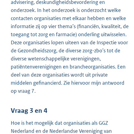
advisering, deskundigheidsbevordering en
onderzoek. In het onderzoek is onderzocht welke
contacten organisaties met elkaar hebben en welke
informatie zij op vier thema’s (financiën, kwaliteit, de
toegang tot zorg en farmacie) onderling uitwisselen.
Deze organisaties lopen uiteen van de Inspectie voor
de Gezondheidszorg, de diverse zorg-zbo’s tot de
diverse wetenschappelijke verenigingen,
patiëntenverenigingen en brancheorganisaties. Een
deel van deze organisaties wordt uit private
middelen gefinancierd. Zie hiervoor mijn antwoord
op vraag 7.
Vraag 3 en 4
Hoe is het mogelijk dat organisaties als GGZ
Nederland en de Nederlandse Vereniging van