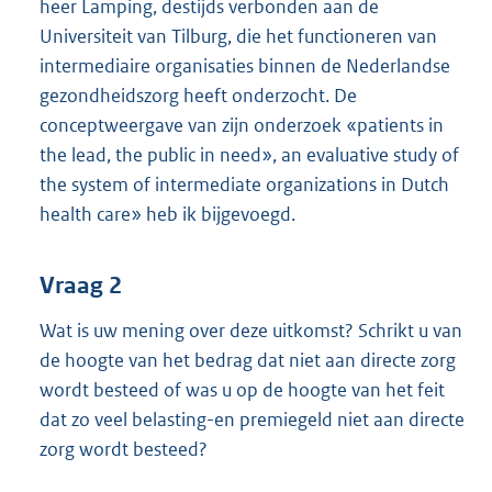
heer Lamping, destijds verbonden aan de
Universiteit van Tilburg, die het functioneren van
intermediaire organisaties binnen de Nederlandse
gezondheidszorg heeft onderzocht. De
conceptweergave van zijn onderzoek «patients in
the lead, the public in need», an evaluative study of
the system of intermediate organi
zations in Dutch
health care» heb ik bijgevoegd.
Vraag 2
Wat is uw mening over deze uitkomst? Schrikt u van
de hoogte van het bedrag dat niet aan directe zorg
wordt besteed of was u op de hoogte van het feit
dat zo veel belasting-en premiegeld niet aan directe
zorg wordt besteed?