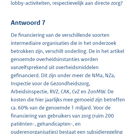
lobby-activiteiten, respectievelijk aan directe zorg?
Antwoord 7
De financiering van de verschillende soorten
intermediaire organisaties die in het onderzoek
betrokken zijn, verschilt onderling. De in het artikel
genoemde overheidsinstanties worden
vanzelfsprekend uit overheidsmiddelen
gefinancierd. Dit zijn onder meer de NMa, NZa,
Inspectie voor de Gezondheidszorg,
Arbeidsinspectie, RVZ, CAK, CvZ en ZonMW. De
kosten die hier jaarlijks mee gemoeid zijn betreffen
ca. 60% van de genoemde 1 miljard. Voor de
financiering van gebruikers van zorg (ruim 200
patiënten-, gehandicapten-, en
ouderenorganisaties) bestaat een subsidieregeling