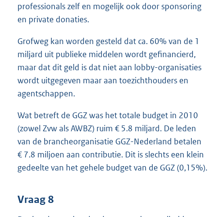
professionals zelf en mogelijk ook door sponsoring
en private donaties.
Grofweg kan worden gesteld dat ca. 60% van de 1
miljard uit publieke middelen wordt gefinancierd,
maar dat dit geld is dat niet aan lobby-organisaties
wordt uitgegeven maar aan toezichthouders en
agentschappen.
Wat betreft de GGZ was het totale budget in 2010
(zowel Zvw als AWBZ) ruim € 5.8 miljard. De leden
van de brancheorganisatie GGZ-Nederland betalen
€ 7.8 miljoen aan contributie. Dit is slechts een klein
gedeelte van het gehele budget van de GGZ (0,15%).
Vraag 8