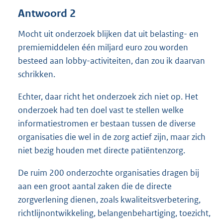
Antwoord 2
Mocht uit onderzoek blijken dat uit belasting- en
premiemiddelen één miljard euro zou worden
besteed aan lobby-activiteiten, dan zou ik daarvan
schrikken.
Echter, daar richt het onderzoek zich niet op. Het
onderzoek had ten doel vast te stellen welke
informatiestromen er bestaan tussen de diverse
organisaties die wel in de zorg actief zijn, maar zich
niet bezig houden met directe patiëntenzorg.
De ruim 200 onderzochte organisaties dragen bij
aan een groot aantal zaken die de directe
zorgverlening dienen, zoals kwaliteitsverbetering,
richtlijnontwikkeling, belangenbehartiging, toezicht,