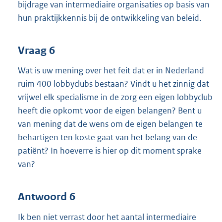
bijdrage van intermediaire organisaties op basis van
hun praktijkkennis bij de ontwikkeling van beleid.
Vraag 6
Wat is uw mening over het feit dat er in Nederland
ruim 400 lobbyclubs bestaan? Vindt u het zinnig dat
vrijwel elk specialisme in de zorg een eigen lobbyclub
heeft die opkomt voor de eigen belangen? Bent u
van mening dat de wens om de eigen belangen te
behartigen ten koste gaat van het belang van de
patiënt? In hoeverre is hier op dit moment sprake
van?
Antwoord 6
Ik ben niet verrast door het aantal intermediaire