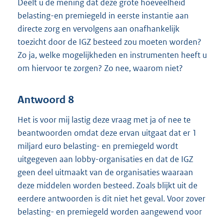
Deelt u de mening dat deze grote hoeveelheid
belasting-en premiegeld in eerste instantie aan
directe zorg en vervolgens aan onafhankelijk
toezicht door de IGZ besteed zou moeten worden?
Zo ja, welke mogelijkheden en instrumenten heeft u
om hiervoor te zorgen? Zo nee, waarom niet?
Antwoord 8
Het is voor mij lastig deze vraag met ja of nee te
beantwoorden omdat deze ervan uitgaat dat er 1
miljard euro belasting- en premiegeld wordt
uitgegeven aan lobby-organisaties en dat de IGZ
geen deel uitmaakt van de organisaties waaraan
deze middelen worden besteed. Zoals blijkt uit de
eerdere antwoorden is dit niet het geval. Voor zover
belasting- en premiegeld worden aangewend voor