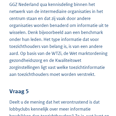
GGZ Nederland qua kennisdeling binnen het
netwerk van de intermediaire organisaties in het
centrum staan en dat zij vaak door andere
organisaties worden benaderd om informatie uit te
wisselen. Denk bijvoorbeeld aan een benchmark
onder hun leden. Het type informatie dat voor
toezichthouders van belang is, is van een andere
aard. Op basis van de WTZi, de Wet marktordening
gezondheidszorg en de Kwaliteitswet
zorginstellingen ligt vast welke toezichtinformatie
aan toezichthouders moet worden verstrekt.
Vraag 5
Deelt u de mening dat het verontrustend is dat
lobbyclubs kennelijk over meer informatie
beschikken dan toezichthouders? Zo ja, wat kunt en