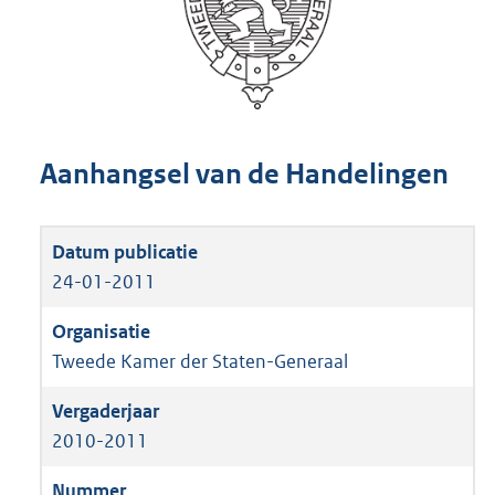
Aanhangsel van de Handelingen
24-01-2011
Tweede Kamer der Staten-Generaal
2010-2011