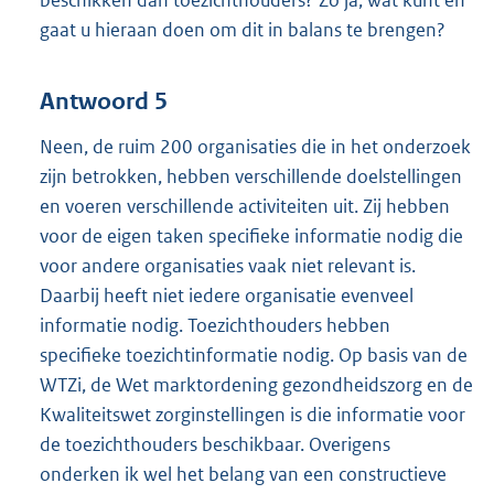
gaat u hieraan doen om dit in balans te brengen?
Antwoord 5
Neen, de ruim 200 organisaties die in het onderzoek
zijn betrokken, hebben verschillende doelstellingen
en voeren verschillende activiteiten uit. Zij hebben
voor de eigen taken specifieke informatie nodig die
voor andere organisaties vaak niet relevant is.
Daarbij heeft niet iedere organisatie evenveel
informatie nodig. Toezichthouders hebben
specifieke toezichtinformatie nodig. Op basis van de
WTZi, de Wet marktordening gezondheidszorg en de
Kwaliteitswet zorginstellingen is die informatie voor
de toezichthouders beschikbaar. Overigens
onderken ik wel het belang van een constructieve