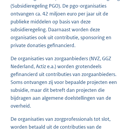
(Subsidieregeling PGO). De pgo-organisaties
ontvangen ca. 42 miljoen euro per jaar uit de
publieke middelen op basis van deze
subsidieregeling. Daarnaast worden deze
organisaties ook uit contributie, sponsoring en
private donaties gefinancierd.
De organisaties van zorgaanbieders (NVZ, GGZ
Nederland, Actiz e.a.) worden grotendeels
gefinancierd uit contributies van zorgaanbieders.
Soms ontvangen zij voor bepaalde projecten een
subsidie, maar dit betreft dan projecten die
bijdragen aan algemene doelstellingen van de
overheid.
De organisaties van zorgprofessionals tot slot,
worden betaald uit de contributies van de