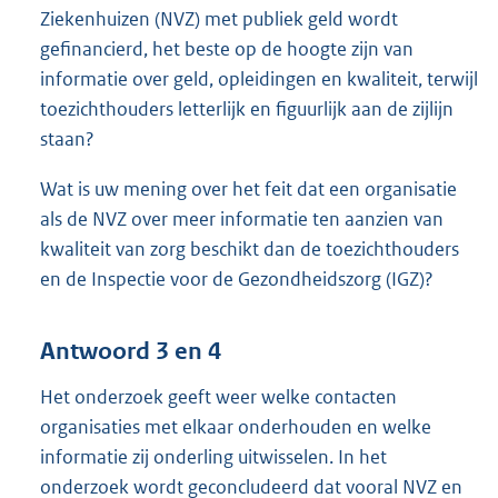
Ziekenhuizen (NVZ) met publiek geld wordt
gefinancierd, het beste op de hoogte zijn van
informatie over geld, opleidingen en kwaliteit, terwijl
toezichthouders letterlijk en figuurlijk aan de zijlijn
staan?
Wat is uw mening over het feit dat een organisatie
als de NVZ over meer informatie ten aanzien van
kwaliteit van zorg beschikt dan de toezichthouders
en de Inspectie voor de Gezondheidszorg (IGZ)?
Antwoord 3 en 4
Het onderzoek geeft weer welke contacten
organisaties met elkaar onderhouden en welke
informatie zij onderling uitwisselen. In het
onderzoek wordt geconcludeerd dat vooral NVZ en