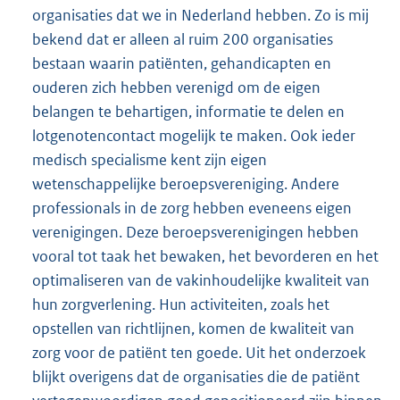
organisaties dat we in Nederland hebben. Zo is mij
bekend dat er alleen al ruim 200 organisaties
bestaan waarin patiënten, gehandicapten en
ouderen zich hebben verenigd om de eigen
belangen te behartigen, informatie te delen en
lotgenotencontact mogelijk te maken. Ook ieder
medisch specialisme kent zijn eigen
wetenschappelijke beroepsvereniging. Andere
professionals in de zorg hebben eveneens eigen
verenigingen. Deze beroepsverenigingen hebben
vooral tot taak het bewaken, het bevorderen en het
optimaliseren van de vakinhoudelijke kwaliteit van
hun zorgverlening. Hun activiteiten, zoals het
opstellen van richtlijnen, komen de kwaliteit van
zorg voor de patiënt ten goede. Uit het onderzoek
blijkt overigens dat de organisaties die de patiënt