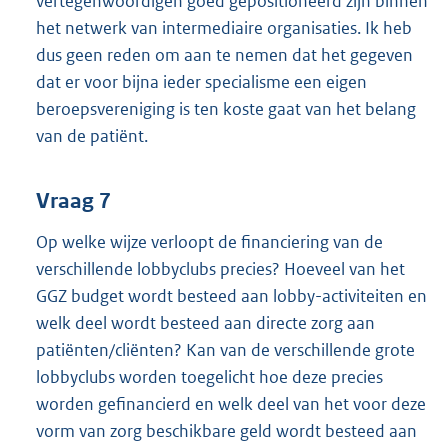
vertegenwoordigen goed gepositioneerd zijn binnen
het netwerk van intermediaire organisaties. Ik heb
dus geen reden om aan te nemen dat het gegeven
dat er voor bijna ieder specialisme een eigen
beroepsvereniging is ten koste gaat van het belang
van de patiënt.
Vraag 7
Op welke wijze verloopt de financiering van de
verschillende lobbyclubs precies? Hoeveel van het
GGZ budget wordt besteed aan lobby-activiteiten en
welk deel wordt besteed aan directe zorg aan
patiënten/cliënten? Kan van de verschillende grote
lobbyclubs worden toegelicht hoe deze precies
worden gefinancierd en welk deel van het voor deze
vorm van zorg beschikbare geld wordt besteed aan