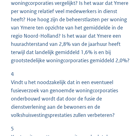
woningcorporaties vergelijkt? Is het waar dat Ymere
per woning relatief veel medewerkers in dienst
heeft? Hoe hoog zijn de beheerstlasten per woning
van Ymere ten opzichte van het gemiddelde in de
regio Noord-Holland? Is het waar dat Ymere een
huurachterstand van 2,8% van de jaarhuur heeft
terwijl dat landelijk gemiddeld 1,6% is en bij
grootstedelijke woningcorporaties gemiddeld 2,0%?
4
Vindt u het noodzakelijk dat in een eventueel
fusieverzoek van genoemde woningcorporaties
onderbouwd wordt dat door de fusie de
dienstverlening aan de bewoners en de
volkshuisvestingsprestaties zullen verbeteren?
5