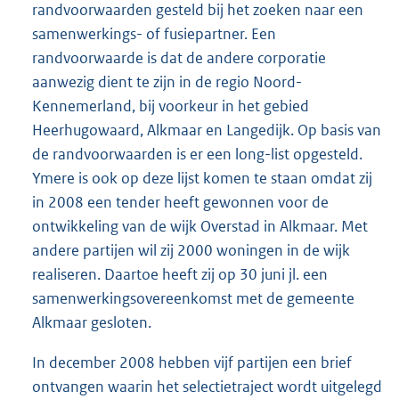
randvoorwaarden gesteld bij het zoeken naar een
samenwerkings- of fusiepartner. Een
randvoorwaarde is dat de andere corporatie
aanwezig dient te zijn in de regio Noord-
Kennemerland, bij voorkeur in het gebied
Heerhugowaard, Alkmaar en Langedijk. Op basis van
de randvoorwaarden is er een long-list opgesteld.
Ymere is ook op deze lijst komen te staan omdat zij
in 2008 een tender heeft gewonnen voor de
ontwikkeling van de wijk Overstad in Alkmaar. Met
andere partijen wil zij 2000 woningen in de wijk
realiseren. Daartoe heeft zij op 30 juni jl. een
samenwerkingsovereenkomst met de gemeente
Alkmaar gesloten.
In december 2008 hebben vijf partijen een brief
ontvangen waarin het selectietraject wordt uitgelegd