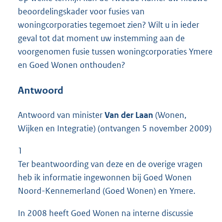
beoordelingskader voor fusies van
woningcorporaties tegemoet zien? Wilt u in ieder
geval tot dat moment uw instemming aan de
voorgenomen fusie tussen woningcorporaties Ymere
en Goed Wonen onthouden?
Antwoord
Antwoord van minister
Van der Laan
(Wonen,
Wijken en Integratie) (ontvangen 5 november 2009)
1
Ter beantwoording van deze en de overige vragen
heb ik informatie ingewonnen bij Goed Wonen
Noord-Kennemerland (Goed Wonen) en Ymere.
In 2008 heeft Goed Wonen na interne discussie