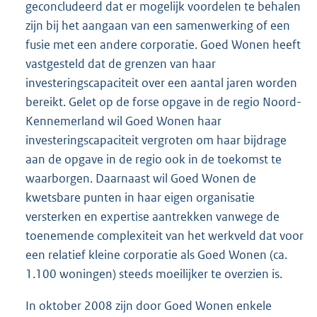
geconcludeerd dat er mogelijk voordelen te behalen
zijn bij het aangaan van een samenwerking of een
fusie met een andere corporatie. Goed Wonen heeft
vastgesteld dat de grenzen van haar
investeringscapaciteit over een aantal jaren worden
bereikt. Gelet op de forse opgave in de regio Noord-
Kennemerland wil Goed Wonen haar
investeringscapaciteit vergroten om haar bijdrage
aan de opgave in de regio ook in de toekomst te
waarborgen. Daarnaast wil Goed Wonen de
kwetsbare punten in haar eigen organisatie
versterken en expertise aantrekken vanwege de
toenemende complexiteit van het werkveld dat voor
een relatief kleine corporatie als Goed Wonen (ca.
1.100 woningen) steeds moeilijker te overzien is.
In oktober 2008 zijn door Goed Wonen enkele