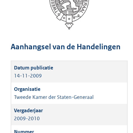
Aanhangsel van de Handelingen
14-11-2009
Tweede Kamer der Staten-Generaal
2009-2010