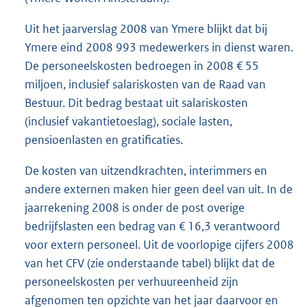
Uit het jaarverslag 2008 van Ymere blijkt dat bij
Ymere eind 2008 993 medewerkers in dienst waren.
De personeelskosten bedroegen in 2008 € 55
miljoen, inclusief salariskosten van de Raad van
Bestuur. Dit bedrag bestaat uit salariskosten
(inclusief vakantietoeslag), sociale lasten,
pensioenlasten en gratificaties.
De kosten van uitzendkrachten, interimmers en
andere externen maken hier geen deel van uit. In de
jaarrekening 2008 is onder de post overige
bedrijfslasten een bedrag van € 16,3 verantwoord
voor extern personeel. Uit de voorlopige cijfers 2008
van het CFV (zie onderstaande tabel) blijkt dat de
personeelskosten per verhuureenheid zijn
afgenomen ten opzichte van het jaar daarvoor en