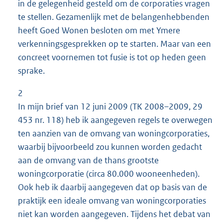
in de gelegenheid gesteld om de corporaties vragen
te stellen. Gezamenlijk met de belangenhebbenden
heeft Goed Wonen besloten om met Ymere
verkenningsgesprekken op te starten. Maar van een
concreet voornemen tot fusie is tot op heden geen
sprake.
2
In mijn brief van 12 juni 2009 (TK 2008–2009, 29
453 nr. 118) heb ik aangegeven regels te overwegen
ten aanzien van de omvang van woningcorporaties,
waarbij bijvoorbeeld zou kunnen worden gedacht
aan de omvang van de thans grootste
woningcorporatie (circa 80.000 wooneenheden).
Ook heb ik daarbij aangegeven dat op basis van de
praktijk een ideale omvang van woningcorporaties
niet kan worden aangegeven. Tijdens het debat van