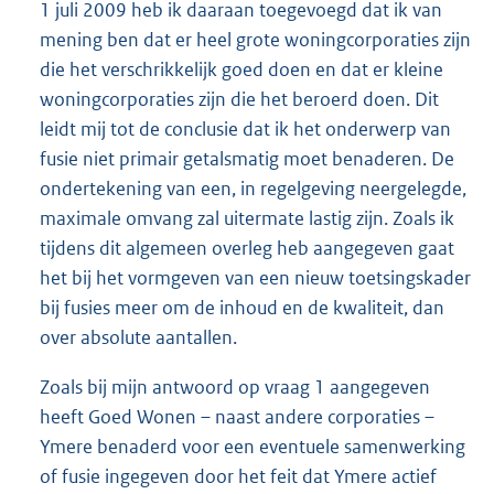
1 juli 2009 heb ik daaraan toegevoegd dat ik van
mening ben dat er heel grote woningcorporaties zijn
die het verschrikkelijk goed doen en dat er kleine
woningcorporaties zijn die het beroerd doen. Dit
leidt mij tot de conclusie dat ik het onderwerp van
fusie niet primair getalsmatig moet benaderen. De
ondertekening van een, in regelgeving neergelegde,
maximale omvang zal uitermate lastig zijn. Zoals ik
tijdens dit algemeen overleg heb aangegeven gaat
het bij het vormgeven van een nieuw toetsingskader
bij fusies meer om de inhoud en de kwaliteit, dan
over absolute aantallen.
Zoals bij mijn antwoord op vraag 1 aangegeven
heeft Goed Wonen – naast andere corporaties –
Ymere benaderd voor een eventuele samenwerking
of fusie ingegeven door het feit dat Ymere actief