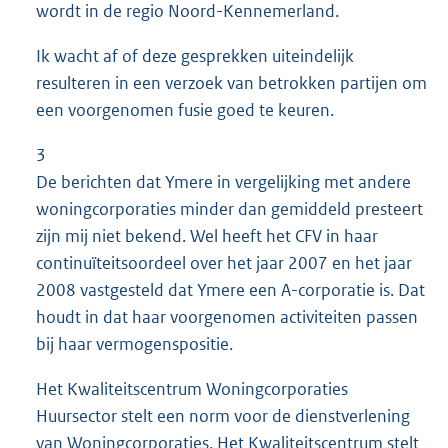
wordt in de regio Noord-Kennemerland.
Ik wacht af of deze gesprekken uiteindelijk
resulteren in een verzoek van betrokken partijen om
een voorgenomen fusie goed te keuren.
3
De berichten dat Ymere in vergelijking met andere
woningcorporaties minder dan gemiddeld presteert
zijn mij niet bekend. Wel heeft het CFV in haar
continuïteitsoordeel over het jaar 2007 en het jaar
2008 vastgesteld dat Ymere een A-corporatie is. Dat
houdt in dat haar voorgenomen activiteiten passen
bij haar vermogenspositie.
Het Kwaliteitscentrum Woningcorporaties
Huursector stelt een norm voor de dienstverlening
van Woningcorporaties. Het Kwaliteitscentrum stelt