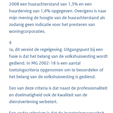
2008 een huurachterstand van 1,3% en een
huurderving van 1,4% opgegeven. Overigens is naar
mijn mening de hoogte van de huurachterstand als
zodanig geen indicatie voor het presteren van
woningcorporaties.
4
Ja, dit vereist de regelgeving. Uitgangspunt bij een
fusie is dat het belang van de volkshuisvesting wordt
gediend. In MG 2002-18 is een aantal
toetsingscriteria opgenomen om te beoordelen of
het belang van de volkshuisvesting is gediend.
Een van deze criteria is dat naast de professionaliteit
en doelmatigheid ook de kwaliteit van de
dienstverlening verbetert.
Een ander criterium is dat de investeringscapaciteit