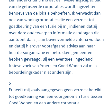
van de gefuseerde corporaties wordt ingezet ten
behoeve van de lokale behoeften. Ik verwacht dan
ook van woningcorporaties die een verzoek tot
goedkeuring van een fusie bij mij indienen dat zij
over deze onderwerpen informatie aandragen die
aantoont dat zij aan bovenvermelde criteria voldoen
en dat zij hierover voorafgaand advies aan haar
huurdersorganisatie en betrokken gemeenten
hebben gevraagd. Bij een eventueel ingediend
fusieverzoek van Ymere en Goed Wonen zal mijn
beoordelingskader niet anders zijn.
5
Er heeft mij zoals aangegeven geen verzoek bereikt
tot goedkeuring van een voorgenomen fusie tussen
Goed Wonen en een andere corporatie.