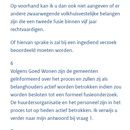
Op voorhand kan ik u dan ook niet aangeven of er
andere zwaarwegende volkhuisvestelijke belangen
zijn die een tweede fusie binnen vijf jaar
rechtvaardigen.
Of hiervan sprake is zal bij een ingediend verzoek
beoordeeld moeten worden.
6
Volgens Goed Wonen zijn de gemeenten
geïnformeerd over het proces en zullen zij als
belanghouders actief worden betrokken indien zou
worden besloten tot een formeel fusieonderzoek.
De huurdersorganisatie en het personeel zijn in het
proces tot op heden actief betrokken. Ik verwijs u
verder naar mijn antwoord bij vraag 1.