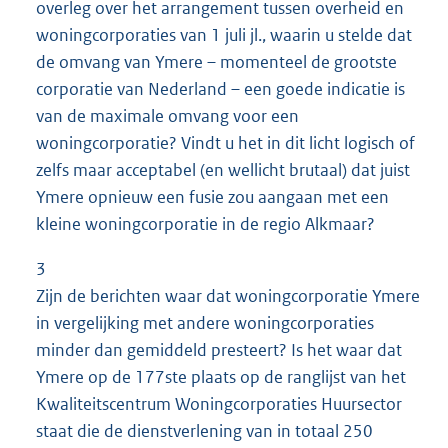
overleg over het arrangement tussen overheid en
woningcorporaties van 1 juli jl., waarin u stelde dat
de omvang van Ymere – momenteel de grootste
corporatie van Nederland – een goede indicatie is
van de maximale omvang voor een
woningcorporatie? Vindt u het in dit licht logisch of
zelfs maar acceptabel (en wellicht brutaal) dat juist
Ymere opnieuw een fusie zou aangaan met een
kleine woningcorporatie in de regio Alkmaar?
3
Zijn de berichten waar dat woningcorporatie Ymere
in vergelijking met andere woningcorporaties
minder dan gemiddeld presteert? Is het waar dat
Ymere op de 177ste plaats op de ranglijst van het
Kwaliteitscentrum Woningcorporaties Huursector
staat die de dienstverlening van in totaal 250