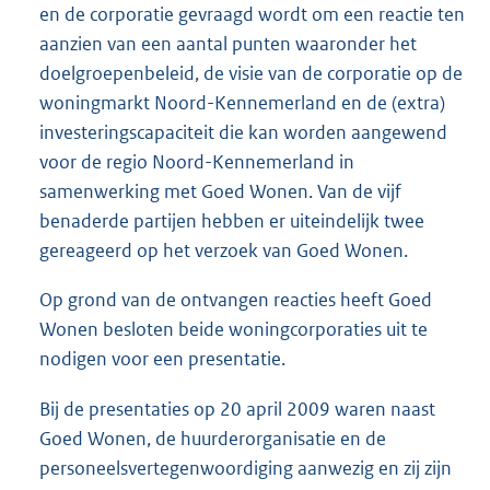
en de corporatie gevraagd wordt om een reactie ten
aanzien van een aantal punten waaronder het
doelgroepenbeleid, de visie van de corporatie op de
woningmarkt Noord-Kennemerland en de (extra)
investeringscapaciteit die kan worden aangewend
voor de regio Noord-Kennemerland in
samenwerking met Goed Wonen. Van de vijf
benaderde partijen hebben er uiteindelijk twee
gereageerd op het verzoek van Goed Wonen.
Op grond van de ontvangen reacties heeft Goed
Wonen besloten beide woningcorporaties uit te
nodigen voor een presentatie.
Bij de presentaties op 20 april 2009 waren naast
Goed Wonen, de huurderorganisatie en de
personeelsvertegenwoordiging aanwezig en zij zijn