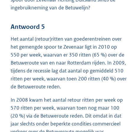
ingebruikneming van de Betuwelijn?
Antwoord 5
Het aantal (retour)ritten van goederentreinen over
het gemengde spoor te Zevenaar ligt in 2010 op
550 per week, waarvan er 350 ritten (65 %) over de
Betuweroute van en naar Rotterdam rijden. In 2009,
tijdens de recessie lag dat aantal op gemiddeld 510
ritten per week, waarvan toen 200 ritten (40 %) over
de Betuweroute reden.
In 2008 kwam het aantal retour ritten per week op
570 ritten per week, waarvan toen nog maar 100
(20 %) via de Betuweroute reden. Dit omdat in dat
jaar slechts onder beperkte condities commercieel
verkeer over de Betuweroute mogelijk was.