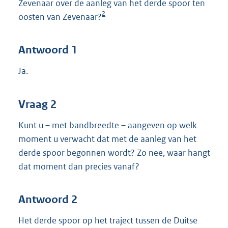
Zevenaar over de aanleg van het derde spoor ten
2
oosten van Zevenaar?
Antwoord 1
Ja.
Vraag 2
Kunt u – met bandbreedte – aangeven op welk
moment u verwacht dat met de aanleg van het
derde spoor begonnen wordt? Zo nee, waar hangt
dat moment dan precies vanaf?
Antwoord 2
Het derde spoor op het traject tussen de Duitse