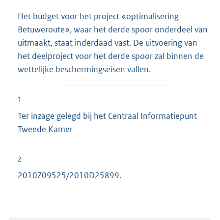
Het budget voor het project «optimalisering
Betuweroute», waar het derde spoor onderdeel van
uitmaakt, staat inderdaad vast. De uitvoering van
het deelproject voor het derde spoor zal binnen de
wettelijke beschermingseisen vallen.
1
Ter inzage gelegd bij het Centraal Informatiepunt
Tweede Kamer
2
2010Z09525
/
2010D25899
.