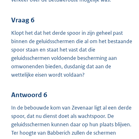
Vraag 6
Klopt het dat het derde spoor in zijn geheel past
binnen de geluidsschermen die al om het bestaande
spoor staan en staat het vast dat die
geluidsschermen voldoende bescherming aan
omwonenden bieden, dusdanig dat aan de
wettelijke eisen wordt voldaan?
Antwoord 6
In de bebouwde kom van Zevenaar ligt al een derde
spoor, dat nu dienst doet als wachtspoor. De
geluidsschermen kunnen daar op hun plaats blijven.
Ter hoogte van Babberich zullen de schermen