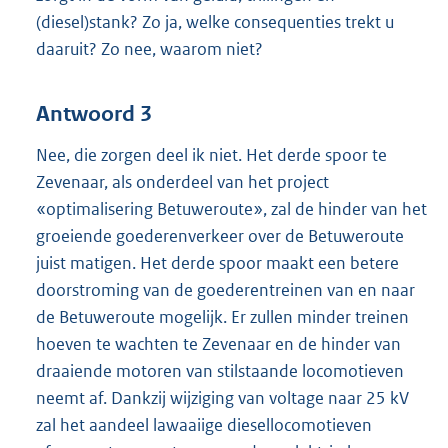
(diesel)stank? Zo ja, welke consequenties trekt u
daaruit? Zo nee, waarom niet?
Antwoord 3
Nee, die zorgen deel ik niet. Het derde spoor te
Zevenaar, als onderdeel van het project
«optimalisering Betuweroute», zal de hinder van het
groeiende goederenverkeer over de Betuweroute
juist matigen. Het derde spoor maakt een betere
doorstroming van de goederentreinen van en naar
de Betuweroute mogelijk. Er zullen minder treinen
hoeven te wachten te Zevenaar en de hinder van
draaiende motoren van stilstaande locomotieven
neemt af. Dankzij wijziging van voltage naar 25 kV
zal het aandeel lawaaiige diesellocomotieven