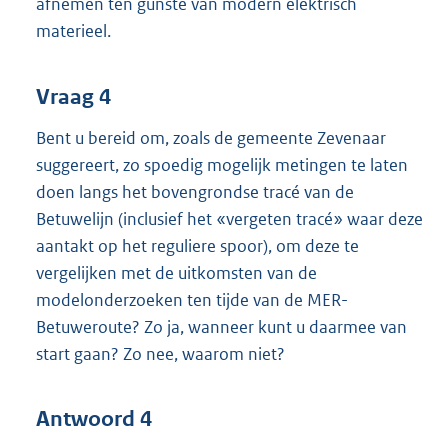
afnemen ten gunste van modern elektrisch
materieel.
Vraag 4
Bent u bereid om, zoals de gemeente Zevenaar
suggereert, zo spoedig mogelijk metingen te laten
doen langs het bovengrondse tracé van de
Betuwelijn (inclusief het «vergeten tracé» waar deze
aantakt op het reguliere spoor), om deze te
vergelijken met de uitkomsten van de
modelonderzoeken ten tijde van de MER-
Betuweroute? Zo ja, wanneer kunt u daarmee van
start gaan? Zo nee, waarom niet?
Antwoord 4