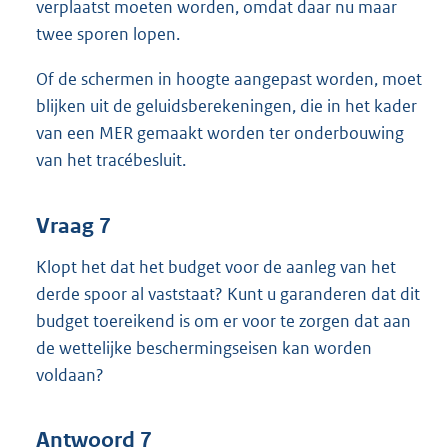
verplaatst moeten worden, omdat daar nu maar
twee sporen lopen.
Of de schermen in hoogte aangepast worden, moet
blijken uit de geluidsberekeningen, die in het kader
van een MER gemaakt worden ter onderbouwing
van het tracébesluit.
Vraag 7
Klopt het dat het budget voor de aanleg van het
derde spoor al vaststaat? Kunt u garanderen dat dit
budget toereikend is om er voor te zorgen dat aan
de wettelijke beschermingseisen kan worden
voldaan?
Antwoord 7