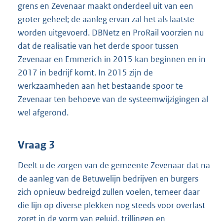
grens en Zevenaar maakt onderdeel uit van een
groter geheel; de aanleg ervan zal het als laatste
worden uitgevoerd. DBNetz en ProRail voorzien nu
dat de realisatie van het derde spoor tussen
Zevenaar en Emmerich in 2015 kan beginnen en in
2017 in bedrijf komt. In 2015 zijn de
werkzaamheden aan het bestaande spoor te
Zevenaar ten behoeve van de systeemwijzigingen al
wel afgerond.
Vraag 3
Deelt u de zorgen van de gemeente Zevenaar dat na
de aanleg van de Betuwelijn bedrijven en burgers
zich opnieuw bedreigd zullen voelen, temeer daar
die lijn op diverse plekken nog steeds voor overlast
zorgt in de vorm van geluid, trillingen en