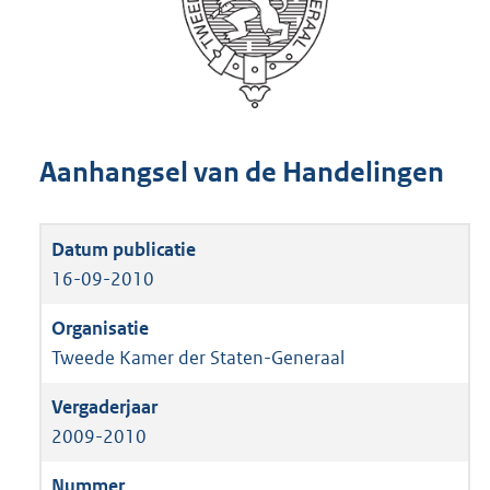
Aanhangsel van de Handelingen
16-09-2010
Tweede Kamer der Staten-Generaal
2009-2010