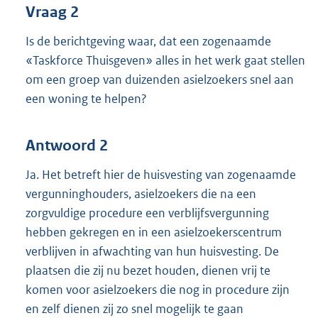
Vraag 2
Is de berichtgeving waar, dat een zogenaamde
«Taskforce Thuisgeven» alles in het werk gaat stellen
om een groep van duizenden asielzoekers snel aan
een woning te helpen?
Antwoord 2
Ja. Het betreft hier de huisvesting van zogenaamde
vergunninghouders, asielzoekers die na een
zorgvuldige procedure een verblijfsvergunning
hebben gekregen en in een asielzoekerscentrum
verblijven in afwachting van hun huisvesting. De
plaatsen die zij nu bezet houden, dienen vrij te
komen voor asielzoekers die nog in procedure zijn
en zelf dienen zij zo snel mogelijk te gaan