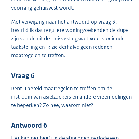
voorrang gehuisvest wordt.
Met verwijzing naar het antwoord op vraag 3,
bestrijd ik dat reguliere woningzoekenden de dupe
zijn van de uit de Huisvestingswet voortvloeiende
taakstelling en ik zie derhalve geen redenen
maatregelen te treffen.
Vraag 6
Bent u bereid maatregelen te treffen om de
instroom van asielzoekers en andere vreemdelingen
te beperken? Zo nee, waarom niet?
Antwoord 6
Het kabinet heeft in de afgelopen periode een