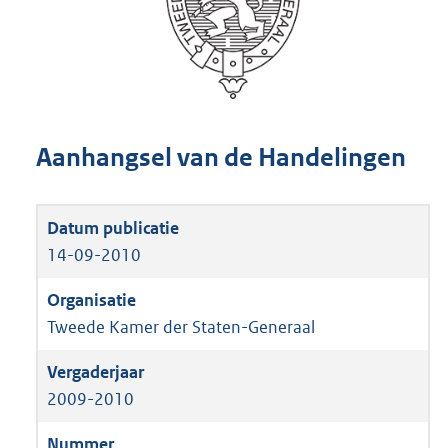
Aanhangsel van de Handelingen
14-09-2010
Tweede Kamer der Staten-Generaal
2009-2010