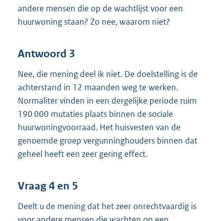
andere mensen die op de wachtlijst voor een
huurwoning staan? Zo nee, waarom niet?
Antwoord 3
Nee, die mening deel ik niet. De doelstelling is de
achterstand in 12 maanden weg te werken.
Normaliter vinden in een dergelijke periode ruim
190 000 mutaties plaats binnen de sociale
huurwoningvoorraad. Het huisvesten van de
genoemde groep vergunninghouders binnen dat
geheel heeft een zeer gering effect.
Vraag 4 en 5
Deelt u de mening dat het zeer onrechtvaardig is
voor andere mensen die wachten op een