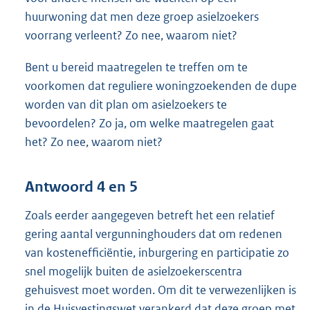
huurwoning dat men deze groep asielzoekers
voorrang verleent? Zo nee, waarom niet?
Bent u bereid maatregelen te treffen om te
voorkomen dat reguliere woningzoekenden de dupe
worden van dit plan om asielzoekers te
bevoordelen? Zo ja, om welke maatregelen gaat
het? Zo nee, waarom niet?
Antwoord 4 en 5
Zoals eerder aangegeven betreft het een relatief
gering aantal vergunninghouders dat om redenen
van kostenefficiëntie, inburgering en participatie zo
snel mogelijk buiten de asielzoekerscentra
gehuisvest moet worden. Om dit te verwezenlijken is
in de Huisvestingswet verankerd dat deze groep met