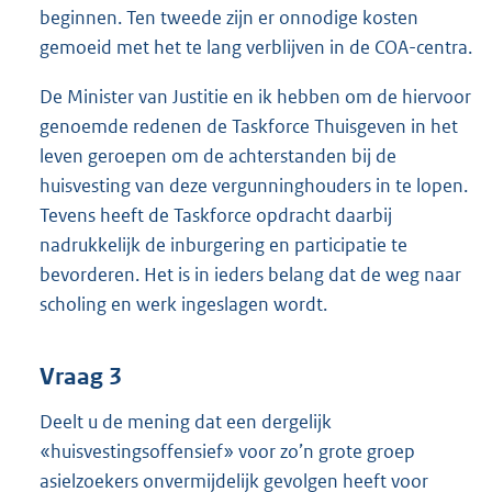
beginnen. Ten tweede zijn er onnodige kosten
gemoeid met het te lang verblijven in de COA-centra.
De Minister van Justitie en ik hebben om de hiervoor
genoemde redenen de Taskforce Thuisgeven in het
leven geroepen om de achterstanden bij de
huisvesting van deze vergunninghouders in te lopen.
Tevens heeft de Taskforce opdracht daarbij
nadrukkelijk de inburgering en participatie te
bevorderen. Het is in ieders belang dat de weg naar
scholing en werk ingeslagen wordt.
Vraag 3
Deelt u de mening dat een dergelijk
«huisvestingsoffensief» voor zo’n grote groep
asielzoekers onvermijdelijk gevolgen heeft voor