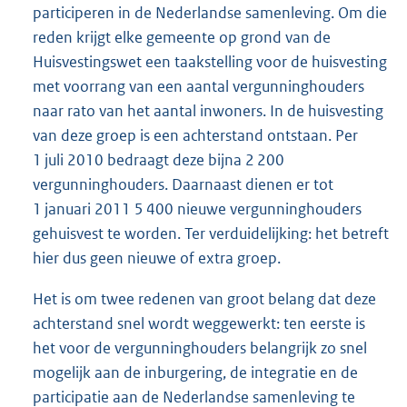
participeren in de Nederlandse samenleving. Om die
reden krijgt elke gemeente op grond van de
Huisvestingswet een taakstelling voor de huisvesting
met voorrang van een aantal vergunninghouders
naar rato van het aantal inwoners. In de huisvesting
van deze groep is een achterstand ontstaan. Per
1 juli 2010 bedraagt deze bijna 2 200
vergunninghouders. Daarnaast dienen er tot
1 januari 2011 5 400 nieuwe vergunninghouders
gehuisvest te worden. Ter verduidelijking: het betreft
hier dus geen nieuwe of extra groep.
Het is om twee redenen van groot belang dat deze
achterstand snel wordt weggewerkt: ten eerste is
het voor de vergunninghouders belangrijk zo snel
mogelijk aan de inburgering, de integratie en de
participatie aan de Nederlandse samenleving te