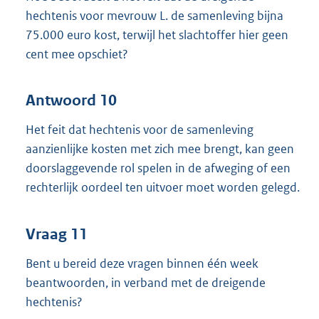
hechtenis voor mevrouw L. de samenleving bijna
75.000 euro kost, terwijl het slachtoffer hier geen
cent mee opschiet?
Antwoord 10
Het feit dat hechtenis voor de samenleving
aanzienlijke kosten met zich mee brengt, kan geen
doorslaggevende rol spelen in de afweging of een
rechterlijk oordeel ten uitvoer moet worden gelegd.
Vraag 11
Bent u bereid deze vragen binnen één week
beantwoorden, in verband met de dreigende
hechtenis?