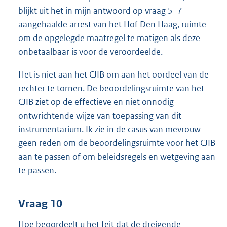
blijkt uit het in mijn antwoord op vraag 5–7
aangehaalde arrest van het Hof Den Haag, ruimte
om de opgelegde maatregel te matigen als deze
onbetaalbaar is voor de veroordeelde.
Het is niet aan het CJIB om aan het oordeel van de
rechter te tornen. De beoordelingsruimte van het
CJIB ziet op de effectieve en niet onnodig
ontwrichtende wijze van toepassing van dit
instrumentarium. Ik zie in de casus van mevrouw
geen reden om de beoordelingsruimte voor het CJIB
aan te passen of om beleidsregels en wetgeving aan
te passen.
Vraag 10
Hoe beoordeelt u het feit dat de dreigende