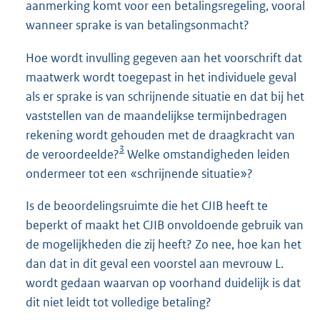
aanmerking komt voor een betalingsregeling, vooral
wanneer sprake is van betalingsonmacht?
Hoe wordt invulling gegeven aan het voorschrift dat
maatwerk wordt toegepast in het individuele geval
als er sprake is van schrijnende situatie en dat bij het
vaststellen van de maandelijkse termijnbedragen
rekening wordt gehouden met de draagkracht van
3
de veroordeelde?
Welke omstandigheden leiden
ondermeer tot een «schrijnende situatie»?
Is de beoordelingsruimte die het CJIB heeft te
beperkt of maakt het CJIB onvoldoende gebruik van
de mogelijkheden die zij heeft? Zo nee, hoe kan het
dan dat in dit geval een voorstel aan mevrouw L.
wordt gedaan waarvan op voorhand duidelijk is dat
dit niet leidt tot volledige betaling?