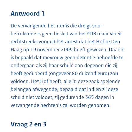
Antwoord 1
De vervangende hechtenis die dreigt voor
betrokkene is geen besluit van het CJIB maar vloeit
rechtstreeks voor uit het arrest dat het Hof te Den
Haag op 19 november 2009 heeft gewezen. Daarin
is bepaald dat mevrouw geen detentie behoefde te
ondergaan als zij haar schuld aan degenen die zij
heeft gedupeerd (ongeveer 80 duizend euro) zou
voldoen. Het Hof heeft, alle in deze zaak spelende
belangen afwegende, bepaald dat indien zij deze
schuld niet voldoet, zij gedurende 365 dagen in
vervangende hechtenis zal worden genomen.
Vraag 2 en 3