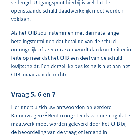
verlengd. Uitgangspunt hierbij is wel dat de
openstaande schuld daadwerkelijk moet worden
voldaan.
Als het CJIB zou instemmen met dermate lange
betalingstermijnen dat betaling van de schuld
onmogelijk of zeer onzeker wordt dan komt dit er in
feite op neer dat het CJIB een deel van de schuld
kwijtscheldt. Een dergelijke beslissing is niet aan het
CJIB, maar aan de rechter.
Vraag 5, 6 en 7
Herinnert u zich uw antwoorden op eerdere
2
Kamervragen?
Bent u nog steeds van mening dat er
maatwerk moet worden geleverd door het CJIB bij
de beoordeling van de vraag of iemand in