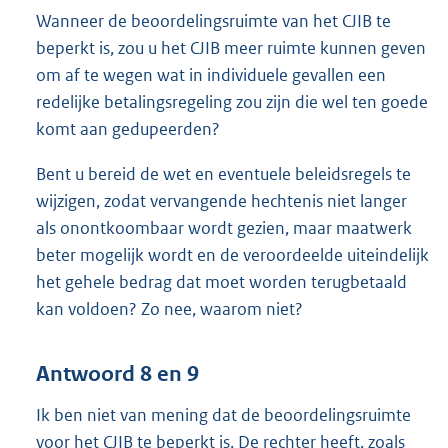
Wanneer de beoordelingsruimte van het CJIB te
beperkt is, zou u het CJIB meer ruimte kunnen geven
om af te wegen wat in individuele gevallen een
redelijke betalingsregeling zou zijn die wel ten goede
komt aan gedupeerden?
Bent u bereid de wet en eventuele beleidsregels te
wijzigen, zodat vervangende hechtenis niet langer
als onontkoombaar wordt gezien, maar maatwerk
beter mogelijk wordt en de veroordeelde uiteindelijk
het gehele bedrag dat moet worden terugbetaald
kan voldoen? Zo nee, waarom niet?
Antwoord 8 en 9
Ik ben niet van mening dat de beoordelingsruimte
voor het CJIB te beperkt is. De rechter heeft, zoals