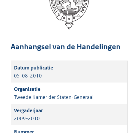
Aanhangsel van de Handelingen
05-08-2010
Tweede Kamer der Staten-Generaal
2009-2010