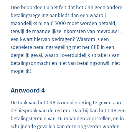
Hoe beoordeelt u het feit dat het CJIB geen andere
betalingsregeling aanbiedt dan een waarbij
maandelijks bijna € 3000 moet worden betaald,
terwijl de maandelijkse inkomsten van mevrouw L.
een kwart hiervan bedragen? Waarom is een
soepelere betalingsregeling met het CJIB in een
dergelijk geval, waarbij overduidelijk sprake is van
betalingsonmacht en niet van betalingsonwil, niet
mogelijk?
Antwoord 4
De taak van het CJIB is om uitvoering te geven aan
de uitspraak van de rechter. Daarbij kan het CJIB een
betalingstermijn van 36 maanden voorstellen, en in
schrijnende gevallen kan deze nog verder worden