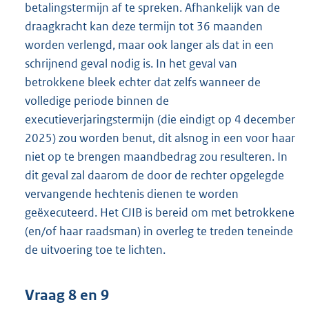
betalingstermijn af te spreken. Afhankelijk van de
draagkracht kan deze termijn tot 36 maanden
worden verlengd, maar ook langer als dat in een
schrijnend geval nodig is. In het geval van
betrokkene bleek echter dat zelfs wanneer de
volledige periode binnen de
executieverjaringstermijn (die eindigt op 4 december
2025) zou worden benut, dit alsnog in een voor haar
niet op te brengen maandbedrag zou resulteren. In
dit geval zal daarom de door de rechter opgelegde
vervangende hechtenis dienen te worden
geëxecuteerd. Het CJIB is bereid om met betrokkene
(en/of haar raadsman) in overleg te treden teneinde
de uitvoering toe te lichten.
Vraag 8 en 9