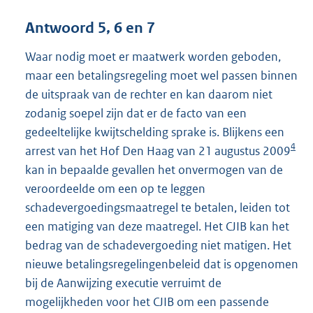
Antwoord 5, 6 en 7
Waar nodig moet er maatwerk worden geboden,
maar een betalingsregeling moet wel passen binnen
de uitspraak van de rechter en kan daarom niet
zodanig soepel zijn dat er de facto van een
gedeeltelijke kwijtschelding sprake is. Blijkens een
4
arrest van het Hof Den Haag van 21 augustus 2009
kan in bepaalde gevallen het onvermogen van de
veroordeelde om een op te leggen
schadevergoedingsmaatregel te betalen, leiden tot
een matiging van deze maatregel. Het CJIB kan het
bedrag van de schadevergoeding niet matigen. Het
nieuwe betalingsregelingenbeleid dat is opgenomen
bij de Aanwijzing executie verruimt de
mogelijkheden voor het CJIB om een passende