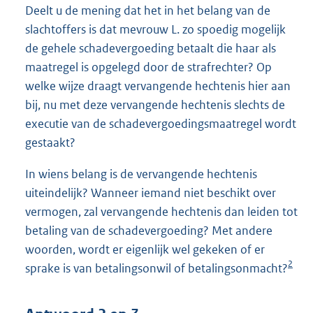
Deelt u de mening dat het in het belang van de
slachtoffers is dat mevrouw L. zo spoedig mogelijk
de gehele schadevergoeding betaalt die haar als
maatregel is opgelegd door de strafrechter? Op
welke wijze draagt vervangende hechtenis hier aan
bij, nu met deze vervangende hechtenis slechts de
executie van de schadevergoedingsmaatregel wordt
gestaakt?
In wiens belang is de vervangende hechtenis
uiteindelijk? Wanneer iemand niet beschikt over
vermogen, zal vervangende hechtenis dan leiden tot
betaling van de schadevergoeding? Met andere
woorden, wordt er eigenlijk wel gekeken of er
2
sprake is van betalingsonwil of betalingsonmacht?