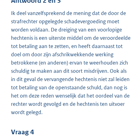
Antwoord 2 en 3
Ik deel vanzelfsprekend de mening dat de door de
strafrechter opgelegde schadevergoeding moet
worden voldaan. De dreiging van een voorlopige
hechtenis is een uiterste middel om de veroordeelde
tot betaling aan te zetten, en heeft daarnaast tot
doel om door zijn afschrikwekkende werking
betrokkene (en anderen) ervan te weerhouden zich
schuldig te maken aan dit soort misdrijven. Ook als
in dit geval de vervangende hechtenis niet zal leiden
tot betaling van de openstaande schuld, dan nog is
het om deze reden wenselijk dat het oordeel van de
rechter wordt gevolgd en de hechtenis ten uitvoer
wordt gelegd.
Vraag 4