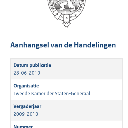
Aanhangsel van de Handelingen
28-06-2010
Tweede Kamer der Staten-Generaal
2009-2010