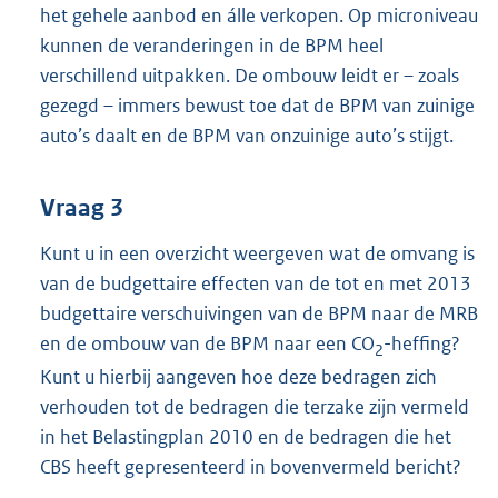
het gehele aanbod en álle verkopen. Op microniveau
kunnen de veranderingen in de BPM heel
verschillend uitpakken. De ombouw leidt er – zoals
gezegd – immers bewust toe dat de BPM van zuinige
auto’s daalt en de BPM van onzuinige auto’s stijgt.
Vraag 3
Kunt u in een overzicht weergeven wat de omvang is
van de budgettaire effecten van de tot en met 2013
budgettaire verschuivingen van de BPM naar de MRB
en de ombouw van de BPM naar een CO
-heffing?
2
Kunt u hierbij aangeven hoe deze bedragen zich
verhouden tot de bedragen die terzake zijn vermeld
in het Belastingplan 2010 en de bedragen die het
CBS heeft gepresenteerd in bovenvermeld bericht?