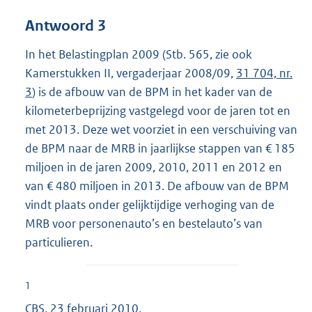
Antwoord 3
In het Belastingplan 2009 (Stb. 565, zie ook
Kamerstukken II, vergaderjaar 2008/09,
31 704, nr.
3
) is de afbouw van de BPM in het kader van de
kilometerbeprijzing vastgelegd voor de jaren tot en
met 2013. Deze wet voorziet in een verschuiving van
de BPM naar de MRB in jaarlijkse stappen van € 185
miljoen in de jaren 2009, 2010, 2011 en 2012 en
van € 480 miljoen in 2013. De afbouw van de BPM
vindt plaats onder gelijktijdige verhoging van de
MRB voor personenauto’s en bestelauto’s van
particulieren.
1
CBS, 23 februari 2010.