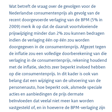
Wat betreft de vraag over de gevolgen voor de
Nederlandse consumentenprijs als gevolg van de
recent doorgevoerde verlaging van de BPM (5% in
2009) merk ik op dat de daaruit voortvloeiende
prijswijziging minder dan 2% zou kunnen bedragen
indien de verlaging één op één zou worden
doorgegeven in de consumentenprijs. Afgezet tegen
de inflatie zou een volledige doorberekening van die
verlaging in de consumentenprijs, rekening houdend
met de inflatie, slechts zeer beperkt invloed hebben
op die consumentenprijs. In dit kader is ook van
belang dat een wijziging van de uitvoering van de
personenauto, hoe beperkt ook, alsmede speciale
acties en aanbiedingen de prijs dermate
beïnvloeden dat veelal niet meer kan worden
vastgesteld of, en in hoeverre de BPM-verlaging zijn