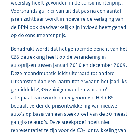
weerslag heeft gevonden in de consumentenprijs.
Voorshands ga ik er van uit dat pas na een aantal
jaren zichtbaar wordt in hoeverre de verlaging van
de BPM ook daadwerkelijk zijn invloed heeft gehad
op de consumentenprijs.
Benadrukt wordt dat het genoemde bericht van het
CBS betrekking heeft op de verandering in
autoprijzen tussen januari 2010 en december 2009.
Deze maandmutatie leidt uiteraard tot andere
uitkomsten dan een jaarmutatie waarin het jaarlijks
gemiddeld 2,8% zuiniger worden van auto’s
adequaat kan worden meegenomen. Het CBS
bepaalt verder de prijsontwikkeling van nieuwe
auto’s op basis van een steekproef van de 30 meest
gangbare auto’s. Deze steekproef hoeft niet
representatief te zijn voor de CO
-ontwikkeling van
2