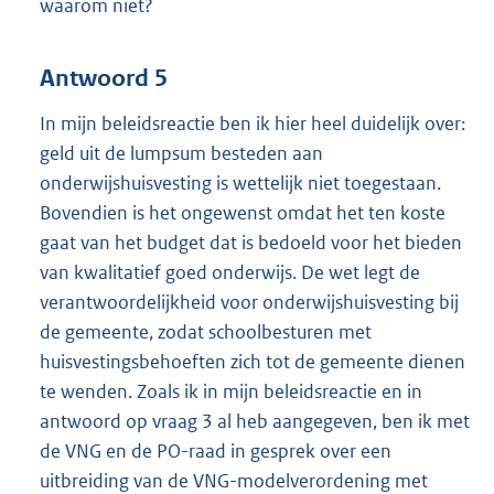
waarom niet?
Antwoord 5
In mijn beleidsreactie ben ik hier heel duidelijk over:
geld uit de lumpsum besteden aan
onderwijshuisvesting is wettelijk niet toegestaan.
Bovendien is het ongewenst omdat het ten koste
gaat van het budget dat is bedoeld voor het bieden
van kwalitatief goed onderwijs. De wet legt de
verantwoordelijkheid voor onderwijshuisvesting bij
de gemeente, zodat schoolbesturen met
huisvestingsbehoeften zich tot de gemeente dienen
te wenden. Zoals ik in mijn beleidsreactie en in
antwoord op vraag 3 al heb aangegeven, ben ik met
de VNG en de PO-raad in gesprek over een
uitbreiding van de VNG-modelverordening met