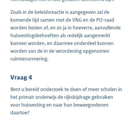
Zoals in de beleidsreactie is aangegeven zal de
komende tijd samen met de VNG en de PO-raad
worden bezien of, en zo ja in hoeverre, aanvullende
huisvestingsbehoeften als redelijk aangemerkt
kunnen worden, en daarmee onderdeel kunnen
worden van de in de verordening opgenomen
ruimtenormering.
Vraag 4
Bent u bereid onderzoek te doen of meer scholen in
het primair onderwijs de rijksbijdrage gebruiken
voor huisvesting en naar hun beweegredenen
daartoe?