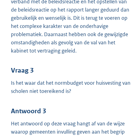
verband met de beleidsreactie en het opstellen van
de beleidsreactie op het rapport langer geduurd dan
gebruikelijk en wenselijk is. Dit is terug te voeren op
het complexe karakter van de onderhavige
problematiek. Daarnaast hebben ook de gewijzigde
omstandigheden als gevolg van de val van het
kabinet tot vertraging geleid.
Vraag 3
Is het waar dat het normbudget voor huisvesting van
scholen niet toereikend is?
Antwoord 3
Het antwoord op deze vraag hangt af van de wijze
waarop gemeenten invulling geven aan het begrip