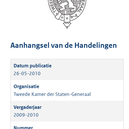
Aanhangsel van de Handelingen
26-05-2010
Tweede Kamer der Staten-Generaal
2009-2010