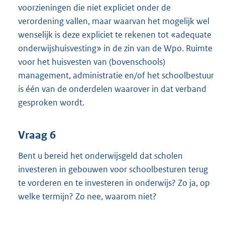
voorzieningen die niet expliciet onder de
verordening vallen, maar waarvan het mogelijk wel
wenselijk is deze expliciet te rekenen tot «adequate
onderwijshuisvesting» in de zin van de Wpo. Ruimte
voor het huisvesten van (bovenschools)
management, administratie en/of het schoolbestuur
is één van de onderdelen waarover in dat verband
gesproken wordt.
Vraag 6
Bent u bereid het onderwijsgeld dat scholen
investeren in gebouwen voor schoolbesturen terug
te vorderen en te investeren in onderwijs? Zo ja, op
welke termijn? Zo nee, waarom niet?