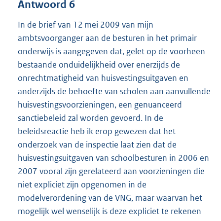
Antwoord 6
In de brief van 12 mei 2009 van mijn
ambtsvoorganger aan de besturen in het primair
onderwijs is aangegeven dat, gelet op de voorheen
bestaande onduidelijkheid over enerzijds de
onrechtmatigheid van huisvestingsuitgaven en
anderzijds de behoefte van scholen aan aanvullende
huisvestingsvoorzieningen, een genuanceerd
sanctiebeleid zal worden gevoerd. In de
beleidsreactie heb ik erop gewezen dat het
onderzoek van de inspectie laat zien dat de
huisvestingsuitgaven van schoolbesturen in 2006 en
2007 vooral zijn gerelateerd aan voorzieningen die
niet expliciet zijn opgenomen in de
modelverordening van de VNG, maar waarvan het
mogelijk wel wenselijk is deze expliciet te rekenen