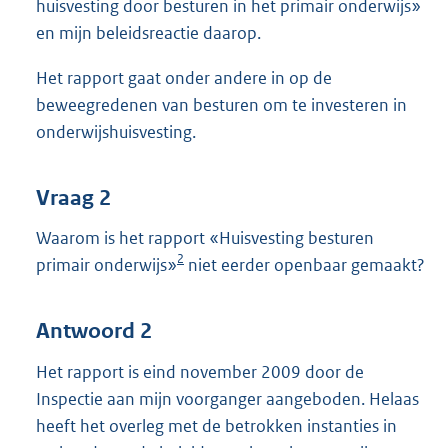
huisvesting door besturen in het primair onderwijs»
en mijn beleidsreactie daarop.
Het rapport gaat onder andere in op de
beweegredenen van besturen om te investeren in
onderwijshuisvesting.
Vraag 2
Waarom is het rapport «Huisvesting besturen
2
primair onderwijs»
niet eerder openbaar gemaakt?
Antwoord 2
Het rapport is eind november 2009 door de
Inspectie aan mijn voorganger aangeboden. Helaas
heeft het overleg met de betrokken instanties in