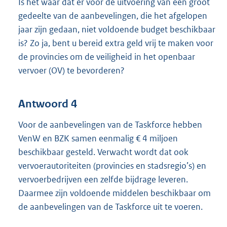
Is het waar dat er voor de uitvoering van een groot
gedeelte van de aanbevelingen, die het afgelopen
jaar zijn gedaan, niet voldoende budget beschikbaar
is? Zo ja, bent u bereid extra geld vrij te maken voor
de provincies om de veiligheid in het openbaar
vervoer (OV) te bevorderen?
Antwoord 4
Voor de aanbevelingen van de Taskforce hebben
VenW en BZK samen eenmalig € 4 miljoen
beschikbaar gesteld. Verwacht wordt dat ook
vervoerautoriteiten (provincies en stadsregio’s) en
vervoerbedrijven een zelfde bijdrage leveren.
Daarmee zijn voldoende middelen beschikbaar om
de aanbevelingen van de Taskforce uit te voeren.