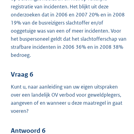
registratie van incidenten. Het blijkt uit deze
onderzoeken dat in 2006 en 2007 20% en in 2008
19% van de busreizigers slachtoffer en/of
ooggetuige was van een of meer incidenten. Voor
het buspersoneel geldt dat het slachtofferschap van
strafbare incidenten in 2006 36% en in 2008 38%
bedroeg.
Vraag 6
Kunt u, naar aanleiding van uw eigen uitspraken
over een landelijk OV verbod voor geweldplegers,
aangeven of en wanneer u deze maatregel in gaat
voeren?
Antwoord 6