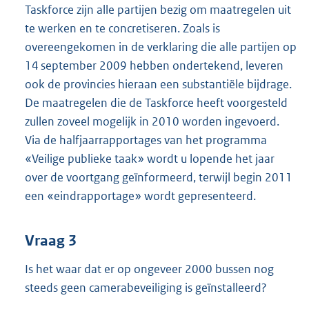
Taskforce zijn alle partijen bezig om maatregelen uit
te werken en te concretiseren. Zoals is
overeengekomen in de verklaring die alle partijen op
14 september 2009 hebben ondertekend, leveren
ook de provincies hieraan een substantiële bijdrage.
De maatregelen die de Taskforce heeft voorgesteld
zullen zoveel mogelijk in 2010 worden ingevoerd.
Via de halfjaarrapportages van het programma
«Veilige publieke taak» wordt u lopende het jaar
over de voortgang geïnformeerd, terwijl begin 2011
een «eindrapportage» wordt gepresenteerd.
Vraag 3
Is het waar dat er op ongeveer 2000 bussen nog
steeds geen camerabeveiliging is geïnstalleerd?