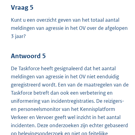
Vraag 5
Kunt u een overzicht geven van het totaal aantal
meldingen van agressie in het OV over de afgelopen
3 jaar?
Antwoord 5
De Taskforce heeft gesignaleerd dat het aantal
meldingen van agressie in het OV niet eenduidig
geregistreerd wordt. Een van de maatregelen van de
Taskforce betreft dan ook een verbetering en
uniformering van incidentregistraties. De reizigers-
en personeelsmonitor van het Kennisplatform
Verkeer en Vervoer geeft wel inzicht in het aantal
incidenten. Deze onderzoeken zijn echter gebaseerd
op belevingsonderzoek en niet op feitelijke