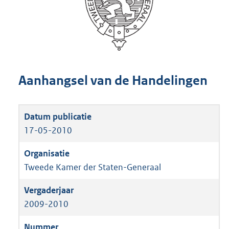
Aanhangsel van de Handelingen
17-05-2010
Tweede Kamer der Staten-Generaal
2009-2010