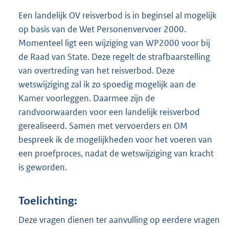
Een landelijk OV reisverbod is in beginsel al mogelijk
op basis van de Wet Personenvervoer 2000.
Momenteel ligt een wijziging van WP2000 voor bij
de Raad van State. Deze regelt de strafbaarstelling
van overtreding van het reisverbod. Deze
wetswijziging zal ik zo spoedig mogelijk aan de
Kamer voorleggen. Daarmee zijn de
randvoorwaarden voor een landelijk reisverbod
gerealiseerd. Samen met vervoerders en OM
bespreek ik de mogelijkheden voor het voeren van
een proefproces, nadat de wetswijziging van kracht
is geworden.
Toelichting:
Deze vragen dienen ter aanvulling op eerdere vragen