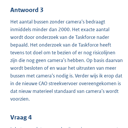
Antwoord 3
Het aantal bussen zonder camera’s bedraagt
inmiddels minder dan 2000. Het exacte aantal
wordt door onderzoek van de Taskforce nader
bepaald. Het onderzoek van de Taskforce heeft
tevens tot doel om te bezien of er nog risicolijnen
zijn die nog geen camera’s hebben. Op basis daarvan
wordt besloten of en waar het uitrusten van meer
bussen met camera’s nodig is. Verder wijs ik erop dat
in de nieuwe CAO streekvervoer overeengekomen is
dat nieuw materieel standaard van camera’s wordt
voorzien.
Vraag 4