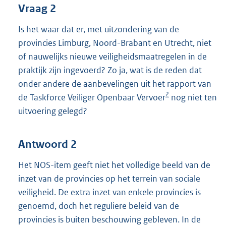
Vraag 2
Is het waar dat er, met uitzondering van de
provincies Limburg, Noord-Brabant en Utrecht, niet
of nauwelijks nieuwe veiligheidsmaatregelen in de
praktijk zijn ingevoerd? Zo ja, wat is de reden dat
onder andere de aanbevelingen uit het rapport van
2
de Taskforce Veiliger Openbaar Vervoer
nog niet ten
uitvoering gelegd?
Antwoord 2
Het NOS-item geeft niet het volledige beeld van de
inzet van de provincies op het terrein van sociale
veiligheid. De extra inzet van enkele provincies is
genoemd, doch het reguliere beleid van de
provincies is buiten beschouwing gebleven. In de