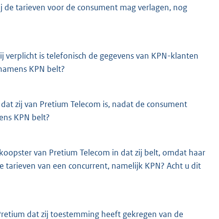
ij de tarieven voor de consument mag verlagen, nog
j verplicht is telefonisch de gegevens van KPN-klanten
t namens KPN belt?
 dat zij van Pretium Telecom is, nadat de consument
mens KPN belt?
oopster van Pretium Telecom in dat zij belt, omdat haar
e tarieven van een concurrent, namelijk KPN? Acht u dit
retium dat zij toestemming heeft gekregen van de