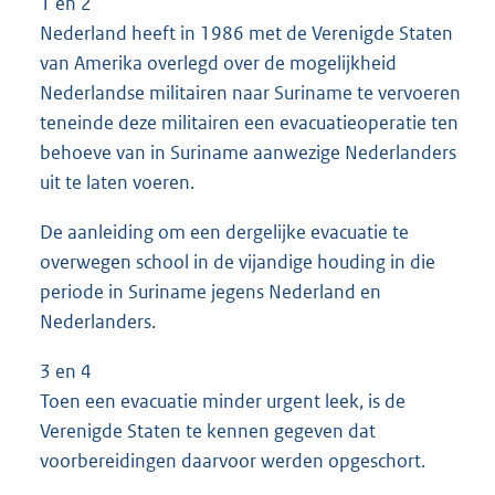
1 en 2
Nederland heeft in 1986 met de Verenigde Staten
van Amerika overlegd over de mogelijkheid
Nederlandse militairen naar Suriname te vervoeren
teneinde deze militairen een evacuatieoperatie ten
behoeve van in Suriname aanwezige Nederlanders
uit te laten voeren.
De aanleiding om een dergelijke evacuatie te
overwegen school in de vijandige houding in die
periode in Suriname jegens Nederland en
Nederlanders.
3 en 4
Toen een evacuatie minder urgent leek, is de
Verenigde Staten te kennen gegeven dat
voorbereidingen daarvoor werden opgeschort.