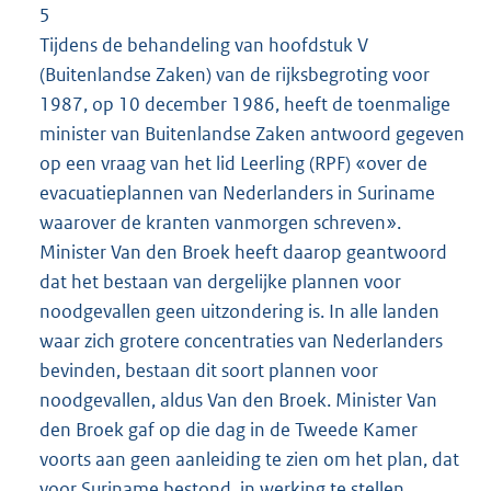
5
Tijdens de behandeling van hoofdstuk V
(Buitenlandse Zaken) van de rijksbegroting voor
1987, op 10 december 1986, heeft de toenmalige
minister van Buitenlandse Zaken antwoord gegeven
op een vraag van het lid Leerling (RPF) «over de
evacuatieplannen van Nederlanders in Suriname
waarover de kranten vanmorgen schreven».
Minister Van den Broek heeft daarop geantwoord
dat het bestaan van dergelijke plannen voor
noodgevallen geen uitzondering is. In alle landen
waar zich grotere concentraties van Nederlanders
bevinden, bestaan dit soort plannen voor
noodgevallen, aldus Van den Broek. Minister Van
den Broek gaf op die dag in de Tweede Kamer
voorts aan geen aanleiding te zien om het plan, dat
voor Suriname bestond, in werking te stellen.