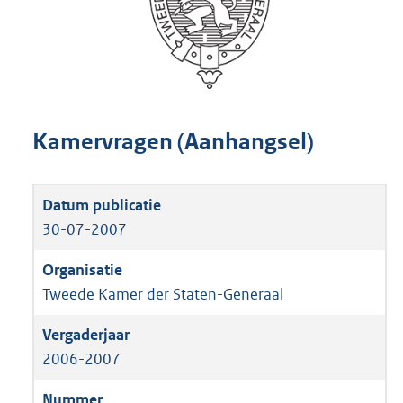
Kamervragen (Aanhangsel)
30-07-2007
Tweede Kamer der Staten-Generaal
2006-2007