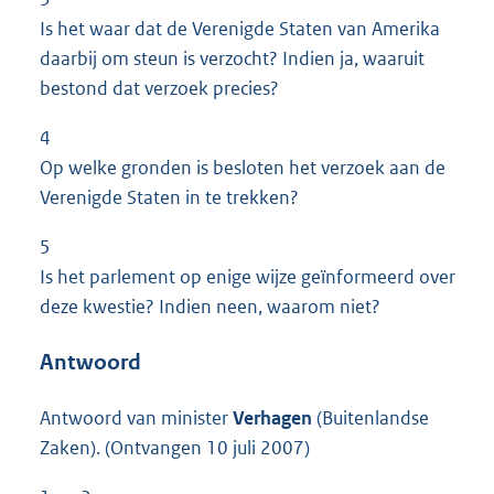
Is het waar dat de Verenigde Staten van Amerika
daarbij om steun is verzocht? Indien ja, waaruit
bestond dat verzoek precies?
4
Op welke gronden is besloten het verzoek aan de
Verenigde Staten in te trekken?
5
Is het parlement op enige wijze geïnformeerd over
deze kwestie? Indien neen, waarom niet?
Antwoord
Antwoord van minister
Verhagen
(Buitenlandse
Zaken). (Ontvangen 10 juli 2007)