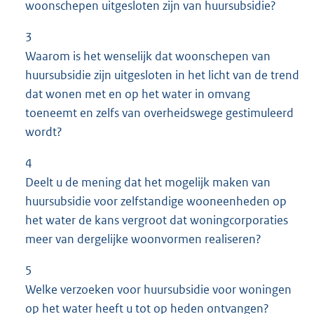
woonschepen uitgesloten zijn van huursubsidie?
3
Waarom is het wenselijk dat woonschepen van
huursubsidie zijn uitgesloten in het licht van de trend
dat wonen met en op het water in omvang
toeneemt en zelfs van overheidswege gestimuleerd
wordt?
4
Deelt u de mening dat het mogelijk maken van
huursubsidie voor zelfstandige wooneenheden op
het water de kans vergroot dat woningcorporaties
meer van dergelijke woonvormen realiseren?
5
Welke verzoeken voor huursubsidie voor woningen
op het water heeft u tot op heden ontvangen?