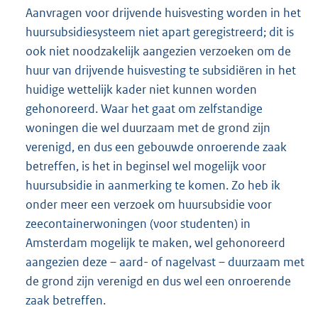
Aanvragen voor drijvende huisvesting worden in het
huursubsidiesysteem niet apart geregistreerd; dit is
ook niet noodzakelijk aangezien verzoeken om de
huur van drijvende huisvesting te subsidiëren in het
huidige wettelijk kader niet kunnen worden
gehonoreerd. Waar het gaat om zelfstandige
woningen die wel duurzaam met de grond zijn
verenigd, en dus een gebouwde onroerende zaak
betreffen, is het in beginsel wel mogelijk voor
huursubsidie in aanmerking te komen. Zo heb ik
onder meer een verzoek om huursubsidie voor
zeecontainerwoningen (voor studenten) in
Amsterdam mogelijk te maken, wel gehonoreerd
aangezien deze – aard- of nagelvast – duurzaam met
de grond zijn verenigd en dus wel een onroerende
zaak betreffen.