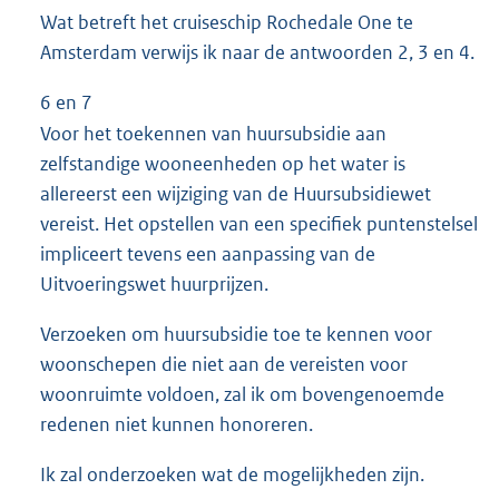
Wat betreft het cruiseschip Rochedale One te
Amsterdam verwijs ik naar de antwoorden 2, 3 en 4.
6 en 7
Voor het toekennen van huursubsidie aan
zelfstandige wooneenheden op het water is
allereerst een wijziging van de Huursubsidiewet
vereist. Het opstellen van een specifiek puntenstelsel
impliceert tevens een aanpassing van de
Uitvoeringswet huurprijzen.
Verzoeken om huursubsidie toe te kennen voor
woonschepen die niet aan de vereisten voor
woonruimte voldoen, zal ik om bovengenoemde
redenen niet kunnen honoreren.
Ik zal onderzoeken wat de mogelijkheden zijn.