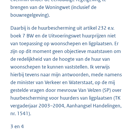
brengen van de Woningwet (inclusief de
bouwregelgeving).
Daarbij is de huurbescherming uit artikel 232 e.v.
boek 7 BW en de Uitvoeringswet huurprijzen niet
van toepassing op woonschepen en ligplaatsen. Er
zijn op dit moment geen objectieve maatstaven om
de redelijkheid van de hoogte van de huur van
woonschepen te kunnen vaststellen. Ik verwijs
hierbij tevens naar mijn antwoorden, mede namens
de minister van Verkeer en Waterstaat, op de mij
gestelde vragen door mevrouw Van Velzen (SP) over
huurbescherming voor huurders van ligplaatsen (TK
vergaderjaar 2003–2004, Aanhangsel Handelingen,
nr. 1541).
3 en 4