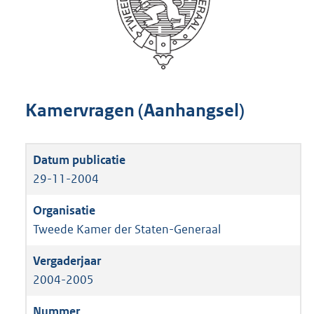
Kamervragen (Aanhangsel)
29-11-2004
Tweede Kamer der Staten-Generaal
2004-2005