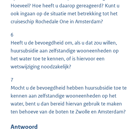
Hoeveel? Hoe heeft u daarop gereageerd? Kunt u
ook ingaan op de situatie met betrekking tot het
cruiseschip Rochedale One in Amsterdam?
6
Heeft u de bevoegdheid om, als u dat zou willen,
huursubsidie aan zelfstandige wooneenheden op
het water toe te kennen, of is hiervoor een
wetswijziging noodzakelijk?
7
Mocht u de bevoegdheid hebben huursubsidie toe te
kennen aan zelfstandige wooneenheden op het
water, bent u dan bereid hiervan gebruik te maken
ten behoeve van de boten te Zwolle en Amsterdam?
Antwoord