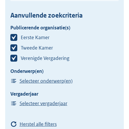
Aanvullende zoekcriteria
Publicerende organisatie(s)
Eerste Kamer
Tweede Kamer
Verenigde Vergadering
Onderwerp(en)
Selecteer onderwerp(en)
Vergaderjaar
Selecteer vergaderjaar
Herstel alle filters