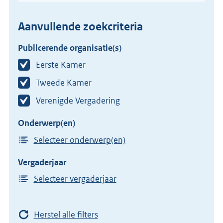
Aanvullende zoekcriteria
Publicerende organisatie(s)
Eerste Kamer
Tweede Kamer
Verenigde Vergadering
Onderwerp(en)
Selecteer onderwerp(en)
Vergaderjaar
Selecteer vergaderjaar
Herstel alle filters