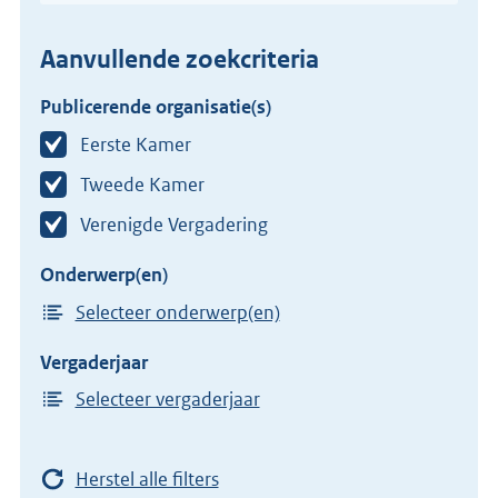
Aanvullende zoekcriteria
Publicerende organisatie(s)
Eerste Kamer
Tweede Kamer
Verenigde Vergadering
Onderwerp(en)
Selecteer onderwerp(en)
Vergaderjaar
Selecteer vergaderjaar
Herstel alle filters