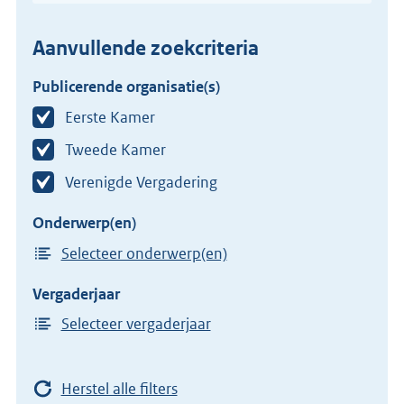
Aanvullende zoekcriteria
Publicerende organisatie(s)
Eerste Kamer
Tweede Kamer
Verenigde Vergadering
Onderwerp(en)
Selecteer onderwerp(en)
Vergaderjaar
Selecteer vergaderjaar
Herstel alle filters